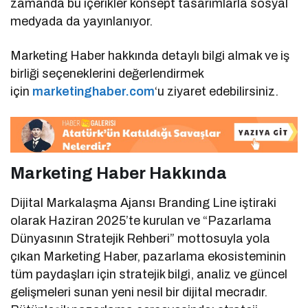
zamanda bu içerikler konsept tasarımlarla sosyal
medyada da yayınlanıyor.
Marketing Haber hakkında detaylı bilgi almak ve iş
birliği seçeneklerini değerlendirmek
için
marketinghaber.com
‘u ziyaret edebilirsiniz.
Marketing Haber Hakkında
Dijital Markalaşma Ajansı Branding Line iştiraki
olarak Haziran 2025’te kurulan ve “Pazarlama
Dünyasının Stratejik Rehberi” mottosuyla yola
çıkan Marketing Haber, pazarlama ekosisteminin
tüm paydaşları için stratejik bilgi, analiz ve güncel
gelişmeleri sunan yeni nesil bir dijital mecradır.