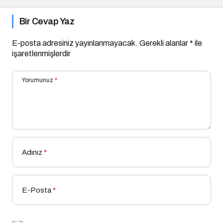
Bir Cevap Yaz
E-posta adresiniz yayınlanmayacak.
Gerekli alanlar
*
ile
işaretlenmişlerdir
Yorumunuz
*
Adınız
*
E-Posta
*