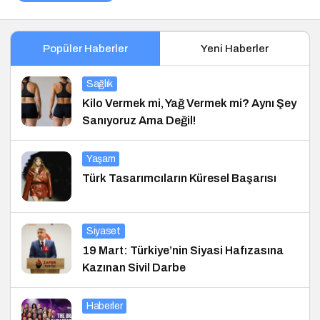
Popüler Haberler
Yeni Haberler
Sağlık
Kilo Vermek mi, Yağ Vermek mi? Aynı Şey
Sanıyoruz Ama Değil!
Yaşam
Türk Tasarımcıların Küresel Başarısı
Siyaset
19 Mart: Türkiye’nin Siyasi Hafızasına
Kazınan Sivil Darbe
Haberler