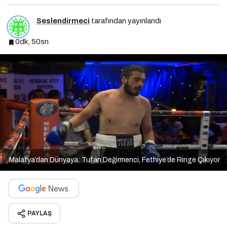
Seslendirmeci
tarafından yayınlandı
0dk, 50sn
Malatya’dan Dünyaya: Tufan Değirmenci, Fethiye’de Ringe Çıkıyor
PAYLAŞ