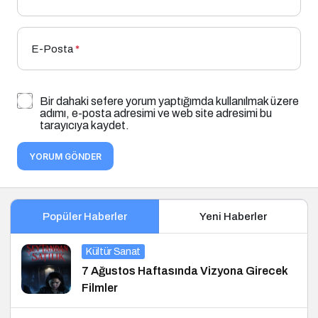
E-Posta
*
Bir dahaki sefere yorum yaptığımda kullanılmak üzere
adımı, e-posta adresimi ve web site adresimi bu
tarayıcıya kaydet.
YORUM GÖNDER
Popüler Haberler
Yeni Haberler
Kültür Sanat
7 Ağustos Haftasında Vizyona Girecek
Filmler