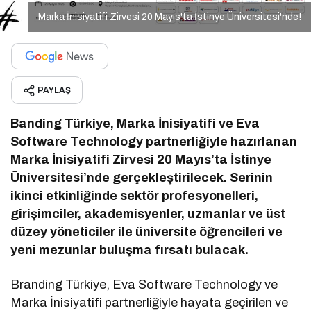
Marka İnisiyatifi Zirvesi 20 Mayıs'ta İstinye Üniversitesi'nde!
PAYLAŞ
Banding Türkiye, Marka İnisiyatifi ve Eva
Software Technology partnerliğiyle hazırlanan
Marka İnisiyatifi Zirvesi 20 Mayıs’ta İstinye
Üniversitesi’nde gerçekleştirilecek. Serinin
ikinci etkinliğinde sektör profesyonelleri,
girişimciler, akademisyenler, uzmanlar ve üst
düzey yöneticiler ile üniversite öğrencileri ve
yeni mezunlar buluşma fırsatı bulacak.
Branding Türkiye, Eva Software Technology ve
Marka İnisiyatifi partnerliğiyle hayata geçirilen ve