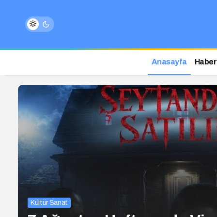
Anasayfa
Haber
Kültür Sanat