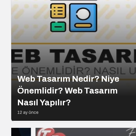
Web Tasarım Nedir? Niye
Önemlidir? Web Tasarım
Nasıl Yapılır?
12 ay önce