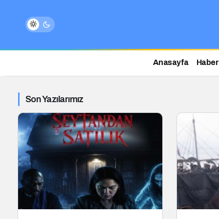
Anasayfa
Haber
Son Yazılarımız