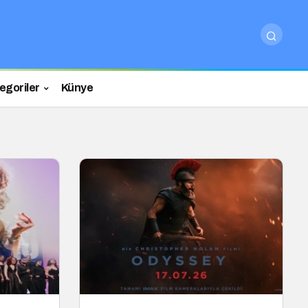
egoriler
Künye