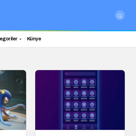
egoriler
Künye