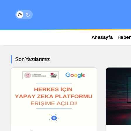
Anasayfa
Haber
Son Yazılarımız