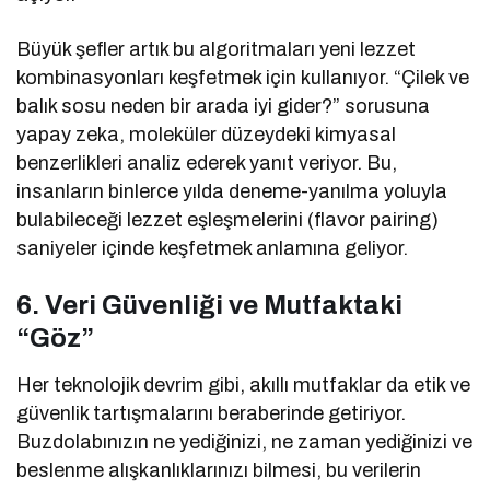
Büyük şefler artık bu algoritmaları yeni lezzet
kombinasyonları keşfetmek için kullanıyor. “Çilek ve
balık sosu neden bir arada iyi gider?” sorusuna
yapay zeka, moleküler düzeydeki kimyasal
benzerlikleri analiz ederek yanıt veriyor. Bu,
insanların binlerce yılda deneme-yanılma yoluyla
bulabileceği lezzet eşleşmelerini (flavor pairing)
saniyeler içinde keşfetmek anlamına geliyor.
6. Veri Güvenliği ve Mutfaktaki
“Göz”
Her teknolojik devrim gibi, akıllı mutfaklar da etik ve
güvenlik tartışmalarını beraberinde getiriyor.
Buzdolabınızın ne yediğinizi, ne zaman yediğinizi ve
beslenme alışkanlıklarınızı bilmesi, bu verilerin