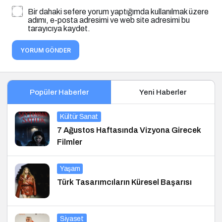
Bir dahaki sefere yorum yaptığımda kullanılmak üzere
adımı, e-posta adresimi ve web site adresimi bu
tarayıcıya kaydet.
YORUM GÖNDER
Popüler Haberler
Yeni Haberler
Kültür Sanat
7 Ağustos Haftasında Vizyona Girecek
Filmler
Yaşam
Türk Tasarımcıların Küresel Başarısı
Siyaset