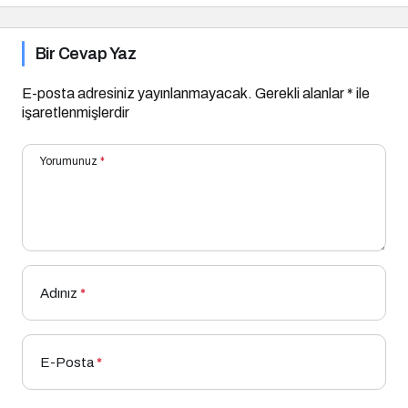
Bir Cevap Yaz
E-posta adresiniz yayınlanmayacak.
Gerekli alanlar
*
ile
işaretlenmişlerdir
Yorumunuz
*
Adınız
*
E-Posta
*