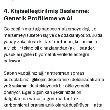
4. Kişiselleştirilmiş Beslenme:
Genetik Profilleme ve AI
Geleceğin mutfağı sadece malzemeye değil, o
malzemeyi tüketen kişiye de odaklanıyor. 2026’da
yapay zeka destekli tarif motorları, kullanıcının
giyilebilir teknoloji cihazlarından (akıllı saatler,
yüzükler) gelen biyometrik verilerle entegre
çalışıyor.
Sabah yaptığınız ağır antrenman sonrası
buzdolabınız, glikojen depolarınızı dolduracak ama
yağ yakımını destekleyecek bir öğle yemeği
öneriyor. Eğer o gün kan şekerinizde bir
dalgalanma varsa, algoritma tarifteki
karbonhidrat oranını anlık olarak düşürüyor. Hatta