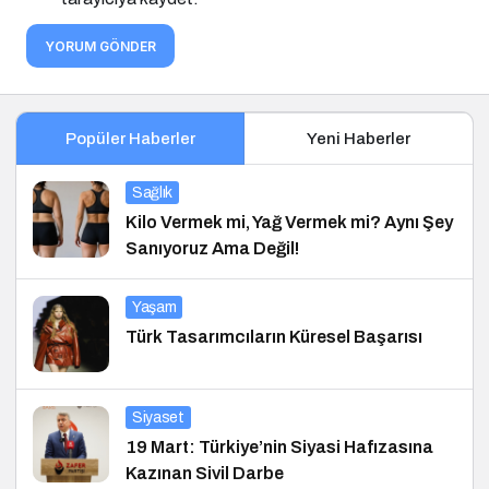
YORUM GÖNDER
Popüler Haberler
Yeni Haberler
Sağlık
Kilo Vermek mi, Yağ Vermek mi? Aynı Şey
Sanıyoruz Ama Değil!
Yaşam
Türk Tasarımcıların Küresel Başarısı
Siyaset
19 Mart: Türkiye’nin Siyasi Hafızasına
Kazınan Sivil Darbe