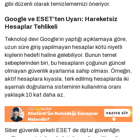
gibi düzenli olarak temizlememizi öneriyor.
Google ve ESET’ten Uyarı: Hareketsiz
Hesaplar Tehlikeli
Teknoloji devi Google’ın yaptığı açıklamaya göre,
uzun süre giriş yapılmayan hesaplar kötü niyetli
kişilerin hedefi haline gelebiliyor. Bunun temel
sebeplerinden biri, bu hesapların çoğunun güncel
olmayan güvenlik ayarlarına sahip olması. Örneğin,
aktif hesaplara kıyasla, terk edilmiş hesaplarda iki
aşamalı doğrulama sisteminin kullanılma oranı
yaklaşık 10 kat daha az.
Siber güvenlik şirketi ESET de dijital güvenliğin