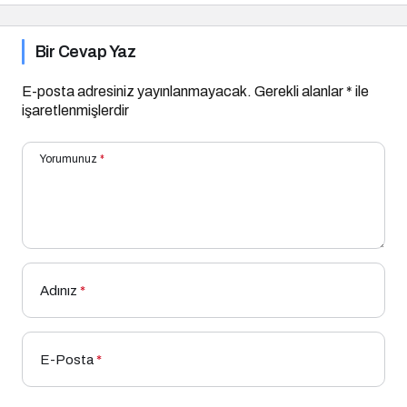
Bir Cevap Yaz
E-posta adresiniz yayınlanmayacak.
Gerekli alanlar
*
ile
işaretlenmişlerdir
Yorumunuz
*
Adınız
*
E-Posta
*