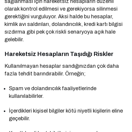
sağlanması için hareketsiz hesapların düzenli
olarak kontrol edilmesi ve gerekiyorsa silinmesi
gerektiğini vurguluyor. Aksi halde bu hesaplar,
kimlik avı saldırıları, dolandırıcılık, kredi kartı bilgisi
sızdırma gibi pek çok riskli senaryoya açık hale
gelebilir.
Hareketsiz Hesapların Taşıdığı Riskler
Kullanılmayan hesaplar sandığınızdan çok daha
fazla tehdit barındırabilir. Örneğin;
Spam ve dolandırıcılık faaliyetlerinde
kullanılabilirler.
İçerdikleri kişisel bilgiler kötü niyetli kişilerin eline
geçebilir.