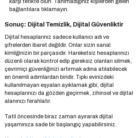
karşı tetikte olun. Tanımadığınız kişilerden gelen
bağlantılara tıklamayın.
Sonuç: Dijital Temizlik, Dijital Güvenliktir
Dijital hesaplarınız sadece kullanıcı adı ve
şifrelerden ibaret değildir. Onlar sizin sanal
kimliğinizin bir parçasıdır. Hareketsiz hesaplarınızı
düzenli olarak kontrol edip gereksiz olanları silmek,
çevrimiçi güvenliğinizi artırmak adına atılabilecek
en önemli adımlardan biridir. Tıpkı evinizdeki
kullanılmayan eşyaları ayıklamak gibi, dijital
hesaplarınızı da gözden geçirmek, zihinsel ve dijital
alanınızı ferahlatır.
Tatil öncesinde biraz zaman ayırarak dijital
yaşamınıza sade bir başlangıç yapabilirsiniz.