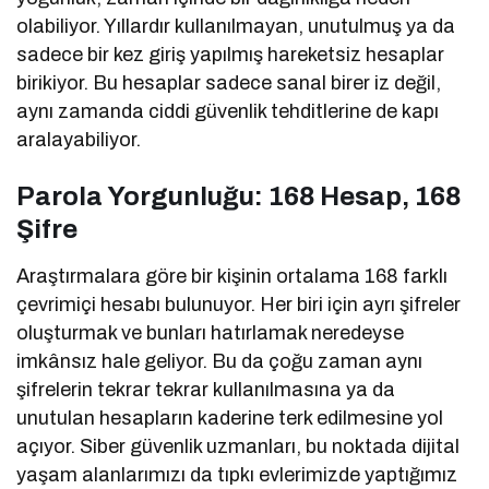
olabiliyor. Yıllardır kullanılmayan, unutulmuş ya da
sadece bir kez giriş yapılmış hareketsiz hesaplar
birikiyor. Bu hesaplar sadece sanal birer iz değil,
aynı zamanda ciddi güvenlik tehditlerine de kapı
aralayabiliyor.
Parola Yorgunluğu: 168 Hesap, 168
Şifre
Araştırmalara göre bir kişinin ortalama 168 farklı
çevrimiçi hesabı bulunuyor. Her biri için ayrı şifreler
oluşturmak ve bunları hatırlamak neredeyse
imkânsız hale geliyor. Bu da çoğu zaman aynı
şifrelerin tekrar tekrar kullanılmasına ya da
unutulan hesapların kaderine terk edilmesine yol
açıyor. Siber güvenlik uzmanları, bu noktada dijital
yaşam alanlarımızı da tıpkı evlerimizde yaptığımız