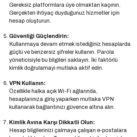
Gereksiz platformlara üye olmaktan kaçının.
Gerçekten ihtiyaç duyduğunuz hizmetler için
hesap oluşturun.
Güvenliği Güçlendirin:
Kullanmaya devam etmek istediğiniz hesaplarda
güçlü ve benzersiz şifreler kullanın. Parola
yöneticisiyle bu bilgileri saklayın. İki faktörlü
kimlik doğrulamayı mutlaka aktif edin.
VPN Kullanın:
Özellikle halka açık Wi-Fi ağlarında,
hesaplarınıza giriş yaparken mutlaka VPN
kullanarak bağlantınızı güvence altına alın.
Kimlik Avına Karşı Dikkatli Olun:
Hesap bilgilerinizi çalmaya çalışan e-postalara