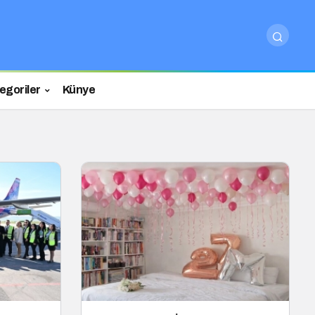
egoriler
Künye