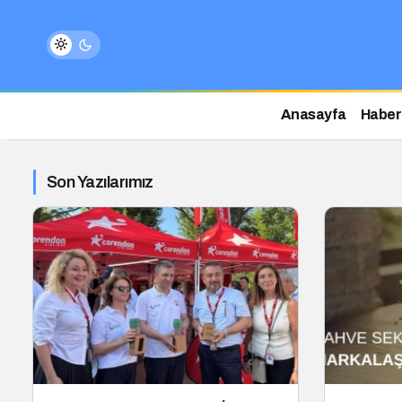
Anasayfa
Haber
Son Yazılarımız