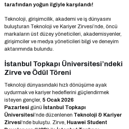
tarafından yoğun ilgiyle karşılandı!
Teknoloji, girişimcilik, akademi ve iş dünyasını
buluşturan Teknoloji ve Kariyer Zirvesi’nde, öncü
markaların üst düzey yöneticileri, akademisyenler,
girişimciler ve medya yöneticileri bilgi ve deneyim
aktarımında bulundu.
İstanbul Topkapı Üniversitesi’ndeki
Zirve ve Ödül Töreni
Teknoloji dünyasındaki hızlı dönüşüme ayak
uydurmak ve kariyer hedeflerini güçlendirmek
isteyen gençler,
5 Ocak 2026
Pazartesi
günü
İstanbul Topkapı
Üniversitesi
’nde düzenlenen
Teknoloji & Kariyer
Zirvesi
‘nde buluştu. Zirve,
Huawei Student