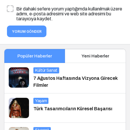
Bir dahaki sefere yorum yaptığımda kullanılmak üzere
adımı, e-posta adresimi ve web site adresimi bu
tarayıcıya kaydet.
YORUM GÖNDER
Popüler Haberler
Yeni Haberler
Kültür Sanat
7 Ağustos Haftasında Vizyona Girecek
Filmler
Yaşam
Türk Tasarımcıların Küresel Başarısı