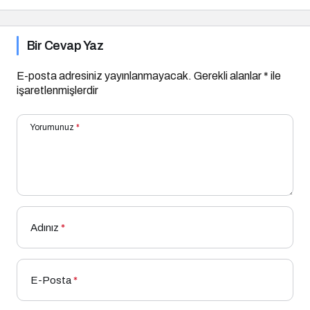
Bir Cevap Yaz
E-posta adresiniz yayınlanmayacak.
Gerekli alanlar
*
ile
işaretlenmişlerdir
Yorumunuz
*
Adınız
*
E-Posta
*