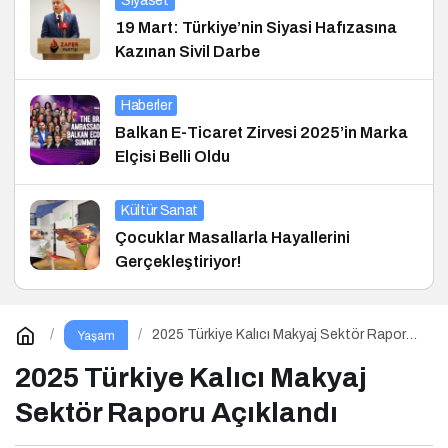
Siyaset
19 Mart: Türkiye’nin Siyasi Hafızasına
Kazınan Sivil Darbe
Haberler
Balkan E-Ticaret Zirvesi 2025’in Marka
Elçisi Belli Oldu
Kültür Sanat
Çocuklar Masallarla Hayallerini
Gerçekleştiriyor!
2025 Türkiye Kalıcı Makyaj Sektör Raporu
Yaşam
Açıklandı
2025 Türkiye Kalıcı Makyaj
Sektör Raporu Açıklandı