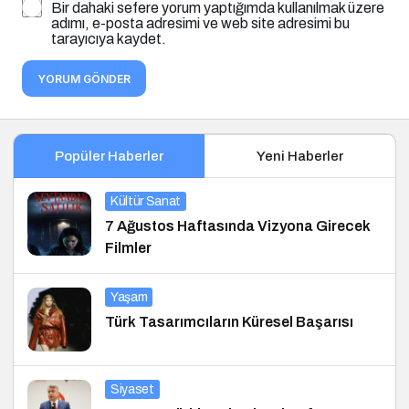
Bir dahaki sefere yorum yaptığımda kullanılmak üzere
adımı, e-posta adresimi ve web site adresimi bu
tarayıcıya kaydet.
YORUM GÖNDER
Popüler Haberler
Yeni Haberler
Kültür Sanat
7 Ağustos Haftasında Vizyona Girecek
Filmler
Yaşam
Türk Tasarımcıların Küresel Başarısı
Siyaset