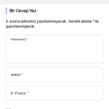
Bir Cevap Yaz
E-posta adresiniz yayınlanmayacak.
Gerekli alanlar
*
ile
işaretlenmişlerdir
Yorumunuz
*
Adınız
*
E-Posta
*