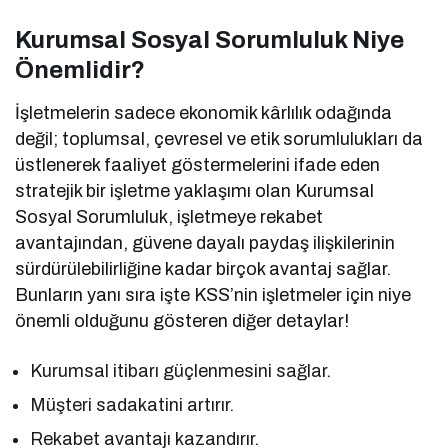
Kurumsal Sosyal Sorumluluk Niye
Önemlidir?
İşletmelerin sadece ekonomik kârlılık odağında
değil; toplumsal, çevresel ve etik sorumlulukları da
üstlenerek faaliyet göstermelerini ifade eden
stratejik bir işletme yaklaşımı olan Kurumsal
Sosyal Sorumluluk, işletmeye rekabet
avantajından, güvene dayalı paydaş ilişkilerinin
sürdürülebilirliğine kadar birçok avantaj sağlar.
Bunların yanı sıra işte KSS’nin işletmeler için niye
önemli olduğunu gösteren diğer detaylar!
Kurumsal itibarı güçlenmesini sağlar.
Müşteri sadakatini artırır.
Rekabet avantajı kazandırır.