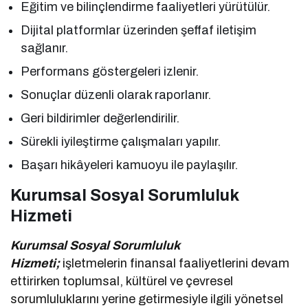
Eğitim ve bilinçlendirme faaliyetleri yürütülür.
Dijital platformlar üzerinden şeffaf iletişim
sağlanır.
Performans göstergeleri izlenir.
Sonuçlar düzenli olarak raporlanır.
Geri bildirimler değerlendirilir.
Sürekli iyileştirme çalışmaları yapılır.
Başarı hikâyeleri kamuoyu ile paylaşılır.
Kurumsal Sosyal Sorumluluk
Hizmeti
Kurumsal Sosyal Sorumluluk
Hizmeti;
işletmelerin finansal faaliyetlerini devam
ettirirken toplumsal, kültürel ve çevresel
sorumluluklarını yerine getirmesiyle ilgili yönetsel