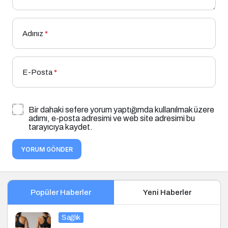
Adınız
*
E-Posta
*
Bir dahaki sefere yorum yaptığımda kullanılmak üzere
adımı, e-posta adresimi ve web site adresimi bu
tarayıcıya kaydet.
YORUM GÖNDER
Popüler Haberler
Yeni Haberler
Sağlık