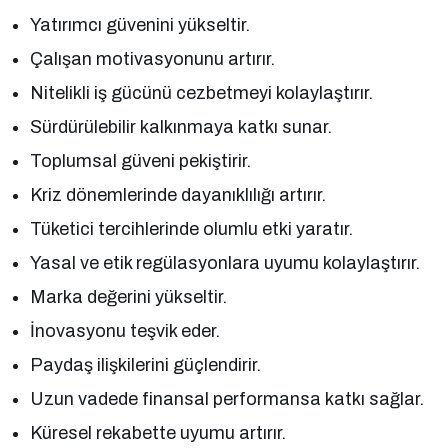
Yatırımcı güvenini yükseltir.
Çalışan motivasyonunu artırır.
Nitelikli iş gücünü cezbetmeyi kolaylaştırır.
Sürdürülebilir kalkınmaya katkı sunar.
Toplumsal güveni pekiştirir.
Kriz dönemlerinde dayanıklılığı artırır.
Tüketici tercihlerinde olumlu etki yaratır.
Yasal ve etik regülasyonlara uyumu kolaylaştırır.
Marka değerini yükseltir.
İnovasyonu teşvik eder.
Paydaş ilişkilerini güçlendirir.
Uzun vadede finansal performansa katkı sağlar.
Küresel rekabette uyumu artırır.