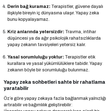
Derin bağ kuramaz:
Terapistler, güvene dayalı
ilişkiyle bireyin iç dünyasına ulaşır. Yapay zeka
bunu kopyalayamaz.
Kriz anlarında yetersizdir:
Travma, intihar
düşüncesi ya da ağır psikolojik rahatsızlıklarda
yapay zekanın tavsiyeleri yetersiz kalır.
Yasal sorumluluğu yoktur:
Terapistler etik
kurallara ve yasal yükümlülüklere tabidir. Yapay
zekanın böyle bir sorumluluğu bulunmaz.
Yapay zeka sohbetleri sahte bir rahatlama
yaratabilir
Öz’e göre yapay zekaya fazla bağlanmak yalnızlığı
artırabilir ve bağımlılık geliştirebilir: