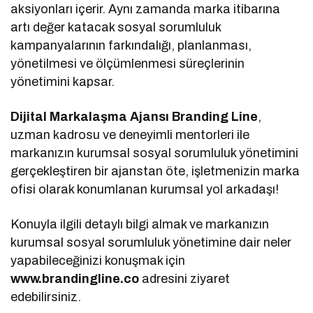
aksiyonları içerir. Aynı zamanda marka itibarına
artı değer katacak sosyal sorumluluk
kampanyalarının farkındalığı, planlanması,
yönetilmesi ve ölçümlenmesi süreçlerinin
yönetimini kapsar.
Dijital Markalaşma Ajansı Branding Line
,
uzman kadrosu ve deneyimli mentorleri ile
markanızın kurumsal sosyal sorumluluk yönetimini
gerçekleştiren bir ajanstan öte, işletmenizin marka
ofisi olarak konumlanan kurumsal yol arkadaşı!
Konuyla ilgili detaylı bilgi almak ve markanızın
kurumsal sosyal sorumluluk yönetimine dair neler
yapabileceğinizi konuşmak için
www.brandingline.co
adresini ziyaret
edebilirsiniz.