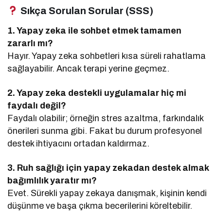
Sıkça Sorulan Sorular (SSS)
1. Yapay zeka ile sohbet etmek tamamen
zararlı mı?
Hayır. Yapay zeka sohbetleri kısa süreli rahatlama
sağlayabilir. Ancak terapi yerine geçmez.
2. Yapay zeka destekli uygulamalar hiç mi
faydalı değil?
Faydalı olabilir; örneğin stres azaltma, farkındalık
önerileri sunma gibi. Fakat bu durum profesyonel
destek ihtiyacını ortadan kaldırmaz.
3. Ruh sağlığı için yapay zekadan destek almak
bağımlılık yaratır mı?
Evet. Sürekli yapay zekaya danışmak, kişinin kendi
düşünme ve başa çıkma becerilerini köreltebilir.