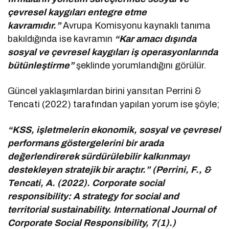
çevresel kaygıları entegre etme
kavramıdır.”
Avrupa Komisyonu kaynaklı tanıma
bakıldığında ise kavramın
“Kar amacı dışında
sosyal ve çevresel kaygıları iş operasyonlarında
bütünleştirme”
şeklinde yorumlandığını görülür.
Güncel yaklaşımlardan birini yansıtan Perrini &
Tencati (2022) tarafından yapılan yorum ise şöyle;
“KSS, işletmelerin ekonomik, sosyal ve çevresel
performans göstergelerini bir arada
değerlendirerek sürdürülebilir kalkınmayı
destekleyen stratejik bir araçtır.” (Perrini, F., &
Tencati, A. (2022). Corporate social
responsibility: A strategy for social and
territorial sustainability. International Journal of
Corporate Social Responsibility, 7(1).)