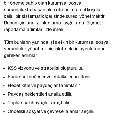
bir öneme sahip olan kurumsal sosyal
sorumlulukta başarı elde etmenin temel koşulu
belirli bir sistematik içerisinde süreci yönetmektir.
Bunun için analiz, planlama, uygulama, ölçme,
raporlama adımları izlenmeli.
Tüm bunların yanında işte etkin bir kurumsal sosyal
sorumluluk yönetimi için işletmelerin uygulaması
gereken adımlar!
KSS vizyonu ve stratejisi oluşturulur.
Kurumsal değerler ve etik ilkeler belirlenir.
Hedef kitle ve paydaşlar tanımlanır.
Paydaş beklentileri analiz edilir.
Toplumsal ihtiyaçlar araştırılır.
Öncelikli sosyal ve çevresel alanlar seçilir.