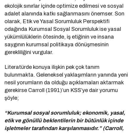
ekolojik sınırlar içinde optimize edilmesi ve sosyal
adalet alanında katkı sağlanmasını önemser. Son
olarak, Etik ve Yasal Sorumluluk Perspektifi
odağında Kurumsal Sosyal Sorumluluk ise yasal
yükümlülüklerin ötesinde, iş etiğinin ve insana
saygının kurumsal politikaya dönüşmesinin
gerekliliğini vurgular.
Literatürde konuya ilişkin pek çok tanım
bulunmakta. Geleneksel yaklaşımların yanında yeni
nesil yorumların da olduğu açıklamaları aktarmak
gerekirse Carroll (1991)’un KSS’ye dair yorumu
şöyle;
“Kurumsal sosyal sorumluluk; ekonomik, yasal,
etik ve gönüllü beklentilerin bir bütünlük içinde
işletmeler tarafından karşılanmasıdır.” (Carroll,