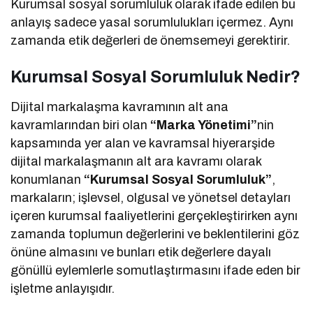
Kurumsal sosyal sorumluluk olarak ifade edilen bu
anlayış sadece yasal sorumlulukları içermez. Aynı
zamanda etik değerleri de önemsemeyi gerektirir.
Kurumsal Sosyal Sorumluluk Nedir?
Dijital markalaşma kavramının alt ana
kavramlarından biri olan
“Marka Yönetimi”
nin
kapsamında yer alan ve kavramsal hiyerarşide
dijital markalaşmanın alt ara kavramı olarak
konumlanan
“Kurumsal Sosyal Sorumluluk”
,
markaların; işlevsel, olgusal ve yönetsel detayları
içeren kurumsal faaliyetlerini gerçekleştirirken aynı
zamanda toplumun değerlerini ve beklentilerini göz
önüne almasını ve bunları etik değerlere dayalı
gönüllü eylemlerle somutlaştırmasını ifade eden bir
işletme anlayışıdır.