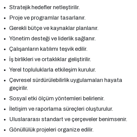
Stratejik hedefler netleştirilir.
Proje ve programlar tasarlanır.
Gerekli bütçe ve kaynaklar planlanır.
Yönetim desteği ve liderlik sağlanır.
Çalışanların katılımı teşvik edilir.
İş birlikleri ve ortaklıklar geliştirilir.
Yerel topluluklarla etkileşim kurulur.
Çevresel sürdürülebilirlik uygulamaları hayata
geçirilir.
Sosyal etki ölçüm yöntemleri belirlenir.
İletişim ve raporlama süreçleri oluşturulur.
Uluslararası standart ve çerçeveler benimsenir.
Gönüllülük projeleri organize edilir.