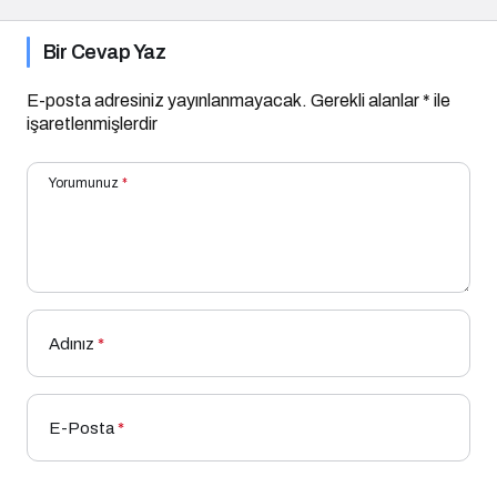
Bir Cevap Yaz
E-posta adresiniz yayınlanmayacak.
Gerekli alanlar
*
ile
işaretlenmişlerdir
Yorumunuz
*
Adınız
*
E-Posta
*