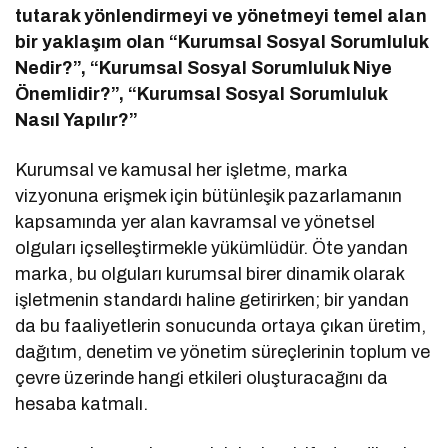
tutarak yönlendirmeyi ve yönetmeyi temel alan
bir yaklaşım olan “Kurumsal Sosyal Sorumluluk
Nedir?”, “Kurumsal Sosyal Sorumluluk Niye
Önemlidir?”, “Kurumsal Sosyal Sorumluluk
Nasıl Yapılır?”
Kurumsal ve kamusal her işletme, marka
vizyonuna erişmek için bütünleşik pazarlamanın
kapsamında yer alan kavramsal ve yönetsel
olguları içselleştirmekle yükümlüdür. Öte yandan
marka, bu olguları kurumsal birer dinamik olarak
işletmenin standardı haline getirirken; bir yandan
da bu faaliyetlerin sonucunda ortaya çıkan üretim,
dağıtım, denetim ve yönetim süreçlerinin toplum ve
çevre üzerinde hangi etkileri oluşturacağını da
hesaba katmalı.