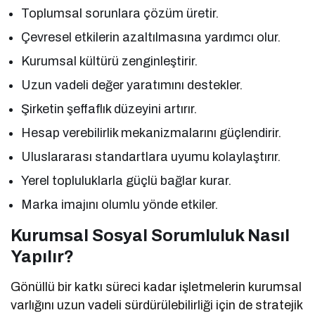
Toplumsal sorunlara çözüm üretir.
Çevresel etkilerin azaltılmasına yardımcı olur.
Kurumsal kültürü zenginleştirir.
Uzun vadeli değer yaratımını destekler.
Şirketin şeffaflık düzeyini artırır.
Hesap verebilirlik mekanizmalarını güçlendirir.
Uluslararası standartlara uyumu kolaylaştırır.
Yerel topluluklarla güçlü bağlar kurar.
Marka imajını olumlu yönde etkiler.
Kurumsal Sosyal Sorumluluk Nasıl
Yapılır?
Gönüllü bir katkı süreci kadar işletmelerin kurumsal
varlığını uzun vadeli sürdürülebilirliği için de stratejik