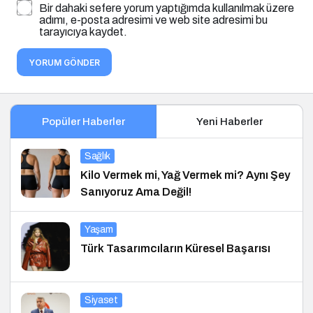
Bir dahaki sefere yorum yaptığımda kullanılmak üzere
adımı, e-posta adresimi ve web site adresimi bu
tarayıcıya kaydet.
YORUM GÖNDER
Popüler Haberler
Yeni Haberler
Sağlık
Kilo Vermek mi, Yağ Vermek mi? Aynı Şey
Sanıyoruz Ama Değil!
Yaşam
Türk Tasarımcıların Küresel Başarısı
Siyaset