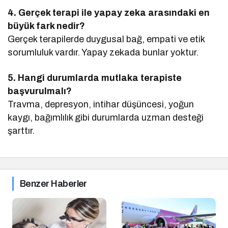
4. Gerçek terapi ile yapay zeka arasındaki en
büyük fark nedir?
Gerçek terapilerde duygusal bağ, empati ve etik
sorumluluk vardır. Yapay zekada bunlar yoktur.
5. Hangi durumlarda mutlaka terapiste
başvurulmalı?
Travma, depresyon, intihar düşüncesi, yoğun
kaygı, bağımlılık gibi durumlarda uzman desteği
şarttır.
Benzer Haberler