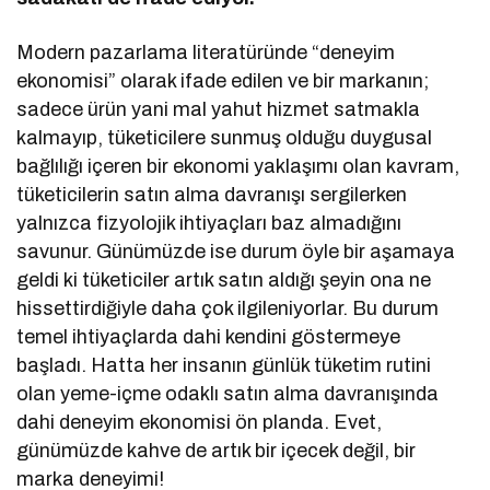
Modern pazarlama literatüründe “deneyim
ekonomisi” olarak ifade edilen ve bir markanın;
sadece ürün yani mal yahut hizmet satmakla
kalmayıp, tüketicilere sunmuş olduğu duygusal
bağlılığı içeren bir ekonomi yaklaşımı olan kavram,
tüketicilerin satın alma davranışı sergilerken
yalnızca fizyolojik ihtiyaçları baz almadığını
savunur. Günümüzde ise durum öyle bir aşamaya
geldi ki tüketiciler artık satın aldığı şeyin ona ne
hissettirdiğiyle daha çok ilgileniyorlar. Bu durum
temel ihtiyaçlarda dahi kendini göstermeye
başladı. Hatta her insanın günlük tüketim rutini
olan yeme-içme odaklı satın alma davranışında
dahi deneyim ekonomisi ön planda. Evet,
günümüzde kahve de artık bir içecek değil, bir
marka deneyimi!