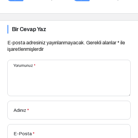
Bir Cevap Yaz
E-posta adresiniz yayınlanmayacak.
Gerekli alanlar
*
ile
işaretlenmişlerdir
Yorumunuz
*
Adınız
*
E-Posta
*