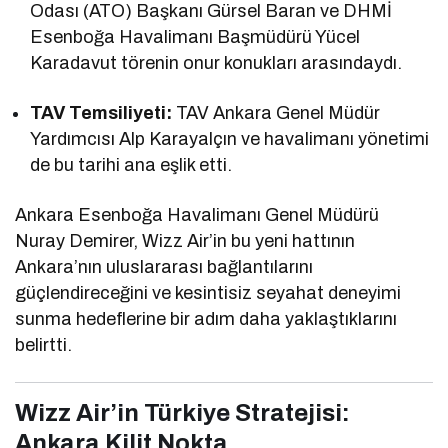
Odası (ATO) Başkanı Gürsel Baran ve DHMİ
Esenboğa Havalimanı Başmüdürü Yücel
Karadavut törenin onur konukları arasındaydı.
TAV Temsiliyeti:
TAV Ankara Genel Müdür
Yardımcısı Alp Karayalçın ve havalimanı yönetimi
de bu tarihi ana eşlik etti.
Ankara Esenboğa Havalimanı Genel Müdürü
Nuray Demirer, Wizz Air’in bu yeni hattının
Ankara’nın uluslararası bağlantılarını
güçlendireceğini ve kesintisiz seyahat deneyimi
sunma hedeflerine bir adım daha yaklaştıklarını
belirtti.
Wizz Air’in Türkiye Stratejisi:
Ankara Kilit Nokta