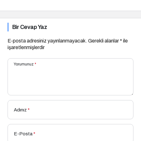
Bir Cevap Yaz
E-posta adresiniz yayınlanmayacak.
Gerekli alanlar
*
ile
işaretlenmişlerdir
Yorumunuz
*
Adınız
*
E-Posta
*