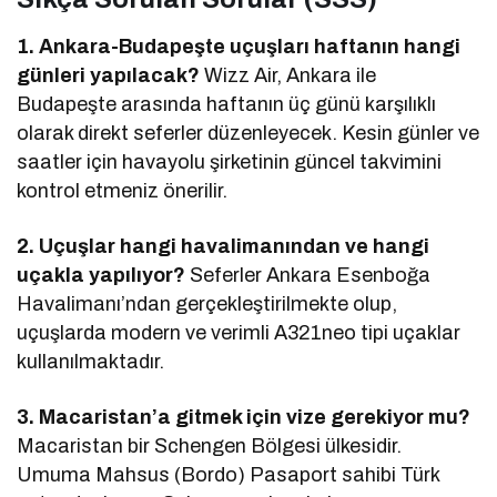
1. Ankara-Budapeşte uçuşları haftanın hangi
günleri yapılacak?
Wizz Air, Ankara ile
Budapeşte arasında haftanın üç günü karşılıklı
olarak direkt seferler düzenleyecek. Kesin günler ve
saatler için havayolu şirketinin güncel takvimini
kontrol etmeniz önerilir.
2. Uçuşlar hangi havalimanından ve hangi
uçakla yapılıyor?
Seferler Ankara Esenboğa
Havalimanı’ndan gerçekleştirilmekte olup,
uçuşlarda modern ve verimli A321neo tipi uçaklar
kullanılmaktadır.
3. Macaristan’a gitmek için vize gerekiyor mu?
Macaristan bir Schengen Bölgesi ülkesidir.
Umuma Mahsus (Bordo) Pasaport sahibi Türk