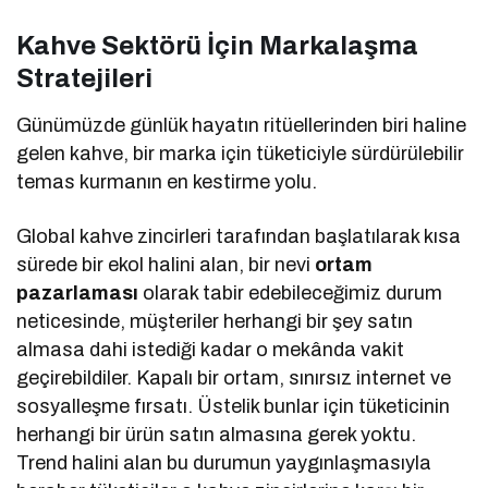
Kahve Sektörü İçin Markalaşma
Stratejileri
Günümüzde günlük hayatın ritüellerinden biri haline
gelen kahve, bir marka için tüketiciyle sürdürülebilir
temas kurmanın en kestirme yolu.
Global kahve zincirleri tarafından başlatılarak kısa
sürede bir ekol halini alan, bir nevi
ortam
pazarlaması
olarak tabir edebileceğimiz durum
neticesinde, müşteriler herhangi bir şey satın
almasa dahi istediği kadar o mekânda vakit
geçirebildiler. Kapalı bir ortam, sınırsız internet ve
sosyalleşme fırsatı. Üstelik bunlar için tüketicinin
herhangi bir ürün satın almasına gerek yoktu.
Trend halini alan bu durumun yaygınlaşmasıyla