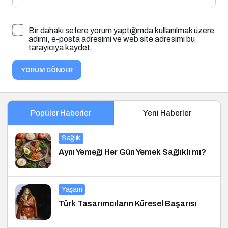
Bir dahaki sefere yorum yaptığımda kullanılmak üzere
adımı, e-posta adresimi ve web site adresimi bu
tarayıcıya kaydet.
YORUM GÖNDER
Popüler Haberler
Yeni Haberler
Sağlık
Aynı Yemeği Her Gün Yemek Sağlıklı mı?
Yaşam
Türk Tasarımcıların Küresel Başarısı