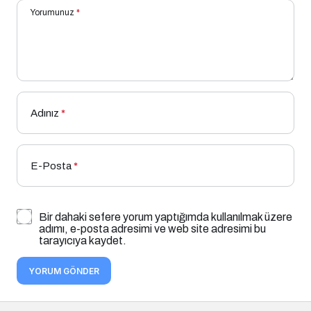
Yorumunuz
*
Adınız
*
E-Posta
*
Bir dahaki sefere yorum yaptığımda kullanılmak üzere
adımı, e-posta adresimi ve web site adresimi bu
tarayıcıya kaydet.
YORUM GÖNDER