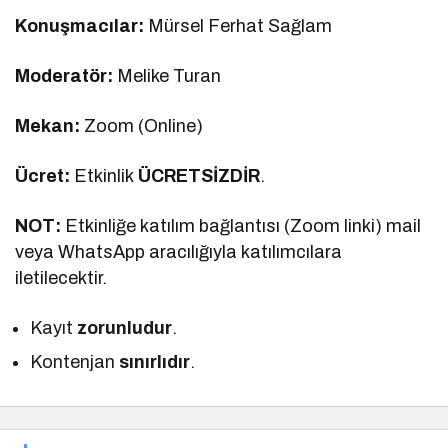
Konuşmacılar:
Mürsel Ferhat Sağlam
Moderatör:
Melike Turan
Mekan:
Zoom (Online)
Ücret:
Etkinlik
ÜCRETSİZDİR
.
NOT:
Etkinliğe katılım bağlantısı (Zoom linki) mail
veya WhatsApp aracılığıyla katılımcılara
iletilecektir.
Kayıt
zorunludur
.
Kontenjan
sınırlıdır
.