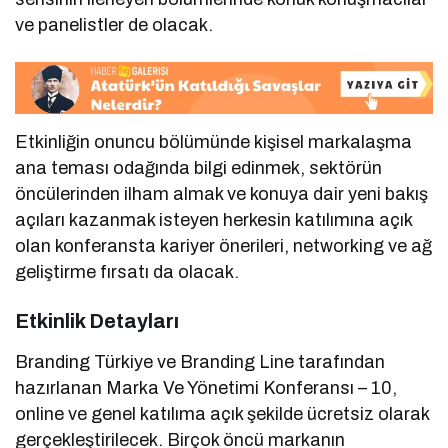
ve panelistler de olacak.
Etkinliğin onuncu bölümünde kişisel markalaşma
ana teması odağında bilgi edinmek, sektörün
öncülerinden ilham almak ve konuya dair yeni bakış
açıları kazanmak isteyen herkesin katılımına açık
olan konferansta kariyer önerileri, networking ve ağ
geliştirme fırsatı da olacak.
Etkinlik Detayları
Branding Türkiye ve Branding Line tarafından
hazırlanan Marka Ve Yönetimi Konferansı – 10,
online ve genel katılıma açık şekilde ücretsiz olarak
gerçekleştirilecek. Birçok öncü markanın