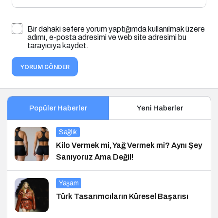
Bir dahaki sefere yorum yaptığımda kullanılmak üzere
adımı, e-posta adresimi ve web site adresimi bu
tarayıcıya kaydet.
YORUM GÖNDER
Popüler Haberler
Yeni Haberler
Sağlık
Kilo Vermek mi, Yağ Vermek mi? Aynı Şey
Sanıyoruz Ama Değil!
Yaşam
Türk Tasarımcıların Küresel Başarısı