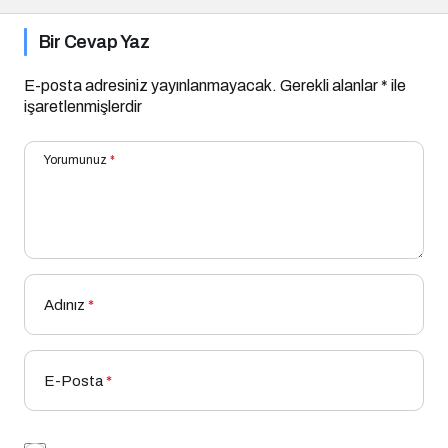
Bir Cevap Yaz
E-posta adresiniz yayınlanmayacak.
Gerekli alanlar
*
ile
işaretlenmişlerdir
Yorumunuz
*
Adınız
*
E-Posta
*