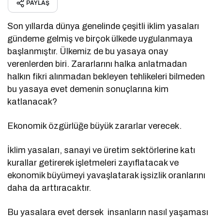
PAYLAŞ
Son yıllarda dünya genelinde çeşitli iklim yasaları
gündeme gelmiş ve birçok ülkede uygulanmaya
başlanmıştır. Ülkemiz de bu yasaya onay
verenlerden biri. Zararlarını halka anlatmadan
halkın fikri alınmadan bekleyen tehlikeleri bilmeden
bu yasaya evet demenin sonuçlarına kim
katlanacak?
Ekonomik özgürlüğe büyük zararlar verecek.
İklim yasaları, sanayi ve üretim sektörlerine katı
kurallar getirerek işletmeleri zayıflatacak ve
ekonomik büyümeyi yavaşlatarak işsizlik oranlarını
daha da arttıracaktır.
Bu yasalara evet dersek insanların nasıl yaşaması