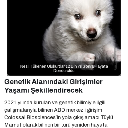
Nesli Tükenen Ulukurtlar 12 Bin Yıl Sonra Hayata
Döndürüldü
Genetik Alanındaki Girişimler
Yaşamı Şekillendirecek
2021 yılında kurulan ve genetik bilimiyle ilgili
çalışmalarıyla bilinen ABD merkezli girişim
Colossal Biosciences’in yola çıkış amacı Tüylü
Mamut olarak bilinen bir türü yeniden hayata