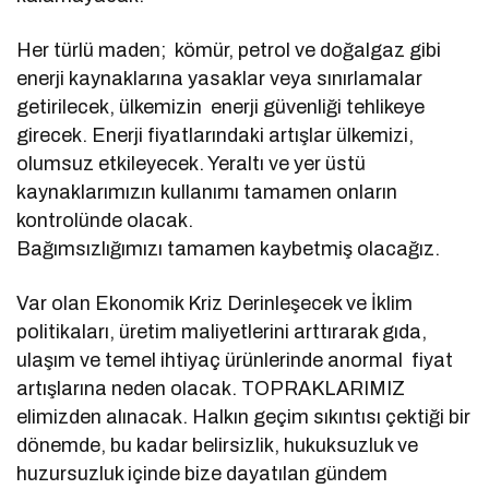
Her türlü maden; kömür, petrol ve doğalgaz gibi
enerji kaynaklarına yasaklar veya sınırlamalar
getirilecek, ülkemizin enerji güvenliği tehlikeye
girecek. Enerji fiyatlarındaki artışlar ülkemizi,
olumsuz etkileyecek. Yeraltı ve yer üstü
kaynaklarımızın kullanımı tamamen onların
kontrolünde olacak.
Bağımsızlığımızı tamamen kaybetmiş olacağız.
Var olan Ekonomik Kriz Derinleşecek ve İklim
politikaları, üretim maliyetlerini arttırarak gıda,
ulaşım ve temel ihtiyaç ürünlerinde anormal fiyat
artışlarına neden olacak. TOPRAKLARIMIZ
elimizden alınacak. Halkın geçim sıkıntısı çektiği bir
dönemde, bu kadar belirsizlik, hukuksuzluk ve
huzursuzluk içinde bize dayatılan gündem