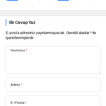
Bir Cevap Yaz
E-posta adresiniz yayınlanmayacak.
Gerekli alanlar
*
ile
işaretlenmişlerdir
Yorumunuz
*
Adınız
*
E-Posta
*