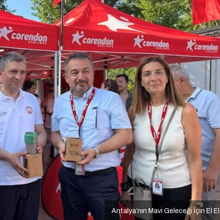
Antalya’nın Mavi Geleceği İçin El E