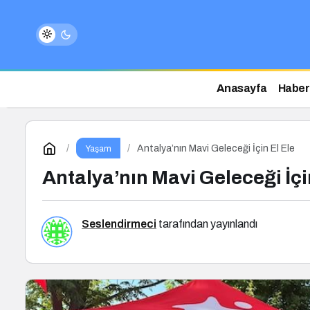
Anasayfa
Haber
Antalya’nın Mavi Geleceği İçin El Ele
Yaşam
Antalya’nın Mavi Geleceği İçi
Seslendirmeci
tarafından yayınlandı