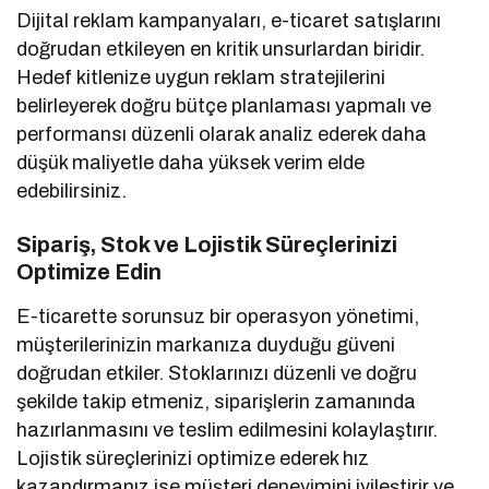
Dijital reklam kampanyaları, e-ticaret satışlarını
doğrudan etkileyen en kritik unsurlardan biridir.
Hedef kitlenize uygun reklam stratejilerini
belirleyerek doğru bütçe planlaması yapmalı ve
performansı düzenli olarak analiz ederek daha
düşük maliyetle daha yüksek verim elde
edebilirsiniz.
Sipariş, Stok ve Lojistik Süreçlerinizi
Optimize Edin
E-ticarette sorunsuz bir operasyon yönetimi,
müşterilerinizin markanıza duyduğu güveni
doğrudan etkiler. Stoklarınızı düzenli ve doğru
şekilde takip etmeniz, siparişlerin zamanında
hazırlanmasını ve teslim edilmesini kolaylaştırır.
Lojistik süreçlerinizi optimize ederek hız
kazandırmanız ise müşteri deneyimini iyileştirir ve