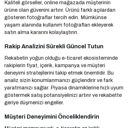
Kaliteli görseller, online mağazada müşterinin
ürüne olan güvenini artırır. Ürünü farklı açılardan
gösteren fotoğraflar tercih edin. Mümkünse
yaşam alanında kullanım fotoğrafları ekleyerek
satın alma kararını kolaylaştırın.
Rakip Analizini Sürekli Güncel Tutun
Rekabetin yoğun olduğu e-ticaret ekosisteminde
rakiplerin fiyat, içerik, kampanya ve müşteri
deneyimi stratejilerini takip etmek önemlidir. Bu
analiz sizin konumlanmanızı güçlendirir ve fark
yaratmanızı sağlar. Piyasa dinamiklerine hızlı uyum
göstermek satış potansiyelinizi artırır ve rekabette
geriye düşmenizi engeller.
Müşteri Deneyimini Önceliklendirin