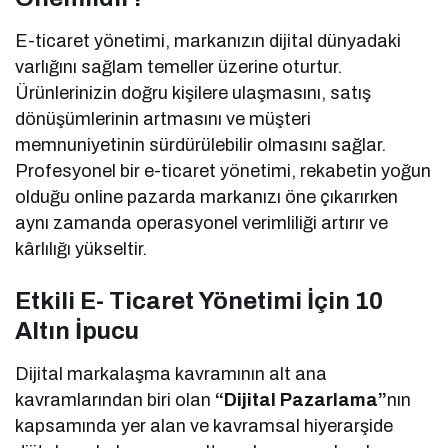
E-ticaret yönetimi, markanızın dijital dünyadaki
varlığını sağlam temeller üzerine oturtur.
Ürünlerinizin doğru kişilere ulaşmasını, satış
dönüşümlerinin artmasını ve müşteri
memnuniyetinin sürdürülebilir olmasını sağlar.
Profesyonel bir e-ticaret yönetimi, rekabetin yoğun
olduğu online pazarda markanızı öne çıkarırken
aynı zamanda operasyonel verimliliği artırır ve
kârlılığı yükseltir.
Etkili E- Ticaret Yönetimi İçin 10
Altın İpucu
Dijital markalaşma kavramının alt ana
kavramlarından biri olan
“Dijital
Pazarlama”
nın
kapsamında yer alan ve kavramsal hiyerarşide