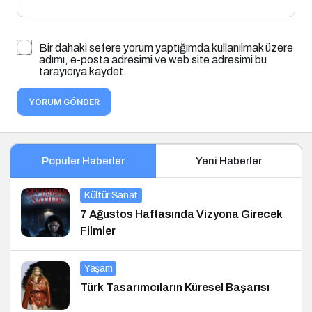
Bir dahaki sefere yorum yaptığımda kullanılmak üzere
adımı, e-posta adresimi ve web site adresimi bu
tarayıcıya kaydet.
YORUM GÖNDER
Popüler Haberler
Yeni Haberler
Kültür Sanat
7 Ağustos Haftasında Vizyona Girecek
Filmler
Yaşam
Türk Tasarımcıların Küresel Başarısı