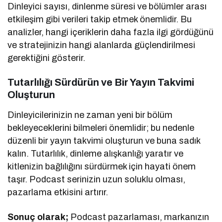
Dinleyici sayısı, dinlenme süresi ve bölümler arası
etkileşim gibi verileri takip etmek önemlidir. Bu
analizler, hangi içeriklerin daha fazla ilgi gördüğünü
ve stratejinizin hangi alanlarda güçlendirilmesi
gerektiğini gösterir.
Tutarlılığı Sürdürün ve Bir Yayın Takvimi
Oluşturun
Dinleyicilerinizin ne zaman yeni bir bölüm
bekleyeceklerini bilmeleri önemlidir; bu nedenle
düzenli bir yayın takvimi oluşturun ve buna sadık
kalın. Tutarlılık, dinleme alışkanlığı yaratır ve
kitlenizin bağlılığını sürdürmek için hayati önem
taşır. Podcast serinizin uzun soluklu olması,
pazarlama etkisini artırır.
Sonuç olarak;
Podcast pazarlaması, markanızın