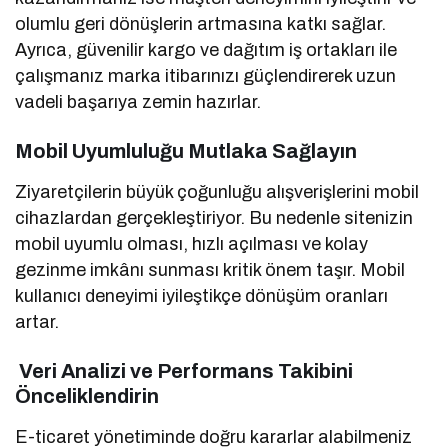
olumlu geri dönüşlerin artmasına katkı sağlar.
Ayrıca, güvenilir kargo ve dağıtım iş ortakları ile
çalışmanız marka itibarınızı güçlendirerek uzun
vadeli başarıya zemin hazırlar.
Mobil Uyumluluğu Mutlaka Sağlayın
Ziyaretçilerin büyük çoğunluğu alışverişlerini mobil
cihazlardan gerçekleştiriyor. Bu nedenle sitenizin
mobil uyumlu olması, hızlı açılması ve kolay
gezinme imkânı sunması kritik önem taşır. Mobil
kullanıcı deneyimi iyileştikçe dönüşüm oranları
artar.
Veri Analizi ve Performans Takibini
Önceliklendirin
E-ticaret yönetiminde doğru kararlar alabilmeniz