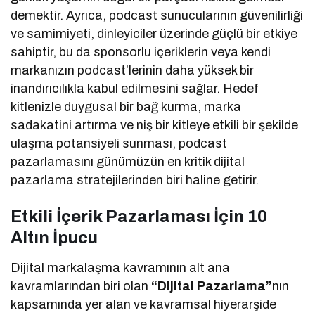
demektir. Ayrıca, podcast sunucularının güvenilirliği
ve samimiyeti, dinleyiciler üzerinde güçlü bir etkiye
sahiptir, bu da sponsorlu içeriklerin veya kendi
markanızın podcast’lerinin daha yüksek bir
inandırıcılıkla kabul edilmesini sağlar. Hedef
kitlenizle duygusal bir bağ kurma, marka
sadakatini artırma ve niş bir kitleye etkili bir şekilde
ulaşma potansiyeli sunması, podcast
pazarlamasını günümüzün en kritik dijital
pazarlama stratejilerinden biri haline getirir.
Etkili İçerik Pazarlaması İçin 10
Altın İpucu
Dijital markalaşma kavramının alt ana
kavramlarından biri olan
“Dijital
Pazarlama”
nın
kapsamında yer alan ve kavramsal hiyerarşide