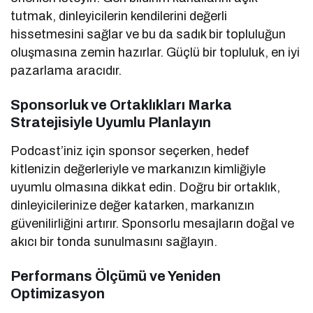
tutmak, dinleyicilerin kendilerini değerli
hissetmesini sağlar ve bu da sadık bir topluluğun
oluşmasına zemin hazırlar. Güçlü bir topluluk, en iyi
pazarlama aracıdır.
Sponsorluk ve Ortaklıkları Marka
Stratejisiyle Uyumlu Planlayın
Podcast’iniz için sponsor seçerken, hedef
kitlenizin değerleriyle ve markanızın kimliğiyle
uyumlu olmasına dikkat edin. Doğru bir ortaklık,
dinleyicilerinize değer katarken, markanızın
güvenilirliğini artırır. Sponsorlu mesajların doğal ve
akıcı bir tonda sunulmasını sağlayın.
Performans Ölçümü ve Yeniden
Optimizasyon