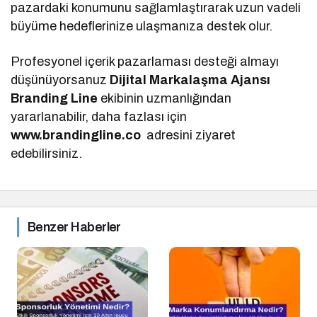
pazardaki konumunu sağlamlaştırarak uzun vadeli
büyüme hedeflerinize ulaşmanıza destek olur.
Profesyonel içerik pazarlaması desteği almayı
düşünüyorsanuz
Dijital Markalaşma
Ajansı
Branding Line
ekibinin uzmanlığından
yararlanabilir, daha fazlası için
www.brandingline.co
adresini ziyaret
edebilirsiniz.
Benzer Haberler