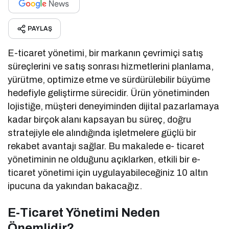
PAYLAŞ
E-ticaret yönetimi, bir markanın çevrimiçi satış
süreçlerini ve satış sonrası hizmetlerini planlama,
yürütme, optimize etme ve sürdürülebilir büyüme
hedefiyle geliştirme sürecidir. Ürün yönetiminden
lojistiğe, müşteri deneyiminden dijital pazarlamaya
kadar birçok alanı kapsayan bu süreç, doğru
stratejiyle ele alındığında işletmelere güçlü bir
rekabet avantajı sağlar. Bu makalede e- ticaret
yönetiminin ne olduğunu açıklarken, etkili bir e-
ticaret yönetimi için uygulayabileceğiniz 10 altın
ipucuna da yakından bakacağız.
E-Ticaret Yönetimi Neden
Önemlidir?