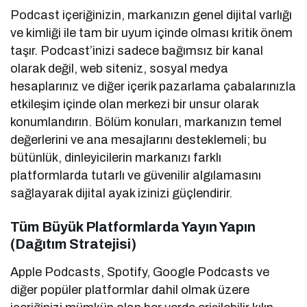
Podcast içeriğinizin, markanızın genel dijital varlığı
ve kimliği ile tam bir uyum içinde olması kritik önem
taşır. Podcast’inizi sadece bağımsız bir kanal
olarak değil, web siteniz, sosyal medya
hesaplarınız ve diğer içerik pazarlama çabalarınızla
etkileşim içinde olan merkezi bir unsur olarak
konumlandırın. Bölüm konuları, markanızın temel
değerlerini ve ana mesajlarını desteklemeli; bu
bütünlük, dinleyicilerin markanızı farklı
platformlarda tutarlı ve güvenilir algılamasını
sağlayarak dijital ayak izinizi güçlendirir.
Tüm Büyük Platformlarda Yayın Yapın
(Dağıtım Stratejisi)
Apple Podcasts, Spotify, Google Podcasts ve
diğer popüler platformlar dahil olmak üzere