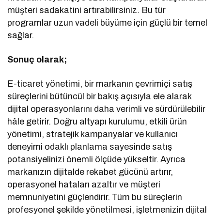
müşteri sadakatini artırabilirsiniz. Bu tür
programlar uzun vadeli büyüme için güçlü bir temel
sağlar.
Sonuç olarak;
E-ticaret yönetimi, bir markanın çevrimiçi satış
süreçlerini bütüncül bir bakış açısıyla ele alarak
dijital operasyonlarını daha verimli ve sürdürülebilir
hâle getirir. Doğru altyapı kurulumu, etkili ürün
yönetimi, stratejik kampanyalar ve kullanıcı
deneyimi odaklı planlama sayesinde satış
potansiyelinizi önemli ölçüde yükseltir. Ayrıca
markanızın dijitalde rekabet gücünü artırır,
operasyonel hataları azaltır ve müşteri
memnuniyetini güçlendirir. Tüm bu süreçlerin
profesyonel şekilde yönetilmesi, işletmenizin dijital