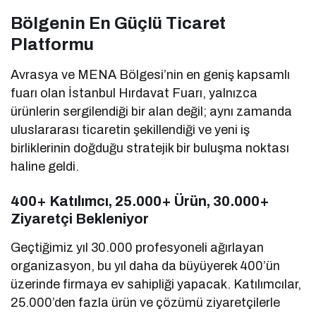
Bölgenin En Güçlü Ticaret
Platformu
Avrasya ve MENA Bölgesi’nin en geniş kapsamlı
fuarı olan İstanbul Hırdavat Fuarı, yalnızca
ürünlerin sergilendiği bir alan değil; aynı zamanda
uluslararası ticaretin şekillendiği ve yeni iş
birliklerinin doğduğu stratejik bir buluşma noktası
haline geldi.
400+ Katılımcı, 25.000+ Ürün, 30.000+
Ziyaretçi Bekleniyor
Geçtiğimiz yıl 30.000 profesyoneli ağırlayan
organizasyon, bu yıl daha da büyüyerek 400’ün
üzerinde firmaya ev sahipliği yapacak. Katılımcılar,
25.000’den fazla ürün ve çözümü ziyaretçilerle