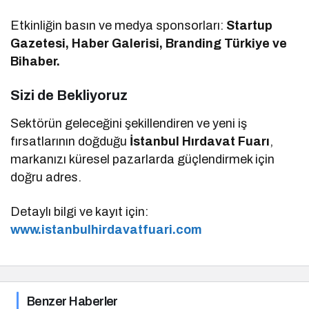
Etkinliğin basın ve medya sponsorları:
Startup
Gazetesi, Haber Galerisi, Branding Türkiye ve
Bihaber.
Sizi de Bekliyoruz
Sektörün geleceğini şekillendiren ve yeni iş
fırsatlarının doğduğu
İstanbul Hırdavat Fuarı
,
markanızı küresel pazarlarda güçlendirmek için
doğru adres.
Detaylı bilgi ve kayıt için:
www.istanbulhirdavatfuari.com
Benzer Haberler