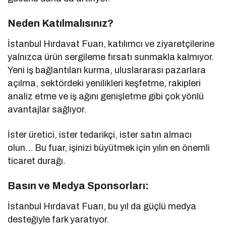
Neden Katılmalısınız?
İstanbul Hırdavat Fuarı, katılımcı ve ziyaretçilerine
yalnızca ürün sergileme fırsatı sunmakla kalmıyor.
Yeni iş bağlantıları kurma, uluslararası pazarlara
açılma, sektördeki yenilikleri keşfetme, rakipleri
analiz etme ve iş ağını genişletme gibi çok yönlü
avantajlar sağlıyor.
İster üretici, ister tedarikçi, ister satın almacı
olun… Bu fuar, işinizi büyütmek için yılın en önemli
ticaret durağı.
Basın ve Medya Sponsorları:
İstanbul Hırdavat Fuarı, bu yıl da güçlü medya
desteğiyle fark yaratıyor.