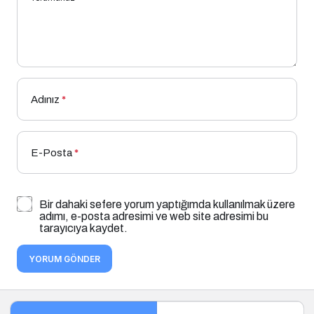
Adınız
*
E-Posta
*
Bir dahaki sefere yorum yaptığımda kullanılmak üzere
adımı, e-posta adresimi ve web site adresimi bu
tarayıcıya kaydet.
YORUM GÖNDER