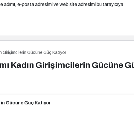
e adımı, e-posta adresimi ve web site adresimi bu tarayıcıya
irişimcilerin Gücüne Güç Katıyor
Kadın Girişimcilerin Gücüne Gü
in Gücüne Güç Katıyor