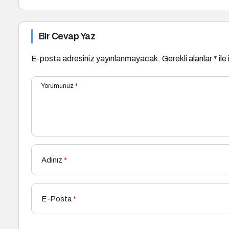
Bir Cevap Yaz
E-posta adresiniz yayınlanmayacak.
Gerekli alanlar
*
ile
Yorumunuz
*
Adınız
*
E-Posta
*