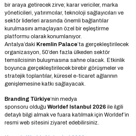
bir araya getirecek zirve; karar vericiler, marka
yöneticileri, yatırımcılar, teknoloji sağlayıcıları ve
sektör liderleri arasında önemli bağlantılar
kurulmasını amaçlayan özel bir eşleştirme
platformu olarak konumlanıyor.
Antalya’daki
Kremlin Palace
’ta gerçekleştirilecek
organizasyon, 50’den fazla ülkeden sektör
temsilcisinin buluşmasına sahne olacak. Etkinlik
boyunca gerçekleştirilecek birebir görüşmeler ve
stratejik toplantılar, küresel e-ticaret ağlarının
genişlemesine katkı sağlayacak.
Branding Türkiye
‘nin medya
sponsoru olduğu
Worldef Istanbul 2026
ile ilgili
detaylı bilgi almak ve fuara katılmak için Worldef’in
resmi web sitesini ziyaret edebilirsiniz.