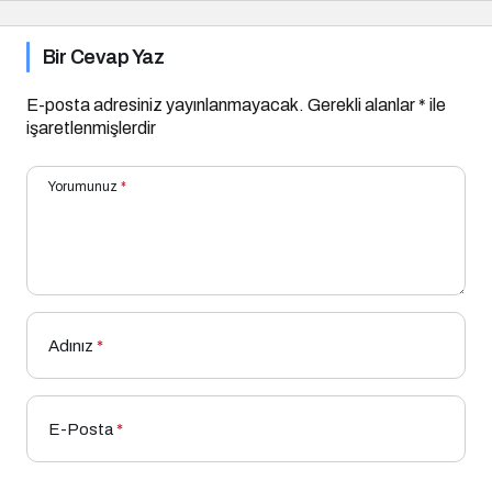
Bir Cevap Yaz
E-posta adresiniz yayınlanmayacak.
Gerekli alanlar
*
ile
işaretlenmişlerdir
Yorumunuz
*
Adınız
*
E-Posta
*