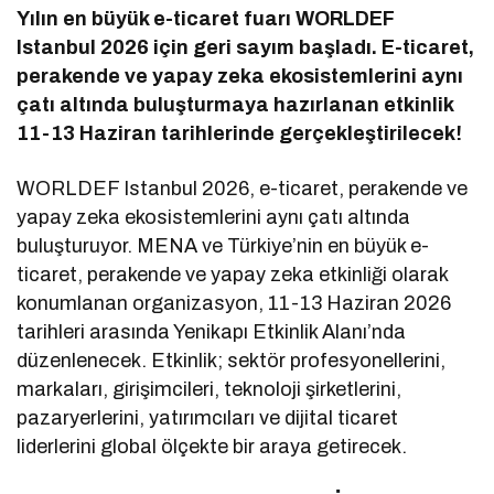
Yılın en büyük e-ticaret fuarı WORLDEF
Istanbul 2026 için geri sayım başladı. E-ticaret,
perakende ve yapay zeka ekosistemlerini aynı
çatı altında buluşturmaya hazırlanan etkinlik
11-13 Haziran tarihlerinde gerçekleştirilecek!
WORLDEF Istanbul 2026, e-ticaret, perakende ve
yapay zeka ekosistemlerini aynı çatı altında
buluşturuyor. MENA ve Türkiye’nin en büyük e-
ticaret, perakende ve yapay zeka etkinliği olarak
konumlanan organizasyon, 11-13 Haziran 2026
tarihleri arasında Yenikapı Etkinlik Alanı’nda
düzenlenecek. Etkinlik; sektör profesyonellerini,
markaları, girişimcileri, teknoloji şirketlerini,
pazaryerlerini, yatırımcıları ve dijital ticaret
liderlerini global ölçekte bir araya getirecek.