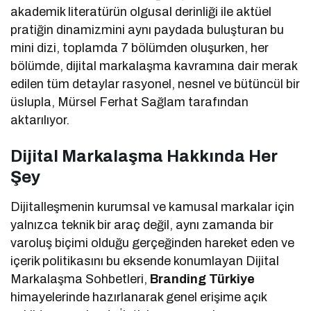
akademik literatürün olgusal derinliği ile aktüel
pratiğin dinamizmini aynı paydada buluşturan bu
mini dizi, toplamda 7 bölümden oluşurken, her
bölümde, dijital markalaşma kavramına dair merak
edilen tüm detaylar rasyonel, nesnel ve bütüncül bir
üslupla, Mürsel Ferhat Sağlam tarafından
aktarılıyor.
Dijital Markalaşma Hakkında Her
Şey
Dijitalleşmenin kurumsal ve kamusal markalar için
yalnızca teknik bir araç değil, aynı zamanda bir
varoluş biçimi olduğu gerçeğinden hareket eden ve
içerik politikasını bu eksende konumlayan Dijital
Markalaşma Sohbetleri,
Branding Türkiye
himayelerinde hazırlanarak genel erişime açık