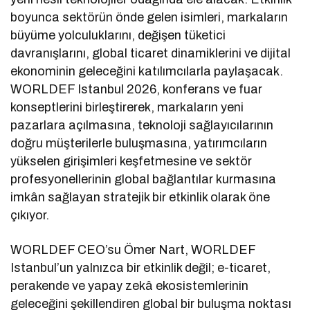
boyunca sektörün önde gelen isimleri, markaların
büyüme yolculuklarını, değişen tüketici
davranışlarını, global ticaret dinamiklerini ve dijital
ekonominin geleceğini katılımcılarla paylaşacak.
WORLDEF Istanbul 2026, konferans ve fuar
konseptlerini birleştirerek, markaların yeni
pazarlara açılmasına, teknoloji sağlayıcılarının
doğru müşterilerle buluşmasına, yatırımcıların
yükselen girişimleri keşfetmesine ve sektör
profesyonellerinin global bağlantılar kurmasına
imkân sağlayan stratejik bir etkinlik olarak öne
çıkıyor.
WORLDEF CEO’su Ömer Nart, WORLDEF
Istanbul’un yalnızca bir etkinlik değil; e-ticaret,
perakende ve yapay zekâ ekosistemlerinin
geleceğini şekillendiren global bir buluşma noktası