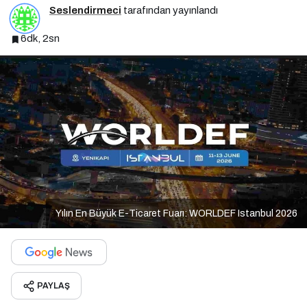
Seslendirmeci
tarafından yayınlandı
6dk, 2sn
Yılın En Büyük E-Ticaret Fuarı: WORLDEF Istanbul 2026
PAYLAŞ