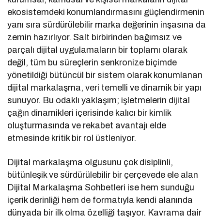
ekosistemdeki konumlandırmasını güçlendirmenin
yanı sıra sürdürülebilir marka değerinin inşasına da
zemin hazırlıyor. Salt birbirinden bağımsız ve
parçalı dijital uygulamaların bir toplamı olarak
değil, tüm bu süreçlerin senkronize biçimde
yönetildiği bütüncül bir sistem olarak konumlanan
dijital markalaşma, veri temelli ve dinamik bir yapı
sunuyor. Bu odaklı yaklaşım; işletmelerin dijital
çağın dinamikleri içerisinde kalıcı bir kimlik
oluşturmasında ve rekabet avantajı elde
etmesinde kritik bir rol üstleniyor.
Dijital markalaşma olgusunu çok disiplinli,
bütünleşik ve sürdürülebilir bir çerçevede ele alan
Dijital Markalaşma Sohbetleri ise hem sunduğu
içerik derinliği hem de formatıyla kendi alanında
dünyada bir ilk olma özelliği taşıyor. Kavrama dair