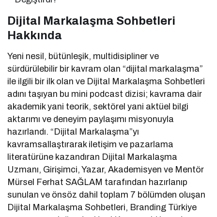
Dijital Markalaşma Sohbetleri
Hakkında
Yeni nesil, bütünleşik, multidisipliner ve
sürdürülebilir bir kavram olan “dijital markalaşma”
ile ilgili bir ilk olan ve Dijital Markalaşma Sohbetleri
adını taşıyan bu mini podcast dizisi; kavrama dair
akademik yani teorik, sektörel yani aktüel bilgi
aktarımı ve deneyim paylaşımı misyonuyla
hazırlandı. “Dijital Markalaşma”yı
kavramsallaştırarak iletişim ve pazarlama
literatürüne kazandıran Dijital Markalaşma
Uzmanı, Girişimci, Yazar, Akademisyen ve Mentör
Mürsel Ferhat SAĞLAM tarafından hazırlanıp
sunulan ve önsöz dahil toplam 7 bölümden oluşan
Dijital Markalaşma Sohbetleri, Branding Türkiye