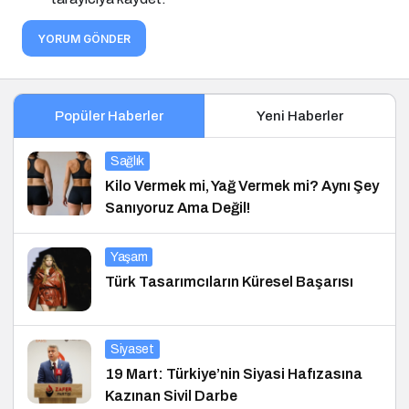
YORUM GÖNDER
Popüler Haberler
Yeni Haberler
Sağlık
Kilo Vermek mi, Yağ Vermek mi? Aynı Şey
Sanıyoruz Ama Değil!
Yaşam
Türk Tasarımcıların Küresel Başarısı
Siyaset
19 Mart: Türkiye’nin Siyasi Hafızasına
Kazınan Sivil Darbe