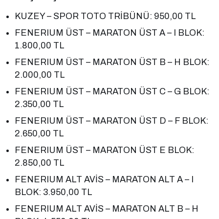
KUZEY – SPOR TOTO TRİBÜNÜ: 950,00 TL
FENERIUM ÜST – MARATON ÜST A – I BLOK:
1.800,00 TL
FENERIUM ÜST – MARATON ÜST B – H BLOK:
2.000,00 TL
FENERIUM ÜST – MARATON ÜST C – G BLOK:
2.350,00 TL
FENERIUM ÜST – MARATON ÜST D – F BLOK:
2.650,00 TL
FENERIUM ÜST – MARATON ÜST E BLOK:
2.850,00 TL
FENERIUM ALT AVİS – MARATON ALT A – I
BLOK: 3.950,00 TL
FENERIUM ALT AVİS – MARATON ALT B – H