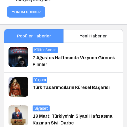
YORUM GÖNDER
Popüler Haberler
Yeni Haberler
Kültür Sanat
7 Ağustos Haftasında Vizyona Girecek
Filmler
Yaşam
Türk Tasarımcıların Küresel Başarısı
Siyaset
19 Mart: Türkiye’nin Siyasi Hafızasına
Kazınan Sivil Darbe