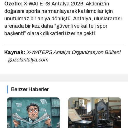
Özetle;
X-WATERS Antalya 2026, Akdeniz’in
doğasını sporla harmanlayarak katılımcılar için
unutulmaz bir anıya dönüştü. Antalya, uluslararası
arenada bir kez daha “güvenli ve kaliteli spor
başkenti” olarak dikkatleri üzerine çekti.
Kaynak:
X-WATERS Antalya Organizasyon Bülteni
– guzelantalya.com
Benzer Haberler