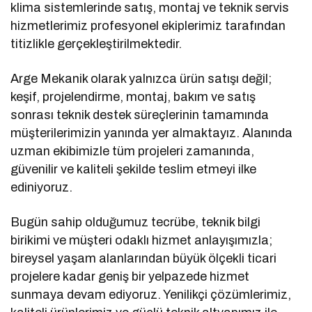
klima sistemlerinde satış, montaj ve teknik servis
hizmetlerimiz profesyonel ekiplerimiz tarafından
titizlikle gerçekleştirilmektedir.
Arge Mekanik olarak yalnızca ürün satışı değil;
keşif, projelendirme, montaj, bakım ve satış
sonrası teknik destek süreçlerinin tamamında
müşterilerimizin yanında yer almaktayız. Alanında
uzman ekibimizle tüm projeleri zamanında,
güvenilir ve kaliteli şekilde teslim etmeyi ilke
ediniyoruz.
Bugün sahip olduğumuz tecrübe, teknik bilgi
birikimi ve müşteri odaklı hizmet anlayışımızla;
bireysel yaşam alanlarından büyük ölçekli ticari
projelere kadar geniş bir yelpazede hizmet
sunmaya devam ediyoruz. Yenilikçi çözümlerimiz,