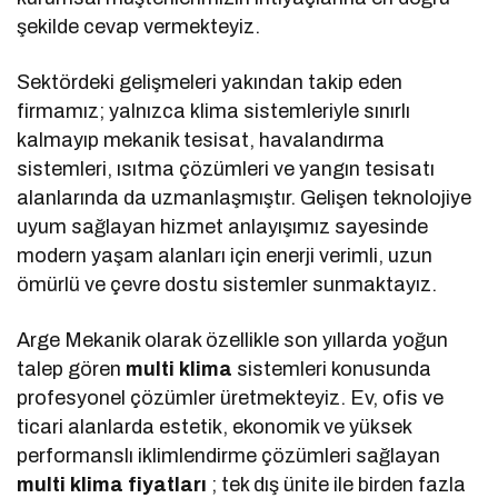
şekilde cevap vermekteyiz.
Sektördeki gelişmeleri yakından takip eden
firmamız; yalnızca klima sistemleriyle sınırlı
kalmayıp mekanik tesisat, havalandırma
sistemleri, ısıtma çözümleri ve yangın tesisatı
alanlarında da uzmanlaşmıştır. Gelişen teknolojiye
uyum sağlayan hizmet anlayışımız sayesinde
modern yaşam alanları için enerji verimli, uzun
ömürlü ve çevre dostu sistemler sunmaktayız.
Arge Mekanik olarak özellikle son yıllarda yoğun
talep gören
multi klima
sistemleri konusunda
profesyonel çözümler üretmekteyiz. Ev, ofis ve
ticari alanlarda estetik, ekonomik ve yüksek
performanslı iklimlendirme çözümleri sağlayan
multi klima fiyatları
; tek dış ünite ile birden fazla