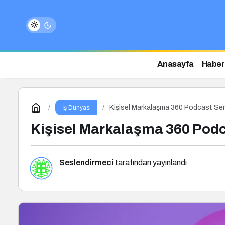
Anasayfa
Haber
Kişisel Markalaşma 360 Podcast Ser
İş Dünyası
Kişisel Markalaşma 360 Podc
Seslendirmeci
tarafından yayınlandı