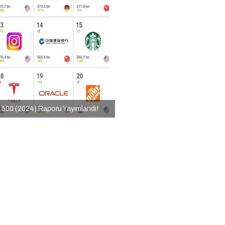
 500 (2024) Raporu Yayımlandı!