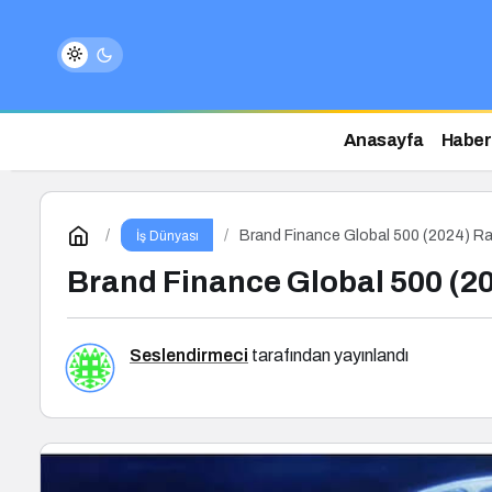
Anasayfa
Haber
Brand Finance Global 500 (2024) Ra
İş Dünyası
Brand Finance Global 500 (2
Seslendirmeci
tarafından yayınlandı