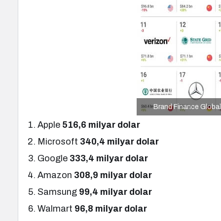
Brand Finance Global
Apple
516,6 milyar dolar
Microsoft
340,4 milyar dolar
Google
333,4 milyar dolar
Amazon
308,9 milyar dolar
Samsung
99,4 milyar dolar
Walmart
96,8 milyar dolar