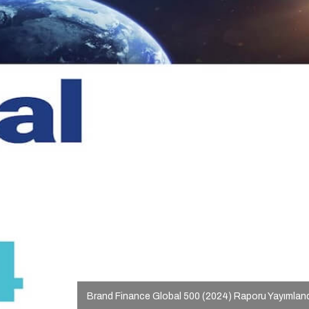
Brand Finance Global 500 (2024) Raporu Yayımlan