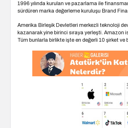
1996 yılında kurulan ve pazarlama ile finansma
sürdüren marka değerleme kuruluşu Brand Fin
Amerika Birleşik Devletleri merkezli teknoloji de
kazanarak yine birinci sıraya yerleşti. Amazon is
Tüm bunlarla birlikte işte en değerli 10 şirket ve