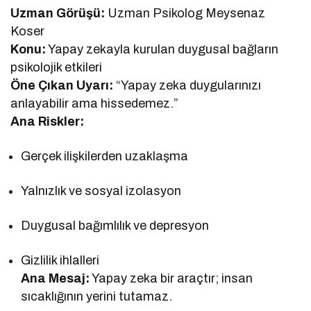
Uzman Görüşü:
Uzman Psikolog Meysenaz
Koser
Konu:
Yapay zekayla kurulan duygusal bağların
psikolojik etkileri
Öne Çıkan Uyarı:
“Yapay zeka duygularınızı
anlayabilir ama hissedemez.”
Ana Riskler:
Gerçek ilişkilerden uzaklaşma
Yalnızlık ve sosyal izolasyon
Duygusal bağımlılık ve depresyon
Gizlilik ihlalleri
Ana Mesaj:
Yapay zeka bir araçtır; insan
sıcaklığının yerini tutamaz.