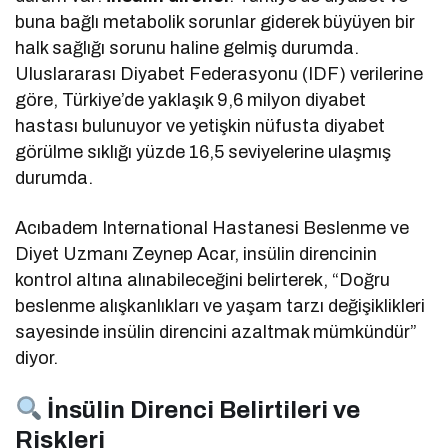
buna bağlı metabolik sorunlar giderek büyüyen bir
halk sağlığı sorunu haline gelmiş durumda.
Uluslararası Diyabet Federasyonu (IDF) verilerine
göre, Türkiye’de yaklaşık 9,6 milyon diyabet
hastası bulunuyor ve yetişkin nüfusta diyabet
görülme sıklığı yüzde 16,5 seviyelerine ulaşmış
durumda.
Acıbadem International Hastanesi Beslenme ve
Diyet Uzmanı Zeynep Acar, insülin direncinin
kontrol altına alınabileceğini belirterek, “Doğru
beslenme alışkanlıkları ve yaşam tarzı değişiklikleri
sayesinde insülin direncini azaltmak mümkündür”
diyor.
İnsülin Direnci Belirtileri ve
Riskleri