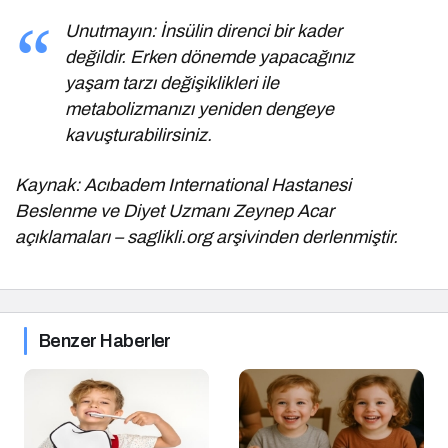
Unutmayın: İnsülin direnci bir kader
değildir. Erken dönemde yapacağınız
yaşam tarzı değişiklikleri ile
metabolizmanızı yeniden dengeye
kavuşturabilirsiniz.
Kaynak: Acıbadem International Hastanesi
Beslenme ve Diyet Uzmanı Zeynep Acar
açıklamaları – saglikli.org arşivinden derlenmiştir.
Benzer Haberler