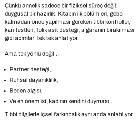
Çünkü annelik sadece bir fiziksel süreç değil;
duygusal bir hazırlık. Kitabın ilk bölümleri, gebe
kalmadan önce yapılması gereken tıbbi kontroller,
kan testleri, folik asit desteği, sigaranın bırakılması
gibi adımları tek tek anlatıyor.
Ama tek yönlü değil…
Partner desteği,
Ruhsal dayanıklılık,
Beden algısı,
Ve en önemlisi, kadının kendini duyması…
Tıbbi bilgilerle içsel farkındalık aynı anda anlatılıyor.