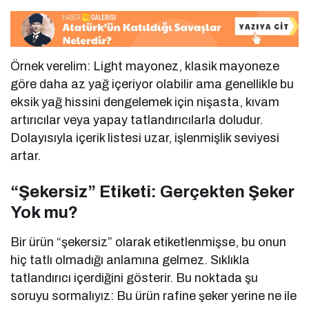
Örnek verelim: Light mayonez, klasik mayoneze
göre daha az yağ içeriyor olabilir ama genellikle bu
eksik yağ hissini dengelemek için nişasta, kıvam
artırıcılar veya yapay tatlandırıcılarla doludur.
Dolayısıyla içerik listesi uzar, işlenmişlik seviyesi
artar.
“Şekersiz” Etiketi: Gerçekten Şeker
Yok mu?
Bir ürün “şekersiz” olarak etiketlenmişse, bu onun
hiç tatlı olmadığı anlamına gelmez. Sıklıkla
tatlandırıcı içerdiğini gösterir. Bu noktada şu
soruyu sormalıyız: Bu ürün rafine şeker yerine ne ile