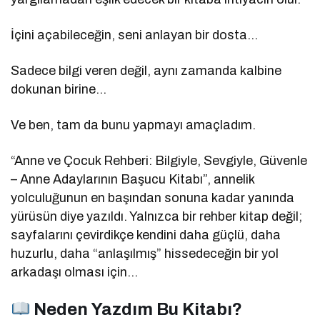
İçini açabileceğin, seni anlayan bir dosta…
Sadece bilgi veren değil, aynı zamanda kalbine
dokunan birine…
Ve ben, tam da bunu yapmayı amaçladım.
“Anne ve Çocuk Rehberi: Bilgiyle, Sevgiyle, Güvenle
– Anne Adaylarının Başucu Kitabı”, annelik
yolculuğunun en başından sonuna kadar yanında
yürüsün diye yazıldı. Yalnızca bir rehber kitap değil;
sayfalarını çevirdikçe kendini daha güçlü, daha
huzurlu, daha “anlaşılmış” hissedeceğin bir yol
arkadaşı olması için…
Neden Yazdım Bu Kitabı?