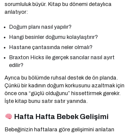
sorumluluk büyür. Kitap bu dönemi detaylıca
anlatıyor:
Doğum planı nasıl yapılır?
Hangi besinler doğumu kolaylaştırır?
Hastane çantasında neler olmalı?
Braxton Hicks ile gerçek sancılar nasıl ayırt
edilir?
Ayrıca bu bölümde ruhsal destek de ön planda.
Çünkü bir kadının doğum korkusunu azaltmak için
önce ona “güçlü olduğunu” hissettirmek gerekir.
İşte kitap bunu satır satır yanında.
Hafta Hafta Bebek Gelişimi
Bebeğinizin haftalara göre gelişimini anlatan