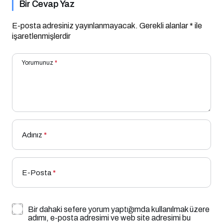
Bir Cevap Yaz
E-posta adresiniz yayınlanmayacak.
Gerekli alanlar
*
ile
işaretlenmişlerdir
Yorumunuz
*
Adınız
*
E-Posta
*
Bir dahaki sefere yorum yaptığımda kullanılmak üzere
adımı, e-posta adresimi ve web site adresimi bu