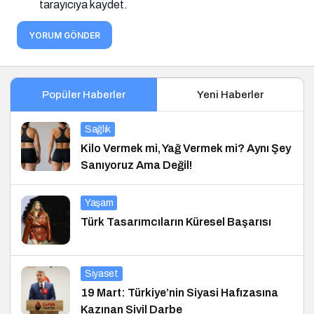
tarayıcıya kaydet.
YORUM GÖNDER
Popüler Haberler
Yeni Haberler
Sağlık
Kilo Vermek mi, Yağ Vermek mi? Aynı Şey
Sanıyoruz Ama Değil!
Yaşam
Türk Tasarımcıların Küresel Başarısı
Siyaset
19 Mart: Türkiye’nin Siyasi Hafızasına
Kazınan Sivil Darbe