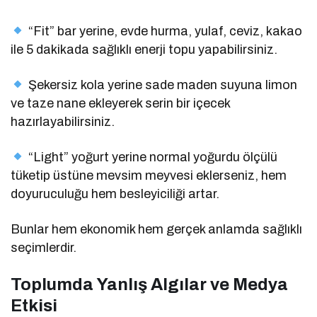
“Fit” bar yerine, evde hurma, yulaf, ceviz, kakao
ile 5 dakikada sağlıklı enerji topu yapabilirsiniz.
Şekersiz kola yerine sade maden suyuna limon
ve taze nane ekleyerek serin bir içecek
hazırlayabilirsiniz.
“Light” yoğurt yerine normal yoğurdu ölçülü
tüketip üstüne mevsim meyvesi eklerseniz, hem
doyuruculuğu hem besleyiciliği artar.
Bunlar hem ekonomik hem gerçek anlamda sağlıklı
seçimlerdir.
Toplumda Yanlış Algılar ve Medya
Etkisi