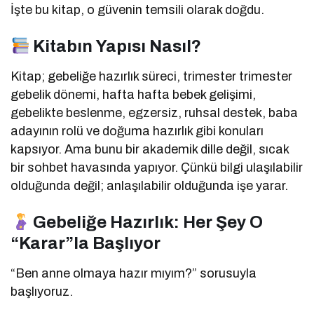
İşte bu kitap, o güvenin temsili olarak doğdu.
Kitabın Yapısı Nasıl?
Kitap; gebeliğe hazırlık süreci, trimester trimester
gebelik dönemi, hafta hafta bebek gelişimi,
gebelikte beslenme, egzersiz, ruhsal destek, baba
adayının rolü ve doğuma hazırlık gibi konuları
kapsıyor. Ama bunu bir akademik dille değil, sıcak
bir sohbet havasında yapıyor. Çünkü bilgi ulaşılabilir
olduğunda değil; anlaşılabilir olduğunda işe yarar.
Gebeliğe Hazırlık: Her Şey O
“Karar”la Başlıyor
“Ben anne olmaya hazır mıyım?” sorusuyla
başlıyoruz.