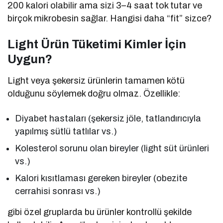
200 kalori olabilir ama sizi 3–4 saat tok tutar ve
birçok mikrobesin sağlar. Hangisi daha “fit” sizce?
Light Ürün Tüketimi Kimler İçin
Uygun?
Light veya şekersiz ürünlerin tamamen kötü
olduğunu söylemek doğru olmaz. Özellikle:
Diyabet hastaları (şekersiz jöle, tatlandırıcıyla
yapılmış sütlü tatlılar vs.)
Kolesterol sorunu olan bireyler (light süt ürünleri
vs.)
Kalori kısıtlaması gereken bireyler (obezite
cerrahisi sonrası vs.)
gibi özel gruplarda bu ürünler kontrollü şekilde