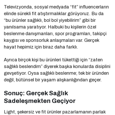
Televizyonda, sosyal medyada “fit” influencerların
elinde sürekli fit atıştırmalıklar görüyoruz. Bu da
“bu ürünler sağlıklı, bol bol yiyebilirim” gibi bir
yanılsama yaratıyor. Halbuki bu kişilerin özel
beslenme danışmanları, spor programları, takipçi
kaygısı ve sponsorluk anlaşmaları var. Gerçek
hayat hepimiz için biraz daha farklı.
Ayrıca birçok kişi bu ürünleri tükettiği için “zaten
sağlıklı beslendim” diyerek başka konularda disiplini
gevşetiyor. Oysa sağlıklı beslenme; tek bir üründen
değil, bütünsel bir yaşam alışkanlığından geçer.
Sonuç: Gerçek Sağlık
Sadeleşmekten Geçiyor
Light, şekersiz ve fit ürünler pazarlamanın parlak