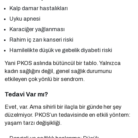
Kalp damar hastalıkları
Uyku apnesi
Karaciğer yağlanması
Rahim iç zarı kanseri riski
Hamilelikte düşük ve gebelik diyabeti riski
Yani PKOS aslında bütüncül bir tablo. Yalnızca
kadın sağlığını değil, genel sağlık durumunu
etkileyen çok yönlü bir sendrom.
Tedavi Var mı?
Evet, var. Ama sihirli bir ilaçla bir günde her şey
düzelmiyor. PKOS’un tedavisinde en etkili yöntem:
yaşam tarzı değişikliği.