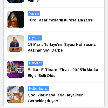
Filmler
Yaşam
Türk Tasarımcıların Küresel Başarısı
Siyaset
19 Mart: Türkiye’nin Siyasi Hafızasına
Kazınan Sivil Darbe
Haberler
Balkan E-Ticaret Zirvesi 2025’in Marka
Elçisi Belli Oldu
Kültür Sanat
Çocuklar Masallarla Hayallerini
Gerçekleştiriyor!