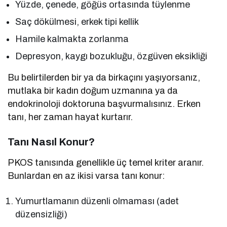
Yüzde, çenede, göğüs ortasında tüylenme
Saç dökülmesi, erkek tipi kellik
Hamile kalmakta zorlanma
Depresyon, kaygı bozukluğu, özgüven eksikliği
Bu belirtilerden bir ya da birkaçını yaşıyorsanız,
mutlaka bir kadın doğum uzmanına ya da
endokrinoloji doktoruna başvurmalısınız. Erken
tanı, her zaman hayat kurtarır.
Tanı Nasıl Konur?
PKOS tanısında genellikle üç temel kriter aranır.
Bunlardan en az ikisi varsa tanı konur:
Yumurtlamanın düzenli olmaması (adet
düzensizliği)