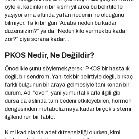
öyle ki, kadınların bir kısmı yıllarca bu belirtilerle
yaşıyor ama altında yatan nedenin ne olduğunu
bilmiyor. Ta ki bir gün “Acaba neden bu kadar
düzensizim?” ya da “Neden kilo vermek bu kadar
zor?” diye sorana kadar…
PKOS Nedir, Ne Değildir?
Öncelikle şunu söylemek gerek: PKOS bir hastalık
değil, bir sendrom. Yani tek bir belirtiyle değil, birkaç
farklı bulgunun bir araya gelmesiyle tanı konan bir
durum. Adı “over”, yani yumurtalıklarla ilgili gibi
dursa da aslında tüm bedeni etkileyebilen, hormon
dengesinden metabolizmaya kadar birçok sistemi
ilgilendiren bir tablo.
Kimi kadınlarda adet düzensizliği olurken, kimi