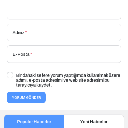
Adınız
*
E-Posta
*
Bir dahaki sefere yorum yaptığımda kullanılmak üzere
adımı, e-posta adresimi ve web site adresimi bu
tarayıcıya kaydet.
YORUM GÖNDER
Popüler Haberler
Yeni Haberler