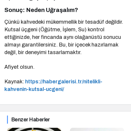
Sonuç: Neden Uğraşalım?
Çünkü kahvedeki mükemmellik bir tesadüf değildir.
Kutsal üçgeni (Öğütme, İşlem, Su) kontrol
ettiğinizde, her fincanda aynı olağanüstü sonucu
almayı garantilersiniz. Bu, bir içecek hazırlamak
değil, bir deneyimi tasarlamaktır.
Afiyet olsun.
Kaynak:
https://habergalerisi.tr/nitelikli-
kahvenin-kutsal-ucgeni/
Benzer Haberler