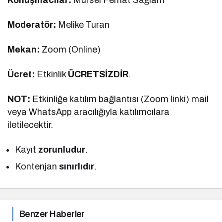
Moderatör:
Melike Turan
Mekan:
Zoom (Online)
Ücret:
Etkinlik
ÜCRETSİZDİR
.
NOT:
Etkinliğe katılım bağlantısı (Zoom linki) mail
veya WhatsApp aracılığıyla katılımcılara
iletilecektir.
Kayıt
zorunludur
.
Kontenjan
sınırlıdır
.
Benzer Haberler