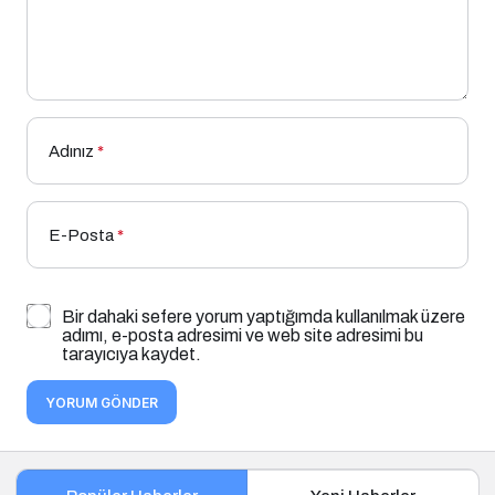
Adınız
*
E-Posta
*
Bir dahaki sefere yorum yaptığımda kullanılmak üzere
adımı, e-posta adresimi ve web site adresimi bu
tarayıcıya kaydet.
YORUM GÖNDER