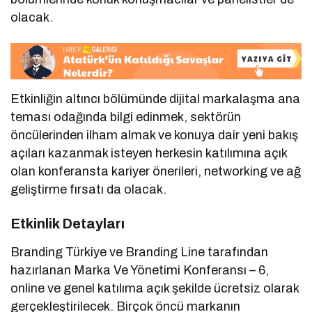
olacak.
Etkinliğin altıncı bölümünde dijital markalaşma ana
teması odağında bilgi edinmek, sektörün
öncülerinden ilham almak ve konuya dair yeni bakış
açıları kazanmak isteyen herkesin katılımına açık
olan konferansta kariyer önerileri, networking ve ağ
geliştirme fırsatı da olacak.
Etkinlik Detayları
Branding Türkiye ve Branding Line tarafından
hazırlanan Marka Ve Yönetimi Konferansı – 6,
online ve genel katılıma açık şekilde ücretsiz olarak
gerçekleştirilecek. Birçok öncü markanın