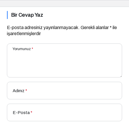
Bir Cevap Yaz
E-posta adresiniz yayınlanmayacak.
Gerekli alanlar
*
ile
işaretlenmişlerdir
Yorumunuz
*
Adınız
*
E-Posta
*