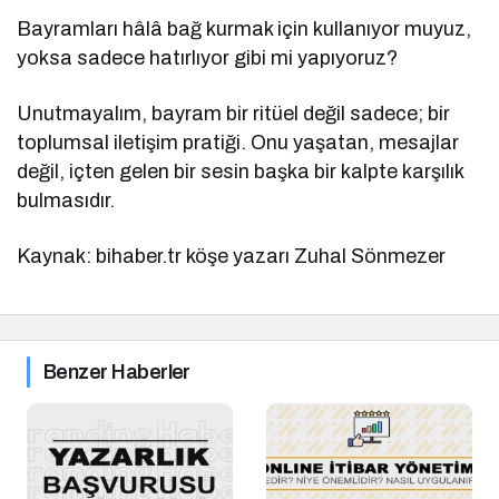
Bayramları hâlâ bağ kurmak için kullanıyor muyuz,
yoksa sadece hatırlıyor gibi mi yapıyoruz?
Unutmayalım, bayram bir ritüel değil sadece; bir
toplumsal iletişim pratiği. Onu yaşatan, mesajlar
değil, içten gelen bir sesin başka bir kalpte karşılık
bulmasıdır.
Kaynak: bihaber.tr köşe yazarı Zuhal Sönmezer
Benzer Haberler