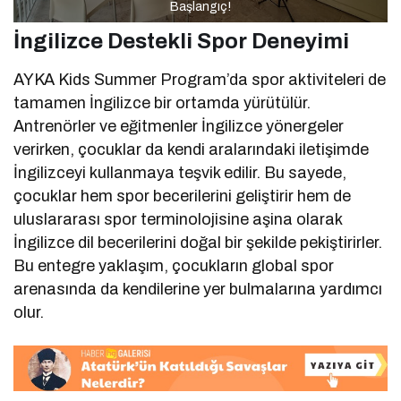
Başlangıç!
İngilizce Destekli Spor Deneyimi
AYKA Kids Summer Program’da spor aktiviteleri de
tamamen İngilizce bir ortamda yürütülür.
Antrenörler ve eğitmenler İngilizce yönergeler
verirken, çocuklar da kendi aralarındaki iletişimde
İngilizceyi kullanmaya teşvik edilir. Bu sayede,
çocuklar hem spor becerilerini geliştirir hem de
uluslararası spor terminolojisine aşina olarak
İngilizce dil becerilerini doğal bir şekilde pekiştirirler.
Bu entegre yaklaşım, çocukların global spor
arenasında da kendilerine yer bulmalarına yardımcı
olur.