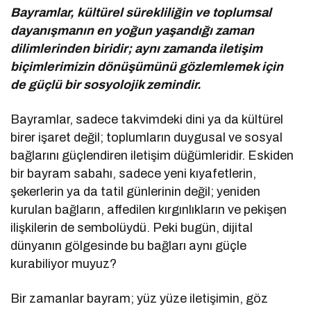
Bayramlar, kültürel sürekliliğin ve toplumsal
dayanışmanın en yoğun yaşandığı zaman
dilimlerinden biridir; aynı zamanda iletişim
biçimlerimizin dönüşümünü gözlemlemek için
de güçlü bir sosyolojik zemindir.
Bayramlar, sadece takvimdeki dini ya da kültürel
birer işaret değil; toplumların duygusal ve sosyal
bağlarını güçlendiren iletişim düğümleridir. Eskiden
bir bayram sabahı, sadece yeni kıyafetlerin,
şekerlerin ya da tatil günlerinin değil; yeniden
kurulan bağların, affedilen kırgınlıkların ve pekişen
ilişkilerin de sembolüydü. Peki bugün, dijital
dünyanın gölgesinde bu bağları aynı güçle
kurabiliyor muyuz?
Bir zamanlar bayram; yüz yüze iletişimin, göz