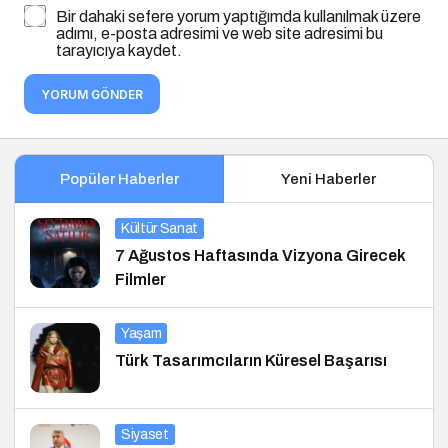
Bir dahaki sefere yorum yaptığımda kullanılmak üzere
adımı, e-posta adresimi ve web site adresimi bu
tarayıcıya kaydet.
YORUM GÖNDER
Popüler Haberler
Yeni Haberler
Kültür Sanat
7 Ağustos Haftasında Vizyona Girecek
Filmler
Yaşam
Türk Tasarımcıların Küresel Başarısı
Siyaset