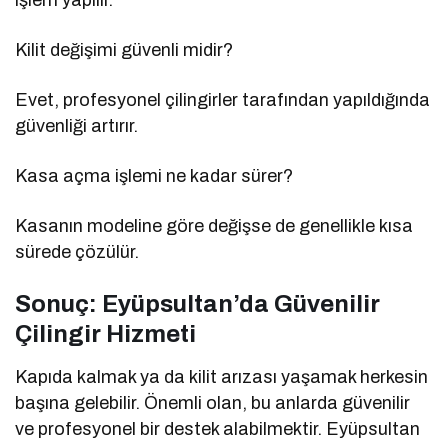
Kilit değişimi güvenli midir?
Evet, profesyonel çilingirler tarafından yapıldığında
güvenliği artırır.
Kasa açma işlemi ne kadar sürer?
Kasanın modeline göre değişse de genellikle kısa
sürede çözülür.
Sonuç: Eyüpsultan’da Güvenilir
Çilingir Hizmeti
Kapıda kalmak ya da kilit arızası yaşamak herkesin
başına gelebilir. Önemli olan, bu anlarda güvenilir
ve profesyonel bir destek alabilmektir. Eyüpsultan