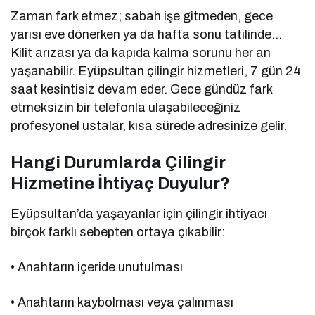
Zaman fark etmez; sabah işe gitmeden, gece
yarısı eve dönerken ya da hafta sonu tatilinde…
Kilit arızası ya da kapıda kalma sorunu her an
yaşanabilir. Eyüpsultan çilingir hizmetleri, 7 gün 24
saat kesintisiz devam eder. Gece gündüz fark
etmeksizin bir telefonla ulaşabileceğiniz
profesyonel ustalar, kısa sürede adresinize gelir.
Hangi Durumlarda Çilingir
Hizmetine İhtiyaç Duyulur?
Eyüpsultan’da yaşayanlar için çilingir ihtiyacı
birçok farklı sebepten ortaya çıkabilir:
• Anahtarın içeride unutulması
• Anahtarın kaybolması veya çalınması