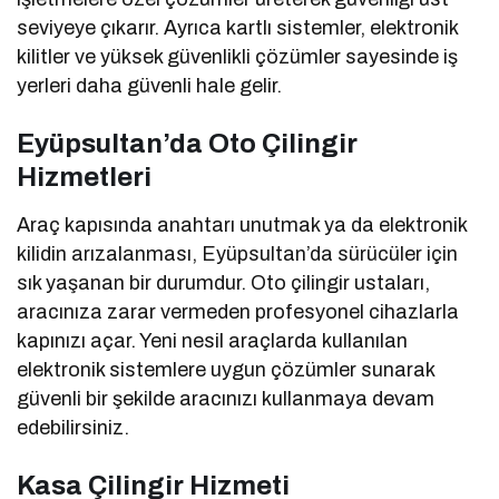
seviyeye çıkarır. Ayrıca kartlı sistemler, elektronik
kilitler ve yüksek güvenlikli çözümler sayesinde iş
yerleri daha güvenli hale gelir.
Eyüpsultan’da Oto Çilingir
Hizmetleri
Araç kapısında anahtarı unutmak ya da elektronik
kilidin arızalanması, Eyüpsultan’da sürücüler için
sık yaşanan bir durumdur. Oto çilingir ustaları,
aracınıza zarar vermeden profesyonel cihazlarla
kapınızı açar. Yeni nesil araçlarda kullanılan
elektronik sistemlere uygun çözümler sunarak
güvenli bir şekilde aracınızı kullanmaya devam
edebilirsiniz.
Kasa Çilingir Hizmeti