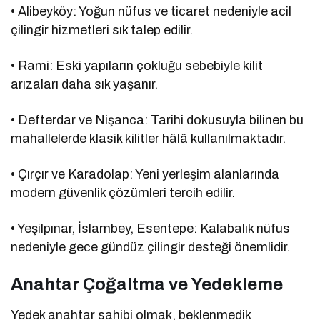
• Alibeyköy: Yoğun nüfus ve ticaret nedeniyle acil
çilingir hizmetleri sık talep edilir.
• Rami: Eski yapıların çokluğu sebebiyle kilit
arızaları daha sık yaşanır.
• Defterdar ve Nişanca: Tarihi dokusuyla bilinen bu
mahallelerde klasik kilitler hâlâ kullanılmaktadır.
• Çırçır ve Karadolap: Yeni yerleşim alanlarında
modern güvenlik çözümleri tercih edilir.
• Yeşilpınar, İslambey, Esentepe: Kalabalık nüfus
nedeniyle gece gündüz çilingir desteği önemlidir.
Anahtar Çoğaltma ve Yedekleme
Yedek anahtar sahibi olmak, beklenmedik