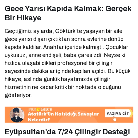
Gece Yarısı Kapıda Kalmak: Gerçek
Bir Hikaye
Geçtiğimiz aylarda, Göktürk’te yaşayan bir aile
gece yarısı dışarı çıktıktan sonra evlerine dönüp
kapıda kaldılar. Anahtar içeride kalmıştı. Çocuklar
uykusuz, anne endişeli, baba çaresizdi. Neyse ki
hızlıca ulaşabildikleri profesyonel bir çilingir
sayesinde dakikalar içinde kapıları açıldı. Bu küçük
hikaye, aslında günlük hayatımızda çilingir
hizmetinin ne kadar kritik bir noktada olduğunu
gösteriyor.
Eyüpsultan’da 7/24 Çilingir Desteği