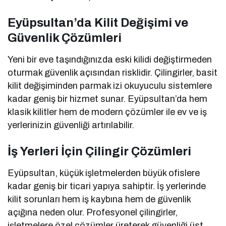
Eyüpsultan’da Kilit Değişimi ve
Güvenlik Çözümleri
Yeni bir eve taşındığınızda eski kilidi değiştirmeden
oturmak güvenlik açısından risklidir. Çilingirler, basit
kilit değişiminden parmak izi okuyuculu sistemlere
kadar geniş bir hizmet sunar. Eyüpsultan’da hem
klasik kilitler hem de modern çözümler ile ev ve iş
yerlerinizin güvenliği artırılabilir.
İş Yerleri İçin Çilingir Çözümleri
Eyüpsultan, küçük işletmelerden büyük ofislere
kadar geniş bir ticari yapıya sahiptir. İş yerlerinde
kilit sorunları hem iş kaybına hem de güvenlik
açığına neden olur. Profesyonel çilingirler,
işletmelere özel çözümler üreterek güvenliği üst