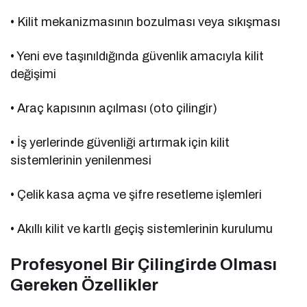
• Kilit mekanizmasının bozulması veya sıkışması
• Yeni eve taşınıldığında güvenlik amacıyla kilit
değişimi
• Araç kapısının açılması (oto çilingir)
• İş yerlerinde güvenliği artırmak için kilit
sistemlerinin yenilenmesi
• Çelik kasa açma ve şifre resetleme işlemleri
• Akıllı kilit ve kartlı geçiş sistemlerinin kurulumu
Profesyonel Bir Çilingirde Olması
Gereken Özellikler