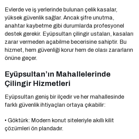
Evlerde ve iş yerlerinde bulunan çelik kasalar,
yüksek güvenlik sağlar. Ancak şifre unutma,
anahtar kaybetme gibi durumlarda profesyonel
destek gerekir. Eyüpsultan çilingir ustaları, kasaları
zarar vermeden açabilme becerisine sahiptir. Bu
hizmet, hem güvenliği korur hem de olası zararların
önüne geçer.
Eyüpsultan’ın Mahallelerinde
Çilingir Hizmetleri
Eyüpsultan geniş bir ilçedir ve her mahallesinde
farklı güvenlik ihtiyaçları ortaya çıkabilir:
• Göktürk: Modern konut siteleriyle akıllı kilit
çözümleri ön plandadır.