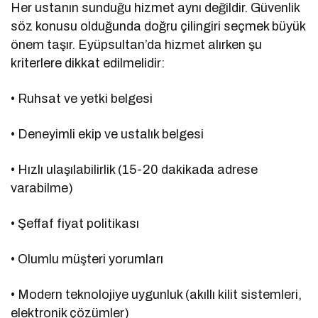
Her ustanın sunduğu hizmet aynı değildir. Güvenlik
söz konusu olduğunda doğru çilingiri seçmek büyük
önem taşır. Eyüpsultan’da hizmet alırken şu
kriterlere dikkat edilmelidir:
• Ruhsat ve yetki belgesi
• Deneyimli ekip ve ustalık belgesi
• Hızlı ulaşılabilirlik (15-20 dakikada adrese
varabilme)
• Şeffaf fiyat politikası
• Olumlu müşteri yorumları
• Modern teknolojiye uygunluk (akıllı kilit sistemleri,
elektronik çözümler)