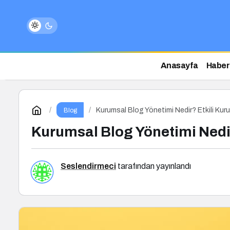
Anasayfa
Haber
Kurumsal Blog Yönetimi Nedir? Etkili Kuru
Blog
Kurumsal Blog Yönetimi Nedir
Seslendirmeci
tarafından yayınlandı