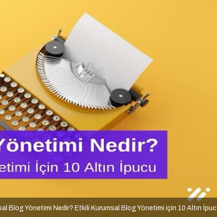
al Blog Yönetimi Nedir? Etkili Kurumsal Blog Yönetimi için 10 Altın İpu