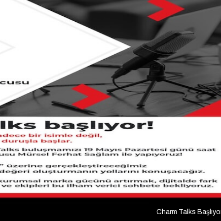
Charm Talks Başlıyo