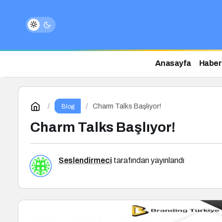
Anasayfa
Haber
Charm Talks Başlıyor!
Blog
Charm Talks Başlıyor!
Seslendirmeci
tarafından yayınlandı