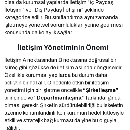
olsa da kurumsal yapılarda iletişim “İç Paydaş
İletişimi” ve “Dış Paydaş İletişimi” şeklinde
kategorize edilir. Bu sınıflandırma aynı zamanda
işletmeye yönetsel sorumlulukları yerine getirmesi
konusunda da kolaylık sağlar.
İletişim Yönetiminin Önemi
İletişim A noktasından B noktasına doğrusal bir
süreç gibi gözükse de iletişim aslında döngüseldir.
Özellikle kurumsal yapılarda bu durum daha
belirgin bir hal alır. O nedenle etkin bir iletişim
yönetimi için bir işletme öncelikle
“Şirketleşme”
bilincinde ve
“Departmanlaşma”
farkındalığında
olması gerekir. Şirketin sürdürülebilirliği bu iskeletin
üzerine konumlandırılırken kurumun hedef kitlesiyle
etkili ve stratejik bağ kurması da yine bu olguyla
ilgilidir.