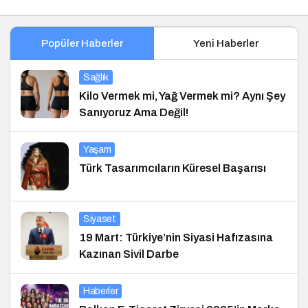
Popüler Haberler
Yeni Haberler
Sağlık
Kilo Vermek mi, Yağ Vermek mi? Aynı Şey
Sanıyoruz Ama Değil!
Yaşam
Türk Tasarımcıların Küresel Başarısı
Siyaset
19 Mart: Türkiye’nin Siyasi Hafızasına
Kazınan Sivil Darbe
Haberler