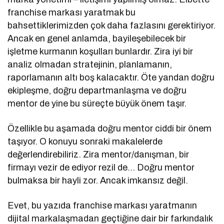
franchise markası yaratmak bu
bahsettiklerimizden çok daha fazlasını gerektiriyor.
Ancak en genel anlamda, bayileşebilecek bir
işletme kurmanın koşulları bunlardır. Zira iyi bir
analiz olmadan stratejinin, planlamanın,
raporlamanın altı boş kalacaktır. Öte yandan doğru
ekipleşme, doğru departmanlaşma ve doğru
mentor de yine bu süreçte büyük önem taşır.
Özellikle bu aşamada doğru mentor ciddi bir önem
taşıyor. O konuyu sonraki makalelerde
değerlendirebiliriz. Zira mentor/danışman, bir
firmayı vezir de ediyor rezil de… Doğru mentor
bulmaksa bir hayli zor. Ancak imkansız değil.
Evet, bu yazıda franchise markası yaratmanın
dijital markalaşmadan geçtiğine dair bir farkındalık