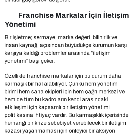
Franchise Markalar İçin İletişim
Yönetimi
Bir işletme; sermaye, marka değeri, bilinirlik ve
insan kaynağı açısından büyüdükçe kurumun karşı
karşıya kaldığı problemler arasında “iletişim
yönetimi” başı çeker.
Özellikle franchise markalar için bu durum daha
karmaşık bir hal alabiliyor. Çünkü hem yönetim
birimi hem saha ekipleri için hem çağrı merkezi ve
hem de tüm bu kadroların kendi arasındaki
etkileşimi için kapsamlı bir iletişim yönetimi
politikasına ihtiyaç vardır. Bu karmaşıklık içerisinde
herhangi bir krize sebebiyet verebilecek bir iletişim
kazası yaşanmaması için önleyici bir aksiyon