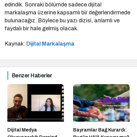
edindik. Sonraki bölümde sadece dijital
markalaşma üzerine kapsamlı bir değerlendirmede
bulunacağız. Böylece bu yazı dizisi, anlamlı ve
faydalı bir hale gelmiş olacak.
Kaynak:
Dijital Markalaşma
Benzer Haberler
Dijital Medya
Bayramlar Bağ Kurardı: