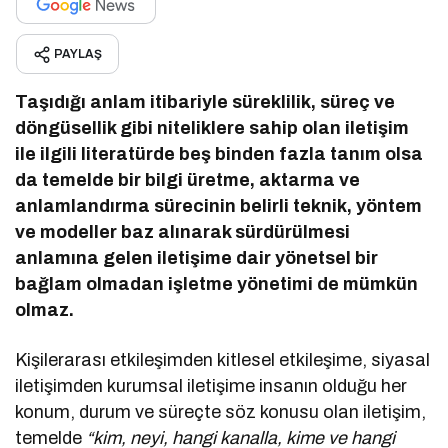
PAYLAŞ
Taşıdığı anlam itibariyle süreklilik, süreç ve
döngüsellik gibi niteliklere sahip olan iletişim
ile ilgili literatürde beş binden fazla tanım olsa
da temelde bir bilgi üretme, aktarma ve
anlamlandırma sürecinin belirli teknik, yöntem
ve modeller baz alınarak sürdürülmesi
anlamına gelen iletişime dair yönetsel bir
bağlam olmadan işletme yönetimi de mümkün
olmaz.
Kişilerarası etkileşimden kitlesel etkileşime, siyasal
iletişimden kurumsal iletişime insanın olduğu her
konum, durum ve süreçte söz konusu olan iletişim,
temelde
“kim, neyi, hangi kanalla, kime ve hangi