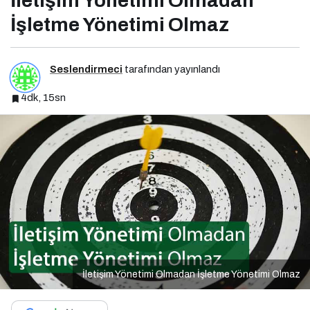
İletişim Yönetimi Olmadan
İşletme Yönetimi Olmaz
Seslendirmeci
tarafından yayınlandı
4dk, 15sn
İletişim Yönetimi Olmadan İşletme Yönetimi Olmaz