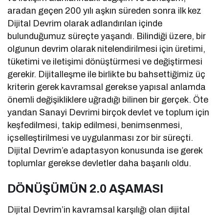
aradan geçen 200 yılı aşkın süreden sonra ilk kez
Dijital Devrim olarak adlandırılan içinde
bulunduğumuz süreçte yaşandı. Bilindiği üzere, bir
olgunun devrim olarak nitelendirilmesi için üretimi,
tüketimi ve iletişimi dönüştürmesi ve değiştirmesi
gerekir. Dijitalleşme ile birlikte bu bahsettiğimiz üç
kriterin gerek kavramsal gerekse yapısal anlamda
önemli değişikliklere uğradığı bilinen bir gerçek. Öte
yandan Sanayi Devrimi birçok devlet ve toplum için
keşfedilmesi, takip edilmesi, benimsenmesi,
içselleştirilmesi ve uygulanması zor bir süreçti.
Dijital Devrim’e adaptasyon konusunda ise gerek
toplumlar gerekse devletler daha başarılı oldu.
DÖNÜŞÜMÜN 2.0 AŞAMASI
Dijital Devrim’in kavramsal karşılığı olan dijital