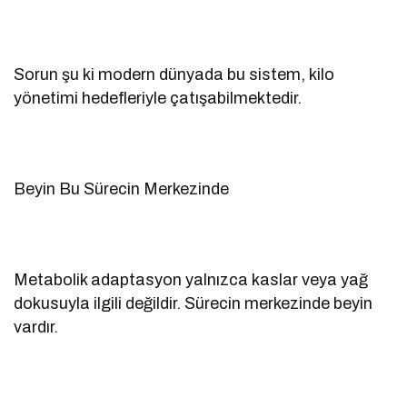
Sorun şu ki modern dünyada bu sistem, kilo
yönetimi hedefleriyle çatışabilmektedir.
Beyin Bu Sürecin Merkezinde
Metabolik adaptasyon yalnızca kaslar veya yağ
dokusuyla ilgili değildir. Sürecin merkezinde beyin
vardır.