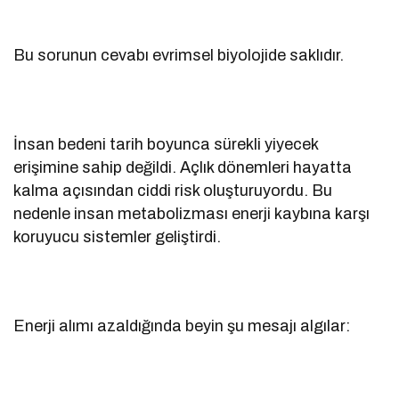
Bu sorunun cevabı evrimsel biyolojide saklıdır.
İnsan bedeni tarih boyunca sürekli yiyecek
erişimine sahip değildi. Açlık dönemleri hayatta
kalma açısından ciddi risk oluşturuyordu. Bu
nedenle insan metabolizması enerji kaybına karşı
koruyucu sistemler geliştirdi.
Enerji alımı azaldığında beyin şu mesajı algılar: