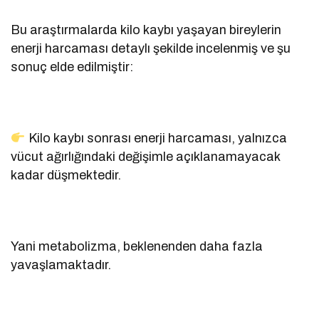
Bu araştırmalarda kilo kaybı yaşayan bireylerin
enerji harcaması detaylı şekilde incelenmiş ve şu
sonuç elde edilmiştir:
Kilo kaybı sonrası enerji harcaması, yalnızca
vücut ağırlığındaki değişimle açıklanamayacak
kadar düşmektedir.
Yani metabolizma, beklenenden daha fazla
yavaşlamaktadır.