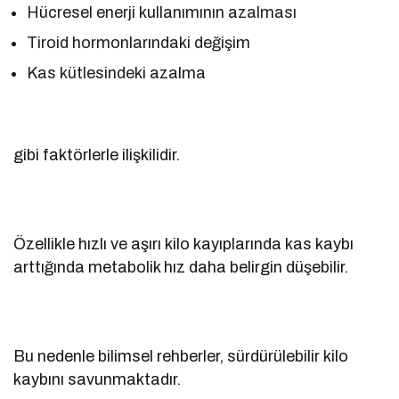
Hücresel enerji kullanımının azalması
Tiroid hormonlarındaki değişim
Kas kütlesindeki azalma
gibi faktörlerle ilişkilidir.
Özellikle hızlı ve aşırı kilo kayıplarında kas kaybı
arttığında metabolik hız daha belirgin düşebilir.
Bu nedenle bilimsel rehberler, sürdürülebilir kilo
kaybını savunmaktadır.