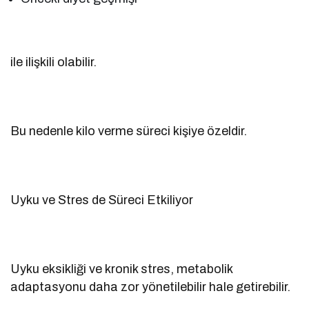
ile ilişkili olabilir.
Bu nedenle kilo verme süreci kişiye özeldir.
Uyku ve Stres de Süreci Etkiliyor
Uyku eksikliği ve kronik stres, metabolik
adaptasyonu daha zor yönetilebilir hale getirebilir.