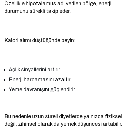
Özellikle hipotalamus adı verilen bölge, enerji
durumunu sürekli takip eder.
Kalori alımı düştüğünde beyin:
Açlık sinyallerini artırır
Enerji harcamasını azaltır
Yeme davranışını güçlendirir
Bu nedenle uzun süreli diyetlerde yalnızca fiziksel
değil, zihinsel olarak da yemek düşüncesi artabilir.