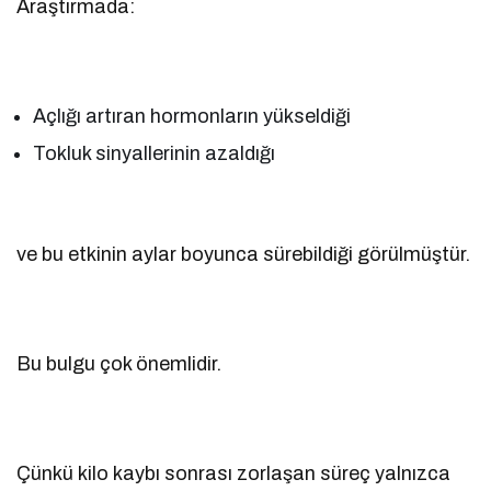
Araştırmada:
Açlığı artıran hormonların yükseldiği
Tokluk sinyallerinin azaldığı
ve bu etkinin aylar boyunca sürebildiği görülmüştür.
Bu bulgu çok önemlidir.
Çünkü kilo kaybı sonrası zorlaşan süreç yalnızca