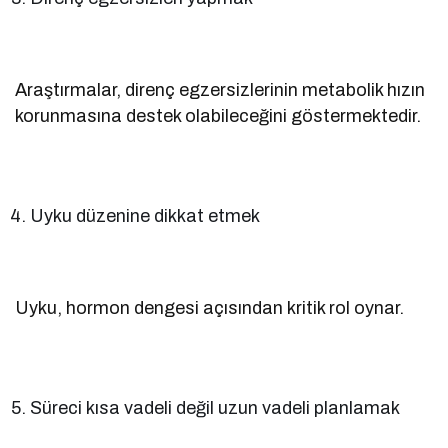
Araştırmalar, direnç egzersizlerinin metabolik hızın
korunmasına destek olabileceğini göstermektedir.
Uyku düzenine dikkat etmek
Uyku, hormon dengesi açısından kritik rol oynar.
Süreci kısa vadeli değil uzun vadeli planlamak