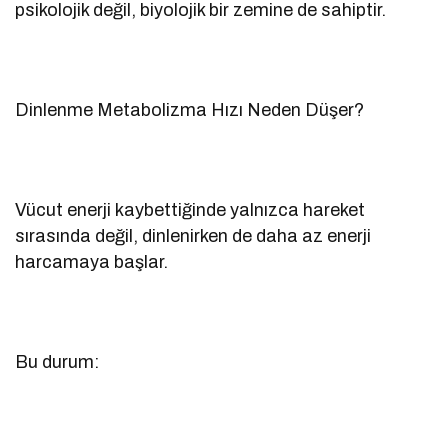
psikolojik değil, biyolojik bir zemine de sahiptir.
Dinlenme Metabolizma Hızı Neden Düşer?
Vücut enerji kaybettiğinde yalnızca hareket
sırasında değil, dinlenirken de daha az enerji
harcamaya başlar.
Bu durum: