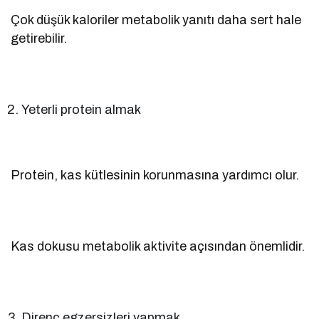
Çok düşük kaloriler metabolik yanıtı daha sert hale
getirebilir.
Yeterli protein almak
Protein, kas kütlesinin korunmasına yardımcı olur.
Kas dokusu metabolik aktivite açısından önemlidir.
Direnç egzersizleri yapmak