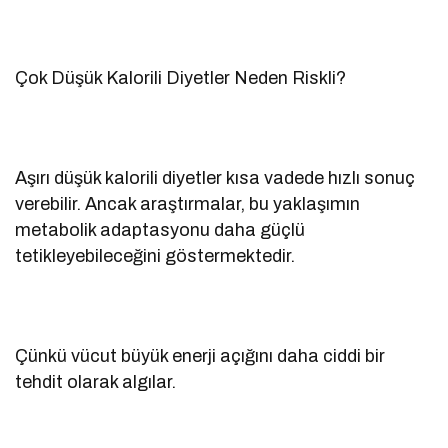
Çok Düşük Kalorili Diyetler Neden Riskli?
Aşırı düşük kalorili diyetler kısa vadede hızlı sonuç
verebilir. Ancak araştırmalar, bu yaklaşımın
metabolik adaptasyonu daha güçlü
tetikleyebileceğini göstermektedir.
Çünkü vücut büyük enerji açığını daha ciddi bir
tehdit olarak algılar.