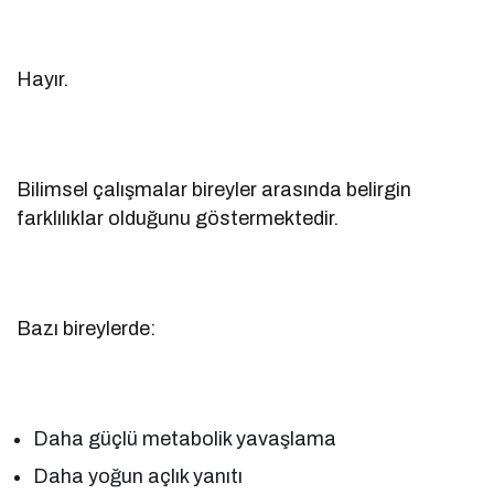
Hayır.
Bilimsel çalışmalar bireyler arasında belirgin
farklılıklar olduğunu göstermektedir.
Bazı bireylerde:
Daha güçlü metabolik yavaşlama
Daha yoğun açlık yanıtı