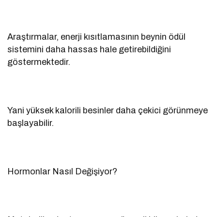
Araştırmalar, enerji kısıtlamasının beynin ödül
sistemini daha hassas hale getirebildiğini
göstermektedir.
Yani yüksek kalorili besinler daha çekici görünmeye
başlayabilir.
Hormonlar Nasıl Değişiyor?