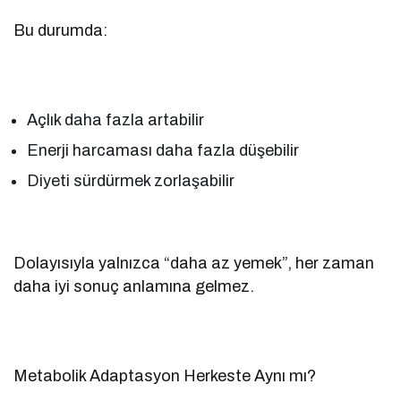
Bu durumda:
Açlık daha fazla artabilir
Enerji harcaması daha fazla düşebilir
Diyeti sürdürmek zorlaşabilir
Dolayısıyla yalnızca “daha az yemek”, her zaman
daha iyi sonuç anlamına gelmez.
Metabolik Adaptasyon Herkeste Aynı mı?