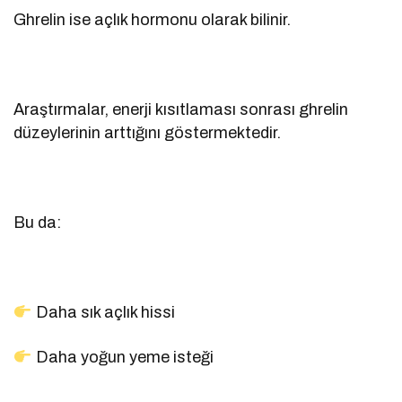
Ghrelin ise açlık hormonu olarak bilinir.
Araştırmalar, enerji kısıtlaması sonrası ghrelin
düzeylerinin arttığını göstermektedir.
Bu da:
Daha sık açlık hissi
Daha yoğun yeme isteği