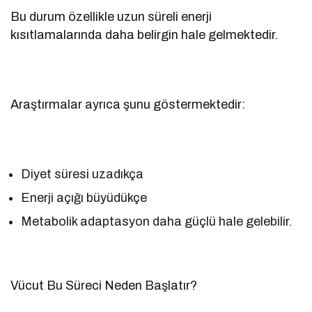
Bu durum özellikle uzun süreli enerji
kısıtlamalarında daha belirgin hale gelmektedir.
Araştırmalar ayrıca şunu göstermektedir:
Diyet süresi uzadıkça
Enerji açığı büyüdükçe
Metabolik adaptasyon daha güçlü hale gelebilir.
Vücut Bu Süreci Neden Başlatır?