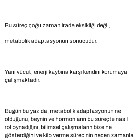
Bu süreç çoğu zaman irade eksikliği değil,
metabolik adaptasyonun sonucudur.
Yani vücut, enerji kaybına karşı kendini korumaya
çalışmaktadır.
Bugün bu yazıda, metabolik adaptasyonun ne
olduğunu, beynin ve hormonların bu süreçte nasıl
rol oynadığını, bilimsel çalışmaların bize ne
gösterdiğini ve kilo verme sürecinin neden zamanla