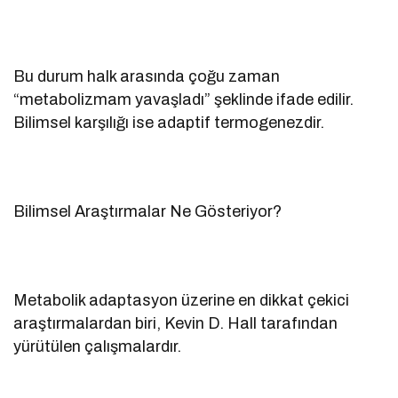
Bu durum halk arasında çoğu zaman
“metabolizmam yavaşladı” şeklinde ifade edilir.
Bilimsel karşılığı ise adaptif termogenezdir.
Bilimsel Araştırmalar Ne Gösteriyor?
Metabolik adaptasyon üzerine en dikkat çekici
araştırmalardan biri, Kevin D. Hall tarafından
yürütülen çalışmalardır.