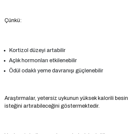
Çünkü:
Kortizol düzeyi artabilir
Açlık hormonları etkilenebilir
Ödül odaklı yeme davranışı güçlenebilir
Araştırmalar, yetersiz uykunun yüksek kalorili besin
isteğini artırabileceğini göstermektedir.