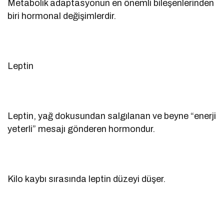
Metabolik adaptasyonun en önemli bileşenlerinden
biri hormonal değişimlerdir.
Leptin
Leptin, yağ dokusundan salgılanan ve beyne “enerji
yeterli” mesajı gönderen hormondur.
Kilo kaybı sırasında leptin düzeyi düşer.