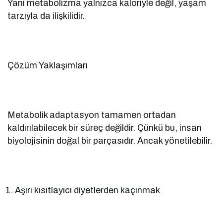
Yani metabolizma yalnızca kaloriyle değil, yaşam
tarzıyla da ilişkilidir.
Çözüm Yaklaşımları
Metabolik adaptasyon tamamen ortadan
kaldırılabilecek bir süreç değildir. Çünkü bu, insan
biyolojisinin doğal bir parçasıdır. Ancak yönetilebilir.
Aşırı kısıtlayıcı diyetlerden kaçınmak