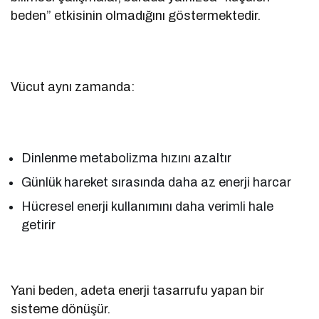
beden” etkisinin olmadığını göstermektedir.
Vücut aynı zamanda:
Dinlenme metabolizma hızını azaltır
Günlük hareket sırasında daha az enerji harcar
Hücresel enerji kullanımını daha verimli hale
getirir
Yani beden, adeta enerji tasarrufu yapan bir
sisteme dönüşür.