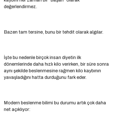
değerlendirmez.
Bazen tam tersine, bunu bir tehdit olarak algılar.
İşte bu nedenle birçok insan diyetin ilk
dönemlerinde daha hızlı kilo verirken, bir süre sonra
aynı şekilde beslenmesine rağmen kilo kaybının
yavaşladığını hatta durduğunu fark eder.
Modern beslenme bilimi bu durumu artık çok daha
net açıklıyor: