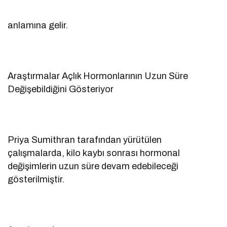
anlamına gelir.
Araştırmalar Açlık Hormonlarının Uzun Süre
Değişebildiğini Gösteriyor
Priya Sumithran tarafından yürütülen
çalışmalarda, kilo kaybı sonrası hormonal
değişimlerin uzun süre devam edebileceği
gösterilmiştir.