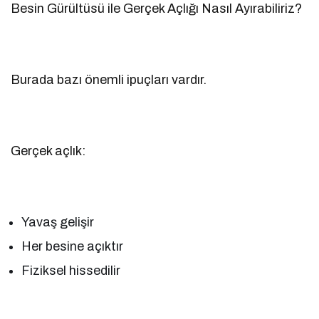
Besin Gürültüsü ile Gerçek Açlığı Nasıl Ayırabiliriz?
Burada bazı önemli ipuçları vardır.
Gerçek açlık:
Yavaş gelişir
Her besine açıktır
Fiziksel hissedilir