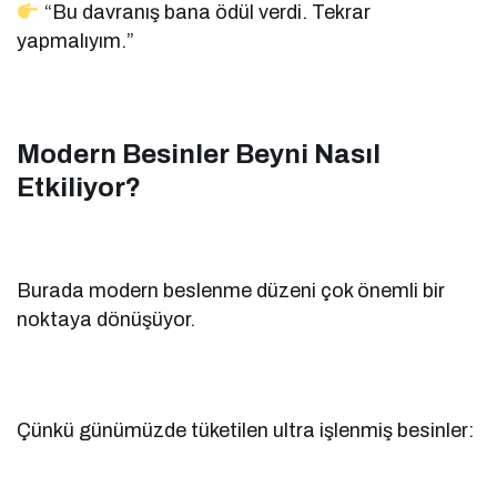
“Bu davranış bana ödül verdi. Tekrar
yapmalıyım.”
Modern Besinler Beyni Nasıl
Etkiliyor?
Burada modern beslenme düzeni çok önemli bir
noktaya dönüşüyor.
Çünkü günümüzde tüketilen ultra işlenmiş besinler: