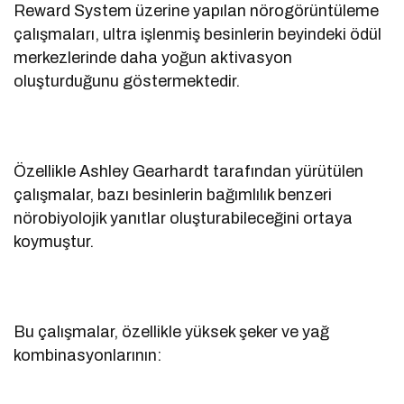
Reward System üzerine yapılan nörogörüntüleme
çalışmaları, ultra işlenmiş besinlerin beyindeki ödül
merkezlerinde daha yoğun aktivasyon
oluşturduğunu göstermektedir.
Özellikle Ashley Gearhardt tarafından yürütülen
çalışmalar, bazı besinlerin bağımlılık benzeri
nörobiyolojik yanıtlar oluşturabileceğini ortaya
koymuştur.
Bu çalışmalar, özellikle yüksek şeker ve yağ
kombinasyonlarının: