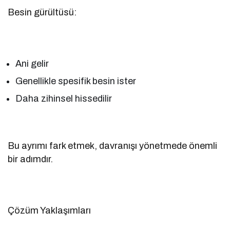
Besin gürültüsü:
Ani gelir
Genellikle spesifik besin ister
Daha zihinsel hissedilir
Bu ayrımı fark etmek, davranışı yönetmede önemli
bir adımdır.
Çözüm Yaklaşımları