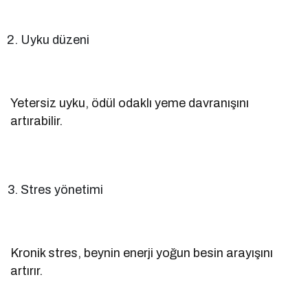
Uyku düzeni
Yetersiz uyku, ödül odaklı yeme davranışını
artırabilir.
Stres yönetimi
Kronik stres, beynin enerji yoğun besin arayışını
artırır.