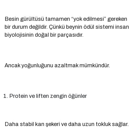
Besin gürültüsü tamamen “yok edilmesi” gereken
bir durum değildir. Çünkü beynin ödül sistemi insan
biyolojisinin doğal bir parçasıdır.
Ancak yoğunluğunu azaltmak mümkündür.
Protein ve liften zengin öğünler
Daha stabil kan şekeri ve daha uzun tokluk sağlar.