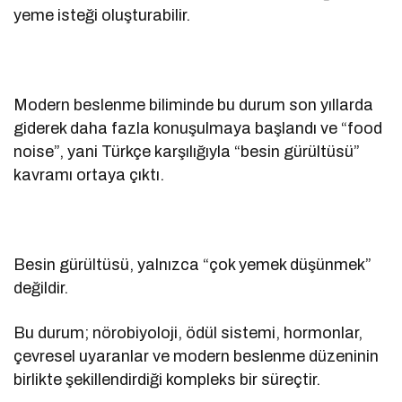
yeme isteği oluşturabilir.
Modern beslenme biliminde bu durum son yıllarda
giderek daha fazla konuşulmaya başlandı ve “food
noise”, yani Türkçe karşılığıyla “besin gürültüsü”
kavramı ortaya çıktı.
Besin gürültüsü, yalnızca “çok yemek düşünmek”
değildir.
Bu durum; nörobiyoloji, ödül sistemi, hormonlar,
çevresel uyaranlar ve modern beslenme düzeninin
birlikte şekillendirdiği kompleks bir süreçtir.