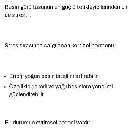
Besin gürültüsünün en güçlü tetikleyicilerinden biri
de strestir.
Stres sırasında salgılanan kortizol hormonu:
Enerji yoğun besin isteğini artırabilir
Özellikle şekerli ve yağlı besinlere yönelimi
güçlendirebilir
Bu durumun evrimsel nedeni vardır.