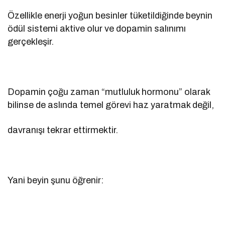
Özellikle enerji yoğun besinler tüketildiğinde beynin
ödül sistemi aktive olur ve dopamin salınımı
gerçekleşir.
Dopamin çoğu zaman “mutluluk hormonu” olarak
bilinse de aslında temel görevi haz yaratmak değil,
davranışı tekrar ettirmektir.
Yani beyin şunu öğrenir: