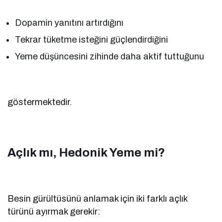
Dopamin yanıtını artırdığını
Tekrar tüketme isteğini güçlendirdiğini
Yeme düşüncesini zihinde daha aktif tuttuğunu
göstermektedir.
Açlık mı, Hedonik Yeme mi?
Besin gürültüsünü anlamak için iki farklı açlık
türünü ayırmak gerekir: