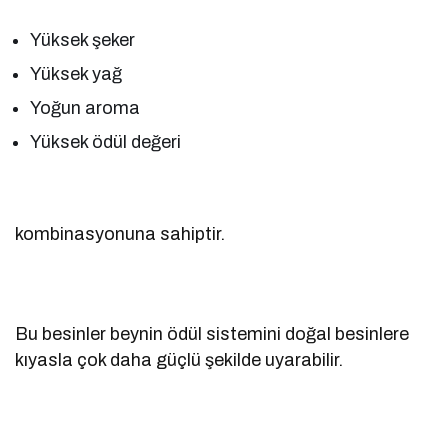
Yüksek şeker
Yüksek yağ
Yoğun aroma
Yüksek ödül değeri
kombinasyonuna sahiptir.
Bu besinler beynin ödül sistemini doğal besinlere
kıyasla çok daha güçlü şekilde uyarabilir.