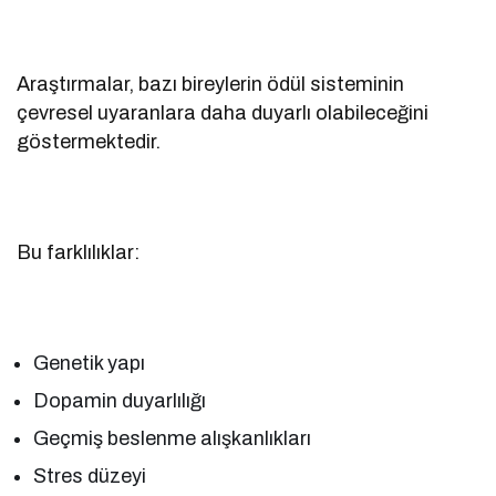
Araştırmalar, bazı bireylerin ödül sisteminin
çevresel uyaranlara daha duyarlı olabileceğini
göstermektedir.
Bu farklılıklar:
Genetik yapı
Dopamin duyarlılığı
Geçmiş beslenme alışkanlıkları
Stres düzeyi