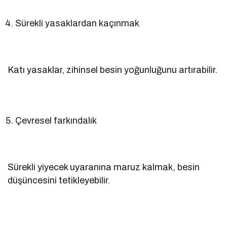
Sürekli yasaklardan kaçınmak
Katı yasaklar, zihinsel besin yoğunluğunu artırabilir.
Çevresel farkındalık
Sürekli yiyecek uyaranına maruz kalmak, besin
düşüncesini tetikleyebilir.