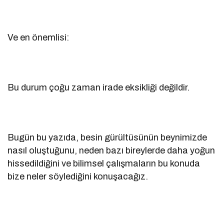
Ve en önemlisi:
Bu durum çoğu zaman irade eksikliği değildir.
Bugün bu yazıda, besin gürültüsünün beynimizde
nasıl oluştuğunu, neden bazı bireylerde daha yoğun
hissedildiğini ve bilimsel çalışmaların bu konuda
bize neler söylediğini konuşacağız.