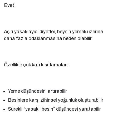
Evet.
Aşırı yasaklayıcı diyetler, beynin yemek üzerine
daha fazla odaklanmasına neden olabilir.
Özellikle çok katı kısıtlamalar:
Yeme düşüncesini artırabilir
Besinlere karşı zihinsel yoğunluk oluşturabilir
Sürekli “yasaklı besin” düşüncesi yaratabilir