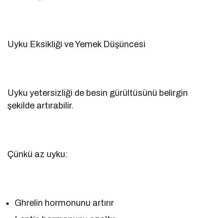
Uyku Eksikliği ve Yemek Düşüncesi
Uyku yetersizliği de besin gürültüsünü belirgin
şekilde artırabilir.
Çünkü az uyku:
Ghrelin hormonunu artırır