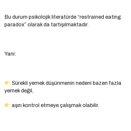
Bu durum psikolojik literatürde “restrained eating
paradox” olarak da tartışılmaktadır.
Yani:
Sürekli yemek düşünmenin nedeni bazen fazla
yemek değil,
aşırı kontrol etmeye çalışmak olabilir.