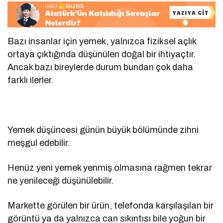
Bazı insanlar için yemek, yalnızca fiziksel açlık
ortaya çıktığında düşünülen doğal bir ihtiyaçtır.
Ancak bazı bireylerde durum bundan çok daha
farklı ilerler.
Yemek düşüncesi günün büyük bölümünde zihni
meşgul edebilir.
Henüz yeni yemek yenmiş olmasına rağmen tekrar
ne yenileceği düşünülebilir.
Markette görülen bir ürün, telefonda karşılaşılan bir
görüntü ya da yalnızca can sıkıntısı bile yoğun bir