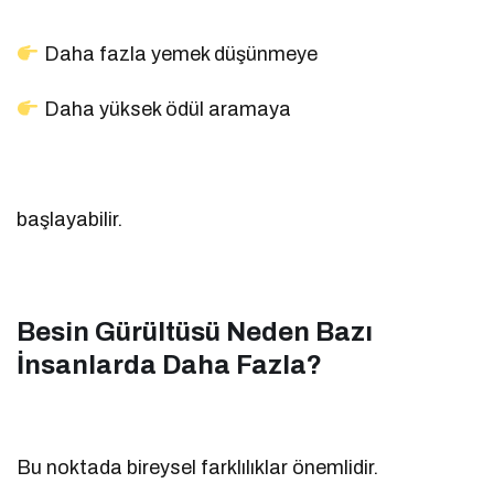
Daha fazla yemek düşünmeye
Daha yüksek ödül aramaya
başlayabilir.
Besin Gürültüsü Neden Bazı
İnsanlarda Daha Fazla?
Bu noktada bireysel farklılıklar önemlidir.