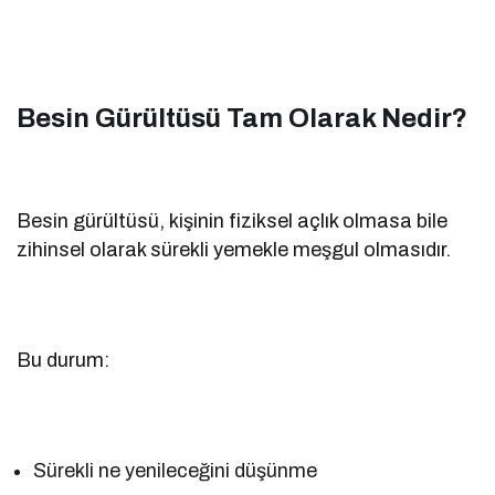
Besin Gürültüsü Tam Olarak Nedir?
Besin gürültüsü, kişinin fiziksel açlık olmasa bile
zihinsel olarak sürekli yemekle meşgul olmasıdır.
Bu durum:
Sürekli ne yenileceğini düşünme