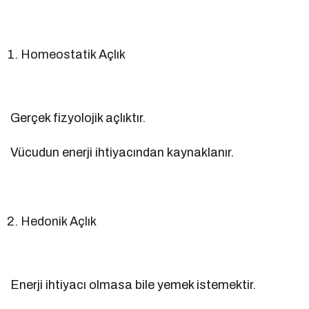
Homeostatik Açlık
Gerçek fizyolojik açlıktır.
Vücudun enerji ihtiyacından kaynaklanır.
Hedonik Açlık
Enerji ihtiyacı olmasa bile yemek istemektir.