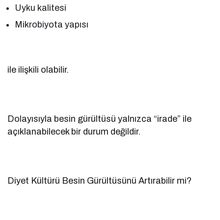
Uyku kalitesi
Mikrobiyota yapısı
ile ilişkili olabilir.
Dolayısıyla besin gürültüsü yalnızca “irade” ile
açıklanabilecek bir durum değildir.
Diyet Kültürü Besin Gürültüsünü Artırabilir mi?