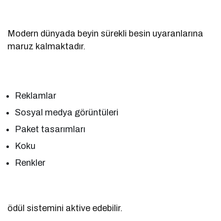
Modern dünyada beyin sürekli besin uyaranlarına
maruz kalmaktadır.
Reklamlar
Sosyal medya görüntüleri
Paket tasarımları
Koku
Renkler
ödül sistemini aktive edebilir.