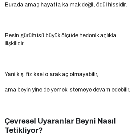
Burada amaç hayatta kalmak değil, ödül hissidir.
Besin gürültüsü büyük ölçüde hedonik açlıkla
ilişkilidir.
Yani kişi fiziksel olarak aç olmayabilir,
ama beyin yine de yemek istemeye devam edebilir.
Çevresel Uyaranlar Beyni Nasıl
Tetikliyor?