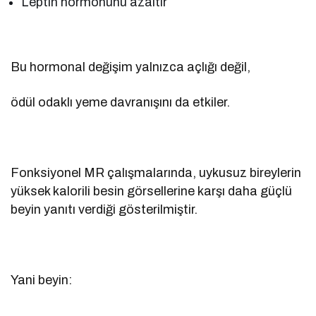
Leptin hormonunu azaltır
Bu hormonal değişim yalnızca açlığı değil,
ödül odaklı yeme davranışını da etkiler.
Fonksiyonel MR çalışmalarında, uykusuz bireylerin
yüksek kalorili besin görsellerine karşı daha güçlü
beyin yanıtı verdiği gösterilmiştir.
Yani beyin: