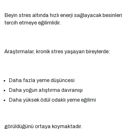
Beyin stres altında hızlı enerji sağlayacak besinleri
tercih etmeye eğilimlidir.
Araştırmalar, kronik stres yaşayan bireylerde:
Daha fazla yeme düşüncesi
Daha yoğun atıştırma davranışı
Daha yüksek ödül odaklı yeme eğilimi
görüldüğünü ortaya koymaktadır.