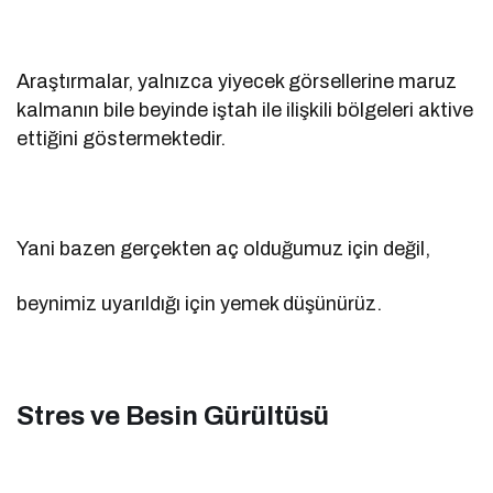
Araştırmalar, yalnızca yiyecek görsellerine maruz
kalmanın bile beyinde iştah ile ilişkili bölgeleri aktive
ettiğini göstermektedir.
Yani bazen gerçekten aç olduğumuz için değil,
beynimiz uyarıldığı için yemek düşünürüz.
Stres ve Besin Gürültüsü