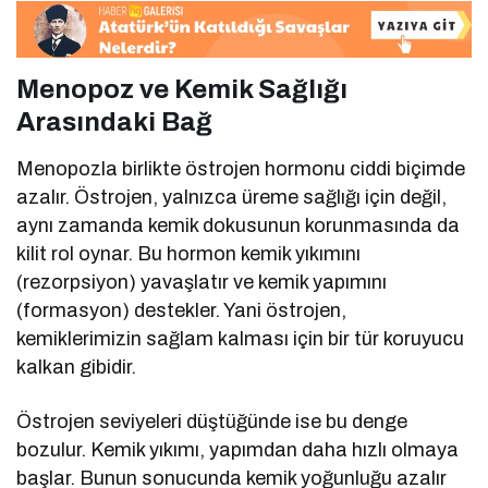
Menopoz ve Kemik Sağlığı
Arasındaki Bağ
Menopozla birlikte östrojen hormonu ciddi biçimde
azalır. Östrojen, yalnızca üreme sağlığı için değil,
aynı zamanda kemik dokusunun korunmasında da
kilit rol oynar. Bu hormon kemik yıkımını
(rezorpsiyon) yavaşlatır ve kemik yapımını
(formasyon) destekler. Yani östrojen,
kemiklerimizin sağlam kalması için bir tür koruyucu
kalkan gibidir.
Östrojen seviyeleri düştüğünde ise bu denge
bozulur. Kemik yıkımı, yapımdan daha hızlı olmaya
başlar. Bunun sonucunda kemik yoğunluğu azalır