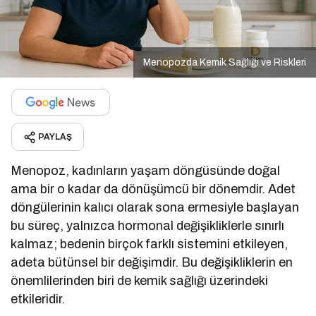
Menopozda Kemik Sağlığı ve Riskleri
PAYLAŞ
Menopoz, kadınların yaşam döngüsünde doğal
ama bir o kadar da dönüşümcü bir dönemdir. Adet
döngülerinin kalıcı olarak sona ermesiyle başlayan
bu süreç, yalnızca hormonal değişikliklerle sınırlı
kalmaz; bedenin birçok farklı sistemini etkileyen,
adeta bütünsel bir değişimdir. Bu değişikliklerin en
önemlilerinden biri de kemik sağlığı üzerindeki
etkileridir.