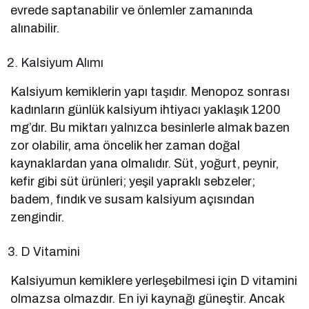
evrede saptanabilir ve önlemler zamanında
alınabilir.
Kalsiyum Alımı
Kalsiyum kemiklerin yapı taşıdır. Menopoz sonrası
kadınların günlük kalsiyum ihtiyacı yaklaşık 1200
mg’dır. Bu miktarı yalnızca besinlerle almak bazen
zor olabilir, ama öncelik her zaman doğal
kaynaklardan yana olmalıdır. Süt, yoğurt, peynir,
kefir gibi süt ürünleri; yeşil yapraklı sebzeler;
badem, fındık ve susam kalsiyum açısından
zengindir.
D Vitamini
Kalsiyumun kemiklere yerleşebilmesi için D vitamini
olmazsa olmazdır. En iyi kaynağı güneştir. Ancak