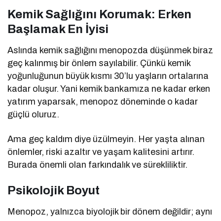
Kemik Sağlığını Korumak: Erken
Başlamak En İyisi
Aslında kemik sağlığını menopozda düşünmek biraz
geç kalınmış bir önlem sayılabilir. Çünkü kemik
yoğunluğunun büyük kısmı 30’lu yaşların ortalarına
kadar oluşur. Yani kemik bankamıza ne kadar erken
yatırım yaparsak, menopoz döneminde o kadar
güçlü oluruz.
Ama geç kaldım diye üzülmeyin. Her yaşta alınan
önlemler, riski azaltır ve yaşam kalitesini artırır.
Burada önemli olan farkındalık ve sürekliliktir.
Psikolojik Boyut
Menopoz, yalnızca biyolojik bir dönem değildir; aynı