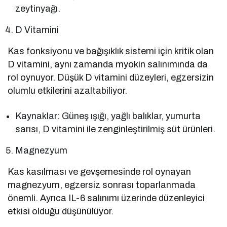
zeytinyağı.
D Vitamini
Kas fonksiyonu ve bağışıklık sistemi için kritik olan
D vitamini, aynı zamanda myokin salınımında da
rol oynuyor. Düşük D vitamini düzeyleri, egzersizin
olumlu etkilerini azaltabiliyor.
Kaynaklar: Güneş ışığı, yağlı balıklar, yumurta
sarısı, D vitamini ile zenginleştirilmiş süt ürünleri.
Magnezyum
Kas kasılması ve gevşemesinde rol oynayan
magnezyum, egzersiz sonrası toparlanmada
önemli. Ayrıca IL-6 salınımı üzerinde düzenleyici
etkisi olduğu düşünülüyor.