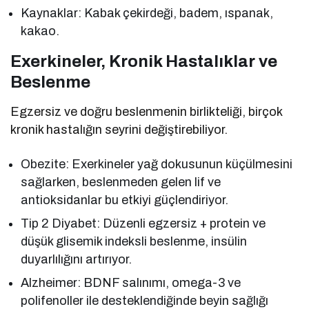
Kaynaklar: Kabak çekirdeği, badem, ıspanak,
kakao.
Exerkineler, Kronik Hastalıklar ve
Beslenme
Egzersiz ve doğru beslenmenin birlikteliği, birçok
kronik hastalığın seyrini değiştirebiliyor.
Obezite: Exerkineler yağ dokusunun küçülmesini
sağlarken, beslenmeden gelen lif ve
antioksidanlar bu etkiyi güçlendiriyor.
Tip 2 Diyabet: Düzenli egzersiz + protein ve
düşük glisemik indeksli beslenme, insülin
duyarlılığını artırıyor.
Alzheimer: BDNF salınımı, omega-3 ve
polifenoller ile desteklendiğinde beyin sağlığı