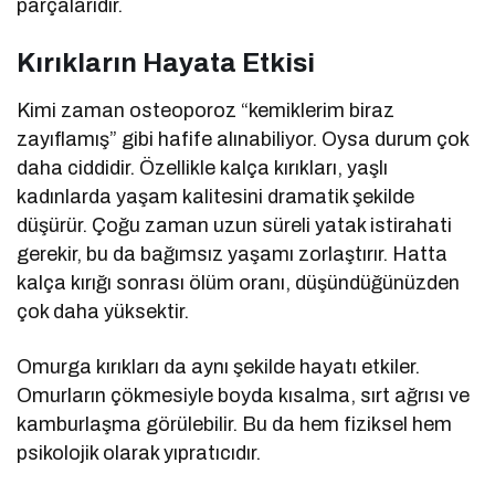
parçalarıdır.
Kırıkların Hayata Etkisi
Kimi zaman osteoporoz “kemiklerim biraz
zayıflamış” gibi hafife alınabiliyor. Oysa durum çok
daha ciddidir. Özellikle kalça kırıkları, yaşlı
kadınlarda yaşam kalitesini dramatik şekilde
düşürür. Çoğu zaman uzun süreli yatak istirahati
gerekir, bu da bağımsız yaşamı zorlaştırır. Hatta
kalça kırığı sonrası ölüm oranı, düşündüğünüzden
çok daha yüksektir.
Omurga kırıkları da aynı şekilde hayatı etkiler.
Omurların çökmesiyle boyda kısalma, sırt ağrısı ve
kamburlaşma görülebilir. Bu da hem fiziksel hem
psikolojik olarak yıpratıcıdır.