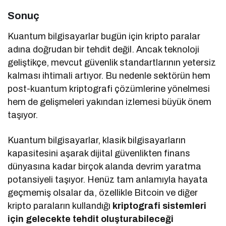
Sonuç
Kuantum bilgisayarlar bugün için kripto paralar
adına doğrudan bir tehdit değil. Ancak teknoloji
geliştikçe, mevcut güvenlik standartlarının yetersiz
kalması ihtimali artıyor. Bu nedenle sektörün hem
post-kuantum kriptografi çözümlerine yönelmesi
hem de gelişmeleri yakından izlemesi büyük önem
taşıyor.
Kuantum bilgisayarlar, klasik bilgisayarların
kapasitesini aşarak dijital güvenlikten finans
dünyasına kadar birçok alanda devrim yaratma
potansiyeli taşıyor. Henüz tam anlamıyla hayata
geçmemiş olsalar da, özellikle Bitcoin ve diğer
kripto paraların kullandığı
kriptografi sistemleri
için gelecekte tehdit oluşturabileceği