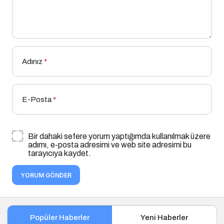
Adınız
*
E-Posta
*
Bir dahaki sefere yorum yaptığımda kullanılmak üzere
adımı, e-posta adresimi ve web site adresimi bu
tarayıcıya kaydet.
YORUM GÖNDER
Popüler Haberler
Yeni Haberler