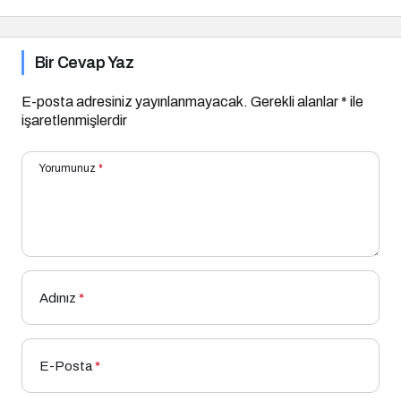
Bir Cevap Yaz
E-posta adresiniz yayınlanmayacak.
Gerekli alanlar
*
ile
işaretlenmişlerdir
Yorumunuz
*
Adınız
*
E-Posta
*