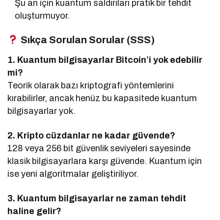
Şu an için kuantum saldırıları pratik bir tehdit
oluşturmuyor.
Sıkça Sorulan Sorular (SSS)
1. Kuantum bilgisayarlar Bitcoin’i yok edebilir
mi?
Teorik olarak bazı kriptografi yöntemlerini
kırabilirler, ancak henüz bu kapasitede kuantum
bilgisayarlar yok.
2. Kripto cüzdanlar ne kadar güvende?
128 veya 256 bit güvenlik seviyeleri sayesinde
klasik bilgisayarlara karşı güvende. Kuantum için
ise yeni algoritmalar geliştiriliyor.
3. Kuantum bilgisayarlar ne zaman tehdit
haline gelir?