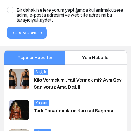
Bir dahaki sefere yorum yaptığımda kullanılmak üzere
adımı, e-posta adresimi ve web site adresimi bu
tarayıcıya kaydet.
YORUM GÖNDER
Popüler Haberler
Yeni Haberler
Sağlık
Kilo Vermek mi, Yağ Vermek mi? Aynı Şey
Sanıyoruz Ama Değil!
Yaşam
Türk Tasarımcıların Küresel Başarısı