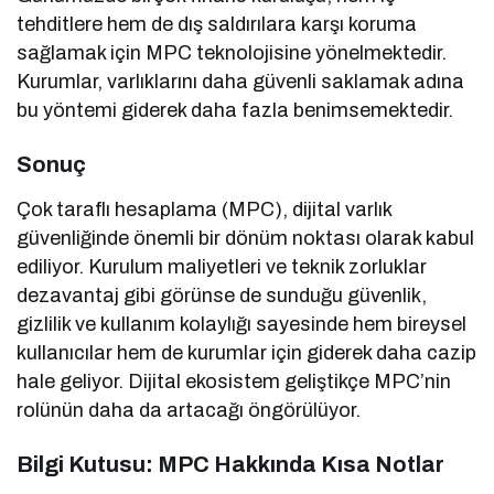
tehditlere hem de dış saldırılara karşı koruma
sağlamak için MPC teknolojisine yönelmektedir.
Kurumlar, varlıklarını daha güvenli saklamak adına
bu yöntemi giderek daha fazla benimsemektedir.
Sonuç
Çok taraflı hesaplama (MPC), dijital varlık
güvenliğinde önemli bir dönüm noktası olarak kabul
ediliyor. Kurulum maliyetleri ve teknik zorluklar
dezavantaj gibi görünse de sunduğu güvenlik,
gizlilik ve kullanım kolaylığı sayesinde hem bireysel
kullanıcılar hem de kurumlar için giderek daha cazip
hale geliyor. Dijital ekosistem geliştikçe MPC’nin
rolünün daha da artacağı öngörülüyor.
Bilgi Kutusu: MPC Hakkında Kısa Notlar