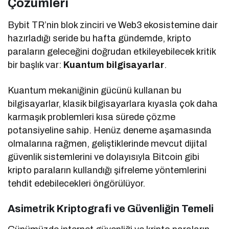
Çözümleri
Bybit TR’nin blok zinciri ve Web3 ekosistemine dair
hazırladığı seride bu hafta gündemde, kripto
paraların geleceğini doğrudan etkileyebilecek kritik
bir başlık var:
Kuantum bilgisayarlar
.
Kuantum mekaniğinin gücünü kullanan bu
bilgisayarlar, klasik bilgisayarlara kıyasla çok daha
karmaşık problemleri kısa sürede çözme
potansiyeline sahip. Henüz deneme aşamasında
olmalarına rağmen, geliştiklerinde mevcut dijital
güvenlik sistemlerini ve dolayısıyla Bitcoin gibi
kripto paraların kullandığı şifreleme yöntemlerini
tehdit edebilecekleri öngörülüyor.
Asimetrik Kriptografi ve Güvenliğin Temeli