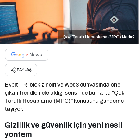
Çok Taraflı Hesaplama (MPC) Nedir?
PAYLAŞ
Bybit TR, blok zinciri ve Web3 dünyasında öne
çıkan trendleri ele aldığı serisinde bu hafta “Çok
Taraflı Hesaplama (MPC)” konusunu gündeme
taşıyor.
Gizlilik ve güvenlik için yeni nesil
yöntem