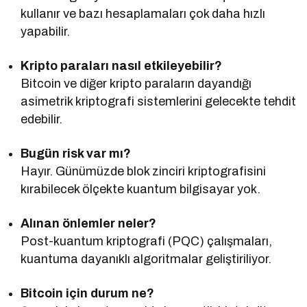
kullanır ve bazı hesaplamaları çok daha hızlı
yapabilir.
Kripto paraları nasıl etkileyebilir?
Bitcoin ve diğer kripto paraların dayandığı
asimetrik kriptografi sistemlerini gelecekte tehdit
edebilir.
Bugün risk var mı?
Hayır. Günümüzde blok zinciri kriptografisini
kırabilecek ölçekte kuantum bilgisayar yok.
Alınan önlemler neler?
Post-kuantum kriptografi (PQC) çalışmaları,
kuantuma dayanıklı algoritmalar geliştiriliyor.
Bitcoin için durum ne?