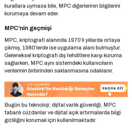
kurallara uymasa bile, MPC diğerlerinin bilgilerini
korumaya devam eder.
MPC’nin geçmişi
MPC, kriptografi alanında 1970’li yıllarda ortaya
çıkmış, 1980’lerde ise uygulama alanı bulmuştur.
Geleneksel kriptografi dış tehditlere karşı koruma
sağlarken, MPC aynı sistemdeki kullanıcıların
verilerinin birbirinden saklanmasına odaklanır.
Bugün bu teknoloji; dijital varlık güvenliği, MPC
tabanlı cüzdanlar ve dijital açık artırmalarda bilgi
gizliliğini korumak için kullanılmaktadır.