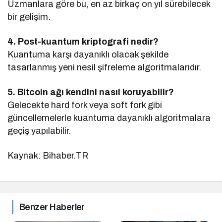
Uzmanlara göre bu, en az birkaç on yıl sürebilecek
bir gelişim.
4. Post-kuantum kriptografi nedir?
Kuantuma karşı dayanıklı olacak şekilde
tasarlanmış yeni nesil şifreleme algoritmalarıdır.
5. Bitcoin ağı kendini nasıl koruyabilir?
Gelecekte hard fork veya soft fork gibi
güncellemelerle kuantuma dayanıklı algoritmalara
geçiş yapılabilir.
Kaynak: Bihaber.TR
Benzer Haberler