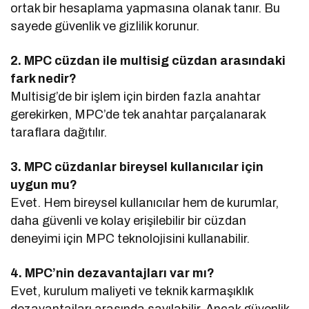
ortak bir hesaplama yapmasına olanak tanır. Bu
sayede güvenlik ve gizlilik korunur.
2. MPC cüzdan ile multisig cüzdan arasındaki
fark nedir?
Multisig’de bir işlem için birden fazla anahtar
gerekirken, MPC’de tek anahtar parçalanarak
taraflara dağıtılır.
3. MPC cüzdanlar bireysel kullanıcılar için
uygun mu?
Evet. Hem bireysel kullanıcılar hem de kurumlar,
daha güvenli ve kolay erişilebilir bir cüzdan
deneyimi için MPC teknolojisini kullanabilir.
4. MPC’nin dezavantajları var mı?
Evet, kurulum maliyeti ve teknik karmaşıklık