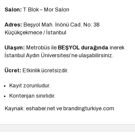
Salon:
T Blok – Mor Salon
Adres:
Beşyol Mah. İnönü Cad. No: 38
Küçükçekmece / İstanbul
Ulaşım:
Metrobüs ile
BEŞYOL durağında
inerek
İstanbul Aydın Üniversitesi’ne ulaşabilirsiniz.
Ücret:
Etkinlik ücretsizdir.
Kayıt zorunludur.
Kontenjan sınırlıdır.
Kaynak: eshaber.net ve brandingturkiye.com