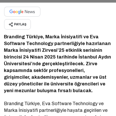
PAYLAŞ
Branding Türkiye, Marka İnisiyatifi ve Eva
Software Technology partnerliğiyle hazırlanan
Marka İnisiyatifi Zirvesi’25 etkinlik serisinin
birincisi 24 Nisan 2025 tarihinde İstanbul Aydın
Üniversitesi’nde gerçekleştirilecek. Zirve
kapsamında sektör profesyonelleri,
girişimciler, akademisyenler, uzmanlar ve üst
düzey yöneticiler ile üniversite öğrencileri ve
yeni mezunlar buluşma fırsatı bulacak.
Branding Türkiye, Eva Software Technology ve
Marka İnisiyatifi partnerliğiyle hayata geçirilen ve