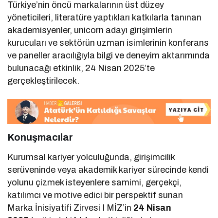
Türkiye’nin öncü markalarının üst düzey
yöneticileri, literatüre yaptıkları katkılarla tanınan
akademisyenler, unicorn adayı girişimlerin
kurucuları ve sektörün uzman isimlerinin konferans
ve paneller aracılığıyla bilgi ve deneyim aktarımında
bulunacağı etkinlik, 24 Nisan 2025’te
gerçekleştirilecek.
Konuşmacılar
Kurumsal kariyer yolculuğunda, girişimcilik
serüveninde veya akademik kariyer sürecinde kendi
yolunu çizmek isteyenlere samimi, gerçekçi,
katılımcı ve motive edici bir perspektif sunan
Marka İnisiyatifi Zirvesi I MİZ’in
24 Nisan