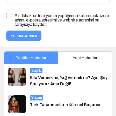
Bir dahaki sefere yorum yaptığımda kullanılmak üzere
adımı, e-posta adresimi ve web site adresimi bu
tarayıcıya kaydet.
YORUM GÖNDER
Popüler Haberler
Yeni Haberler
Sağlık
Kilo Vermek mi, Yağ Vermek mi? Aynı Şey
Sanıyoruz Ama Değil!
Yaşam
Türk Tasarımcıların Küresel Başarısı