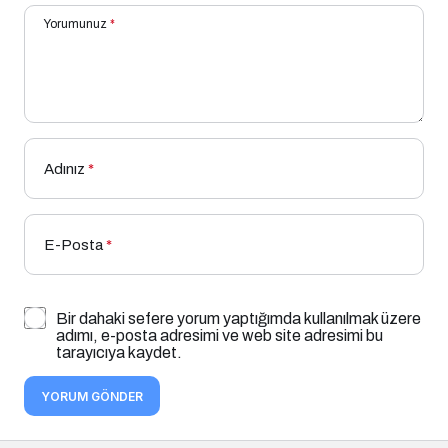
Yorumunuz
*
Adınız
*
E-Posta
*
Bir dahaki sefere yorum yaptığımda kullanılmak üzere
adımı, e-posta adresimi ve web site adresimi bu
tarayıcıya kaydet.
YORUM GÖNDER