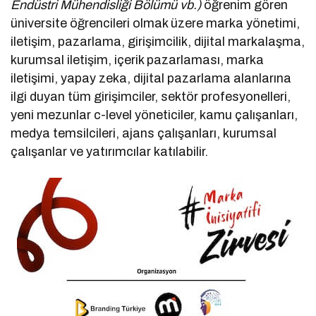
Endüstri Mühendisliği Bölümü vb.)
öğrenim gören
üniversite öğrencileri olmak üzere marka yönetimi,
iletişim, pazarlama, girişimcilik, dijital markalaşma,
kurumsal iletişim, içerik pazarlaması, marka
iletişimi, yapay zeka, dijital pazarlama alanlarına
ilgi duyan tüm girişimciler, sektör profesyonelleri,
yeni mezunlar c-level yöneticiler, kamu çalışanları,
medya temsilcileri, ajans çalışanları, kurumsal
çalışanlar ve yatırımcılar katılabilir.