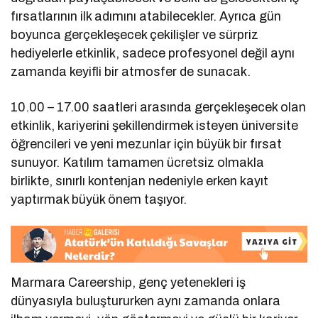
fırsatlarının ilk adımını atabilecekler. Ayrıca gün
boyunca gerçekleşecek çekilişler ve sürpriz
hediyelerle etkinlik, sadece profesyonel değil aynı
zamanda keyifli bir atmosfer de sunacak.
10.00 – 17.00 saatleri arasında gerçekleşecek olan
etkinlik, kariyerini şekillendirmek isteyen üniversite
öğrencileri ve yeni mezunlar için büyük bir fırsat
sunuyor. Katılım tamamen ücretsiz olmakla
birlikte, sınırlı kontenjan nedeniyle erken kayıt
yaptırmak büyük önem taşıyor.
Marmara Careership, genç yetenekleri iş
dünyasıyla buluştururken aynı zamanda onlara