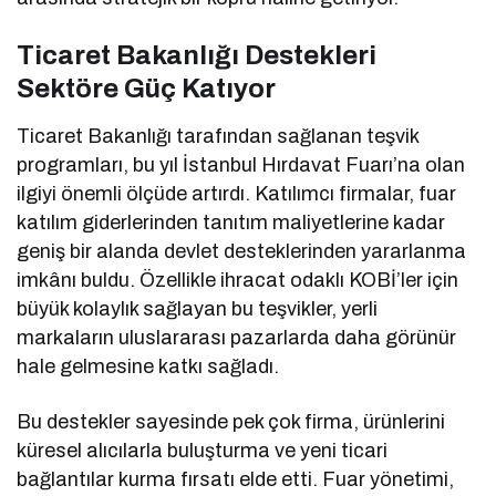
Ticaret Bakanlığı Destekleri
Sektöre Güç Katıyor
Ticaret Bakanlığı tarafından sağlanan teşvik
programları, bu yıl İstanbul Hırdavat Fuarı’na olan
ilgiyi önemli ölçüde artırdı. Katılımcı firmalar, fuar
katılım giderlerinden tanıtım maliyetlerine kadar
geniş bir alanda devlet desteklerinden yararlanma
imkânı buldu. Özellikle ihracat odaklı KOBİ’ler için
büyük kolaylık sağlayan bu teşvikler, yerli
markaların uluslararası pazarlarda daha görünür
hale gelmesine katkı sağladı.
Bu destekler sayesinde pek çok firma, ürünlerini
küresel alıcılarla buluşturma ve yeni ticari
bağlantılar kurma fırsatı elde etti. Fuar yönetimi,