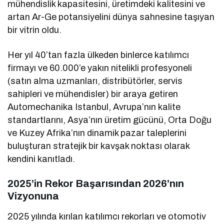
mühendislik kapasitesini, üretimdeki kalitesini ve
artan Ar-Ge potansiyelini dünya sahnesine taşıyan
bir vitrin oldu.
Her yıl 40’tan fazla ülkeden binlerce katılımcı
firmayı ve 60.000’e yakın nitelikli profesyoneli
(satın alma uzmanları, distribütörler, servis
sahipleri ve mühendisler) bir araya getiren
Automechanika Istanbul, Avrupa’nın kalite
standartlarını, Asya’nın üretim gücünü, Orta Doğu
ve Kuzey Afrika’nın dinamik pazar taleplerini
buluşturan stratejik bir kavşak noktası olarak
kendini kanıtladı.
2025’in Rekor Başarısından 2026’nın
Vizyonuna
2025 yılında kırılan katılımcı rekorları ve otomotiv