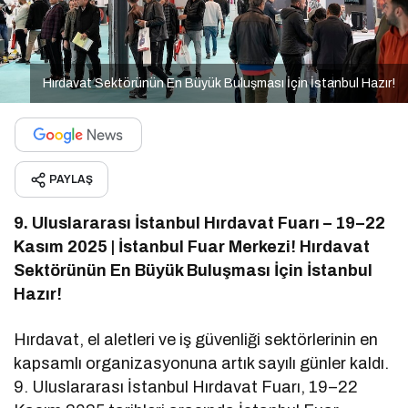
Hırdavat Sektörünün En Büyük Buluşması İçin İstanbul Hazır!
PAYLAŞ
9. Uluslararası İstanbul Hırdavat Fuarı – 19–22
Kasım 2025 | İstanbul Fuar Merkezi! Hırdavat
Sektörünün En Büyük Buluşması İçin İstanbul
Hazır!
Hırdavat, el aletleri ve iş güvenliği sektörlerinin en
kapsamlı organizasyonuna artık sayılı günler kaldı.
9. Uluslararası İstanbul Hırdavat Fuarı, 19–22