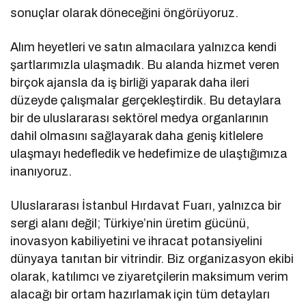
sonuçlar olarak döneceğini öngörüyoruz.
Alım heyetleri ve satın almacılara yalnızca kendi
şartlarımızla ulaşmadık. Bu alanda hizmet veren
birçok ajansla da iş birliği yaparak daha ileri
düzeyde çalışmalar gerçekleştirdik. Bu detaylara
bir de uluslararası sektörel medya organlarının
dahil olmasını sağlayarak daha geniş kitlelere
ulaşmayı hedefledik ve hedefimize de ulaştığımıza
inanıyoruz.
Uluslararası İstanbul Hırdavat Fuarı, yalnızca bir
sergi alanı değil; Türkiye’nin üretim gücünü,
inovasyon kabiliyetini ve ihracat potansiyelini
dünyaya tanıtan bir vitrindir. Biz organizasyon ekibi
olarak, katılımcı ve ziyaretçilerin maksimum verim
alacağı bir ortam hazırlamak için tüm detayları