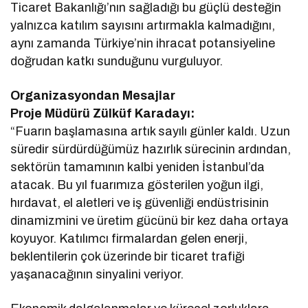
Ticaret Bakanlığı’nın sağladığı bu güçlü desteğin
yalnızca katılım sayısını artırmakla kalmadığını,
aynı zamanda Türkiye’nin ihracat potansiyeline
doğrudan katkı sunduğunu vurguluyor.
Organizasyondan Mesajlar
Proje Müdürü Zülküf Karadayı:
“Fuarın başlamasına artık sayılı günler kaldı. Uzun
süredir sürdürdüğümüz hazırlık sürecinin ardından,
sektörün tamamının kalbi yeniden İstanbul’da
atacak. Bu yıl fuarımıza gösterilen yoğun ilgi,
hırdavat, el aletleri ve iş güvenliği endüstrisinin
dinamizmini ve üretim gücünü bir kez daha ortaya
koyuyor. Katılımcı firmalardan gelen enerji,
beklentilerin çok üzerinde bir ticaret trafiği
yaşanacağının sinyalini veriyor.