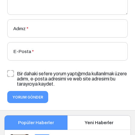
Adınız
*
E-Posta
*
Bir dahaki sefere yorum yaptığımda kullanılmak üzere
adımı, e-posta adresimi ve web site adresimi bu
tarayıcıya kaydet.
YORUM GÖNDER
Popüler Haberler
Yeni Haberler