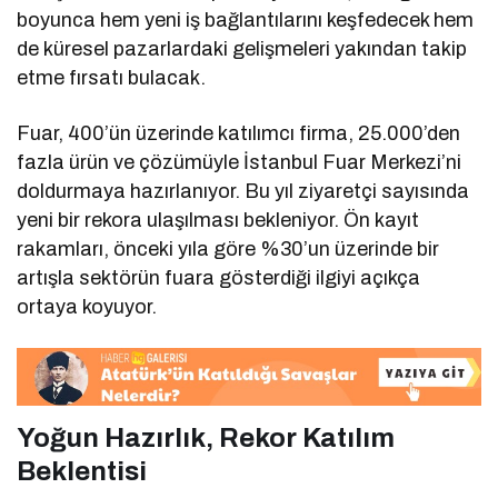
boyunca hem yeni iş bağlantılarını keşfedecek hem
de küresel pazarlardaki gelişmeleri yakından takip
etme fırsatı bulacak.
Fuar, 400’ün üzerinde katılımcı firma, 25.000’den
fazla ürün ve çözümüyle İstanbul Fuar Merkezi’ni
doldurmaya hazırlanıyor. Bu yıl ziyaretçi sayısında
yeni bir rekora ulaşılması bekleniyor. Ön kayıt
rakamları, önceki yıla göre %30’un üzerinde bir
artışla sektörün fuara gösterdiği ilgiyi açıkça
ortaya koyuyor.
Yoğun Hazırlık, Rekor Katılım
Beklentisi