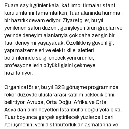
Fuara sayılı günler kala, katılımcı firmalar stant
kurulumlarını tamamlarken, fuar alanında hummalı
bir hazırlık devam ediyor. Ziyaretçiler, bu yıl
yenilenen salon düzeni, genişleyen ürün grupları ve
yerinde deneyim alanlarıyla çok daha zengin bir
fuar deneyimi yaşayacak. Özellikle iş güvenliği,
yapı malzemeleri ve elektrikli el aletleri
bölümlerinde sergilenecek yeni ürünler,
profesyonellerin büyük ilgisini çekmeye
hazırlanıyor.
Organizatörler, bu yıl B2B görüşme programında
rekor düzeyde uluslararası katılım beklediklerini
belirtiyor. Avrupa, Orta Doğu, Afrika ve Orta
Asya’dan alım heyetleri İstanbul’a doğru yola çıktı.
Fuar boyunca gerçekleştirilecek yüzlerce ticari
görüşmenin, yeni distribütörlük anlaşmalarına ve