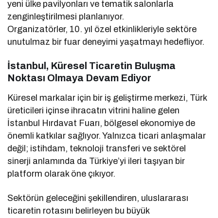
yeni ülke pavilyonları ve tematik salonlarla
zenginleştirilmesi planlanıyor.
Organizatörler, 10. yıl özel etkinlikleriyle sektöre
unutulmaz bir fuar deneyimi yaşatmayı hedefliyor.
İstanbul, Küresel Ticaretin Buluşma
Noktası Olmaya Devam Ediyor
Küresel markalar için bir iş geliştirme merkezi, Türk
üreticileri içinse ihracatın vitrini haline gelen
İstanbul Hırdavat Fuarı, bölgesel ekonomiye de
önemli katkılar sağlıyor. Yalnızca ticari anlaşmalar
değil; istihdam, teknoloji transferi ve sektörel
sinerji anlamında da Türkiye’yi ileri taşıyan bir
platform olarak öne çıkıyor.
Sektörün geleceğini şekillendiren, uluslararası
ticaretin rotasını belirleyen bu büyük