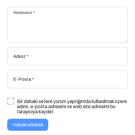
Yorumunuz
*
Adınız
*
E-Posta
*
Bir dahaki sefere yorum yaptığımda kullanılmak üzere
adımı, e-posta adresimi ve web site adresimi bu
tarayıcıya kaydet.
YORUM GÖNDER