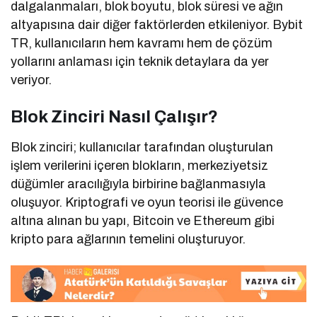
dalgalanmaları, blok boyutu, blok süresi ve ağın
altyapısına dair diğer faktörlerden etkileniyor. Bybit
TR, kullanıcıların hem kavramı hem de çözüm
yollarını anlaması için teknik detaylara da yer
veriyor.
Blok Zinciri Nasıl Çalışır?
Blok zinciri; kullanıcılar tarafından oluşturulan
işlem verilerini içeren blokların, merkeziyetsiz
düğümler aracılığıyla birbirine bağlanmasıyla
oluşuyor. Kriptografi ve oyun teorisi ile güvence
altına alınan bu yapı, Bitcoin ve Ethereum gibi
kripto para ağlarının temelini oluşturuyor.