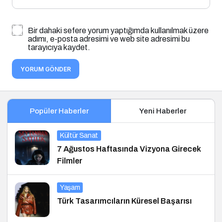
Bir dahaki sefere yorum yaptığımda kullanılmak üzere
adımı, e-posta adresimi ve web site adresimi bu
tarayıcıya kaydet.
YORUM GÖNDER
Popüler Haberler
Yeni Haberler
Kültür Sanat
7 Ağustos Haftasında Vizyona Girecek
Filmler
Yaşam
Türk Tasarımcıların Küresel Başarısı