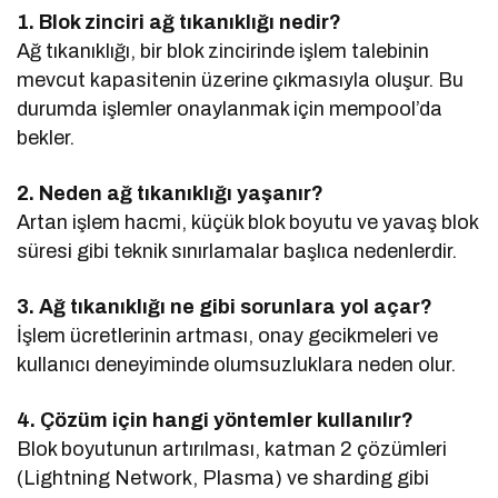
1. Blok zinciri ağ tıkanıklığı nedir?
Ağ tıkanıklığı, bir blok zincirinde işlem talebinin
mevcut kapasitenin üzerine çıkmasıyla oluşur. Bu
durumda işlemler onaylanmak için mempool’da
bekler.
2. Neden ağ tıkanıklığı yaşanır?
Artan işlem hacmi, küçük blok boyutu ve yavaş blok
süresi gibi teknik sınırlamalar başlıca nedenlerdir.
3. Ağ tıkanıklığı ne gibi sorunlara yol açar?
İşlem ücretlerinin artması, onay gecikmeleri ve
kullanıcı deneyiminde olumsuzluklara neden olur.
4. Çözüm için hangi yöntemler kullanılır?
Blok boyutunun artırılması, katman 2 çözümleri
(Lightning Network, Plasma) ve sharding gibi