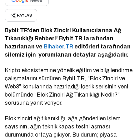
PAYLAŞ
Bybit TR’den Blok Zinciri Kullanıcılarına Ağ
Tıkanıklığı Rehberi! Bybit TR tarafından
hazırlanan ve
Bihaber.TR
editörleri tarafından
sitemiz için yorumlanan detaylar aşağıdadır.
Kripto ekosistemine yönelik eğitim ve bilgilendirme
çalışmalarını sürdüren Bybit TR, “Blok Zinciri ve
Web3” konularında hazırladığı içerik serisinin yeni
bölümünde “Blok Zinciri Ağ Tıkanıklığı Nedir?”
sorusuna yanıt veriyor.
Blok zinciri ağ tıkanıklığı, ağa gönderilen işlem
sayısının, ağın teknik kapasitesini aşması
durumunda ortaya çıkıyor. Bu durum; piyasa