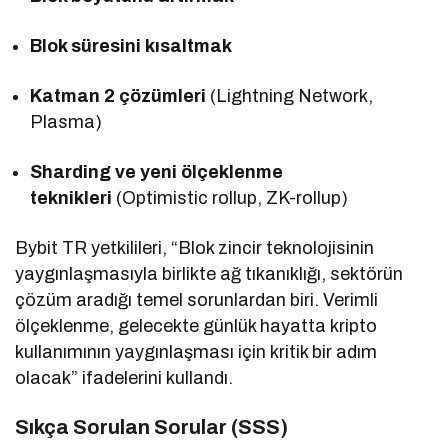
Blok süresini kısaltmak
Katman 2 çözümleri
(Lightning Network,
Plasma)
Sharding ve yeni ölçeklenme
teknikleri
(Optimistic rollup, ZK-rollup)
Bybit TR yetkilileri, “Blok zincir teknolojisinin
yaygınlaşmasıyla birlikte ağ tıkanıklığı, sektörün
çözüm aradığı temel sorunlardan biri. Verimli
ölçeklenme, gelecekte günlük hayatta kripto
kullanımının yaygınlaşması için kritik bir adım
olacak” ifadelerini kullandı.
Sıkça Sorulan Sorular (SSS)