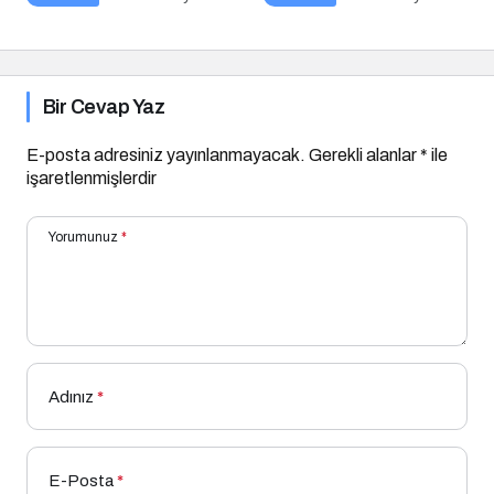
Bir Cevap Yaz
E-posta adresiniz yayınlanmayacak.
Gerekli alanlar
*
ile
işaretlenmişlerdir
Yorumunuz
*
Adınız
*
E-Posta
*