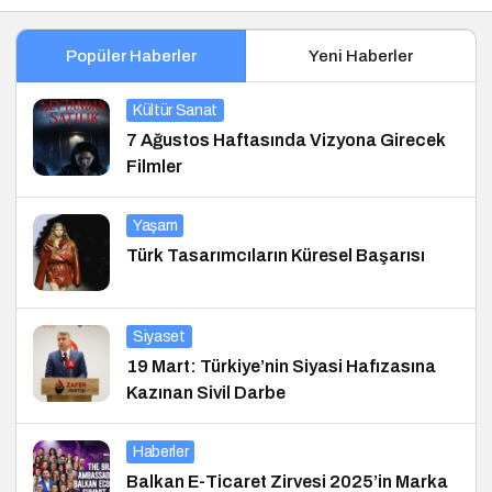
Popüler Haberler
Yeni Haberler
Kültür Sanat
7 Ağustos Haftasında Vizyona Girecek
Filmler
Yaşam
Türk Tasarımcıların Küresel Başarısı
Siyaset
19 Mart: Türkiye’nin Siyasi Hafızasına
Kazınan Sivil Darbe
Haberler
Balkan E-Ticaret Zirvesi 2025’in Marka