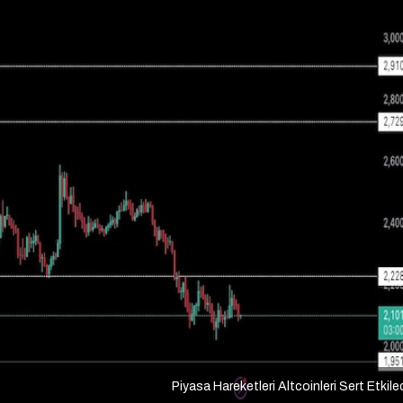
Piyasa Hareketleri Altcoinleri Sert Etkile