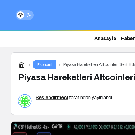
Anasayfa
Haber
Piyasa Hareketleri Altcoinleri Sert Etk
Ekonomi
Piyasa Hareketleri Altcoinleri
Seslendirmeci
tarafından yayınlandı