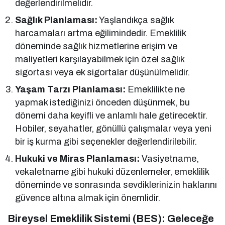
değerlendirilmelidir.
Sağlık Planlaması:
Yaşlandıkça sağlık
harcamaları artma eğilimindedir. Emeklilik
döneminde sağlık hizmetlerine erişim ve
maliyetleri karşılayabilmek için özel sağlık
sigortası veya ek sigortalar düşünülmelidir.
Yaşam Tarzı Planlaması:
Emeklilikte ne
yapmak istediğinizi önceden düşünmek, bu
dönemi daha keyifli ve anlamlı hale getirecektir.
Hobiler, seyahatler, gönüllü çalışmalar veya yeni
bir iş kurma gibi seçenekler değerlendirilebilir.
Hukuki ve Miras Planlaması:
Vasiyetname,
vekaletname gibi hukuki düzenlemeler, emeklilik
döneminde ve sonrasında sevdiklerinizin haklarını
güvence altına almak için önemlidir.
Bireysel Emeklilik Sistemi (BES): Geleceğe