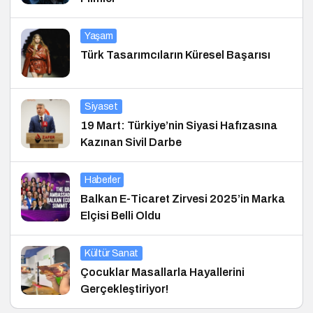
Yaşam
Türk Tasarımcıların Küresel Başarısı
Siyaset
19 Mart: Türkiye’nin Siyasi Hafızasına
Kazınan Sivil Darbe
Haberler
Balkan E-Ticaret Zirvesi 2025’in Marka
Elçisi Belli Oldu
Kültür Sanat
Çocuklar Masallarla Hayallerini
Gerçekleştiriyor!