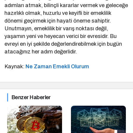
adımları atmak, bilinçli kararlar vermek ve geleceğe
hazırlıklı olmak, huzurlu ve keyifli bir emeklilik
dönemi geçirmek için hayati öneme sahiptir.
Unutmayın, emeklilik bir varış noktası değil,
yaşamın yeni ve heyecan verici bir evresidir. Bu
evreyi en iyi şekilde değerlendirebilmek için bugün
atacağınız her adım değerlidir.
Kaynak:
Ne Zaman Emekli Olurum
Benzer Haberler