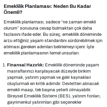
Emeklilik Planlaması: Neden Bu Kadar
Önemli?
Emeklilik planlaması, sadece “ne zaman emekli
olurum” sorusuna cevap bulmaktan çok daha
fazlasını ifade eder. Bu süreç, emeklilik döneminde
arzu ettiğiniz yaşam standardını sürdürebilmek için
atılması gereken adımları belirlemeyi içerir. İşte
emeklilik planlamasının temel unsurları:
Finansal Hazırlık:
Emeklilik döneminde yaşam
masraflarınızı karşılayacak düzeyde birikim
yapmak, yatırım yapmak ve gelir kaynakları
oluşturmak en kritik adımdır. Devletten alınacak
emekli maaşı, tek başına yeterli olmayabilir.
Bireysel Emeklilik Sistemi (BES), yatırım fonları,
gayrimenkul yatırımları gibi seçenekler