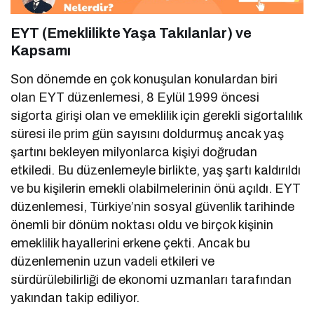
EYT (Emeklilikte Yaşa Takılanlar) ve
Kapsamı
Son dönemde en çok konuşulan konulardan biri
olan EYT düzenlemesi, 8 Eylül 1999 öncesi
sigorta girişi olan ve emeklilik için gerekli sigortalılık
süresi ile prim gün sayısını doldurmuş ancak yaş
şartını bekleyen milyonlarca kişiyi doğrudan
etkiledi. Bu düzenlemeyle birlikte, yaş şartı kaldırıldı
ve bu kişilerin emekli olabilmelerinin önü açıldı. EYT
düzenlemesi, Türkiye’nin sosyal güvenlik tarihinde
önemli bir dönüm noktası oldu ve birçok kişinin
emeklilik hayallerini erkene çekti. Ancak bu
düzenlemenin uzun vadeli etkileri ve
sürdürülebilirliği de ekonomi uzmanları tarafından
yakından takip ediliyor.