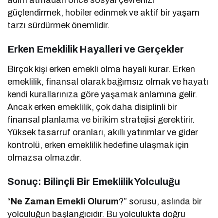
güçlendirmek, hobiler edinmek ve aktif bir yaşam
tarzı sürdürmek önemlidir.
Erken Emeklilik Hayalleri ve Gerçekler
Birçok kişi erken emekli olma hayali kurar. Erken
emeklilik, finansal olarak bağımsız olmak ve hayatı
kendi kurallarınıza göre yaşamak anlamına gelir.
Ancak erken emeklilik, çok daha disiplinli bir
finansal planlama ve birikim stratejisi gerektirir.
Yüksek tasarruf oranları, akıllı yatırımlar ve gider
kontrolü, erken emeklilik hedefine ulaşmak için
olmazsa olmazdır.
Sonuç: Bilinçli Bir Emeklilik Yolculuğu
“
Ne Zaman Emekli Olurum
?” sorusu, aslında bir
yolculuğun başlangıcıdır. Bu yolculukta doğru