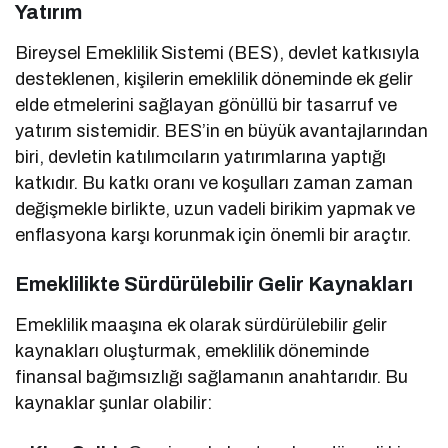
Yatırım
Bireysel Emeklilik Sistemi (BES), devlet katkısıyla
desteklenen, kişilerin emeklilik döneminde ek gelir
elde etmelerini sağlayan gönüllü bir tasarruf ve
yatırım sistemidir. BES’in en büyük avantajlarından
biri, devletin katılımcıların yatırımlarına yaptığı
katkıdır. Bu katkı oranı ve koşulları zaman zaman
değişmekle birlikte, uzun vadeli birikim yapmak ve
enflasyona karşı korunmak için önemli bir araçtır.
Emeklilikte Sürdürülebilir Gelir Kaynakları
Emeklilik maaşına ek olarak sürdürülebilir gelir
kaynakları oluşturmak, emeklilik döneminde
finansal bağımsızlığı sağlamanın anahtarıdır. Bu
kaynaklar şunlar olabilir: