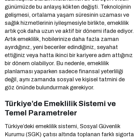
günümüzde bu anlayış kökten değişti. Teknolojinin
gelişmesi, ortalama yaşam süresinin uzaması ve
sağlık hizmetlerinin iyileşmesiyle birlikte, emeklilik
artık çok daha uzun ve aktif bir dönemi ifade ediyor.
Artık emeklilik, hobilerinize daha fazla zaman
ayırdığınız, yeni beceriler edindiğiniz, seyahat
ettiğiniz veya hatta ikinci bir kariyere adım attığınız
bir dönem olabiliyor. Bu nedenle, emeklilik
planlaması yaparken sadece finansal yeterliliği
değil, aynı zamanda sosyal ve kişisel tatmini de
göz önünde bulundurmak gerekiyor.
Türkiye’de Emeklilik Sistemi ve
Temel Parametreler
Türkiye’deki emeklilik sistemi, Sosyal Güvenlik
Kurumu (SGK) çatısı altında toplanan farklı sigorta