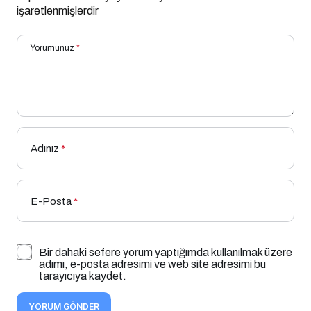
işaretlenmişlerdir
Yorumunuz
*
Adınız
*
E-Posta
*
Bir dahaki sefere yorum yaptığımda kullanılmak üzere
adımı, e-posta adresimi ve web site adresimi bu
tarayıcıya kaydet.
YORUM GÖNDER