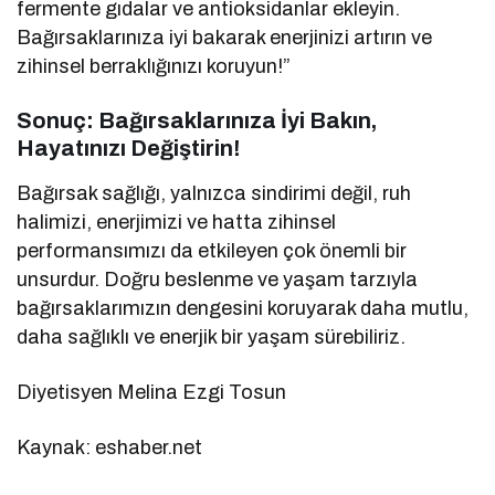
fermente gıdalar ve antioksidanlar ekleyin.
Bağırsaklarınıza iyi bakarak enerjinizi artırın ve
zihinsel berraklığınızı koruyun!”
Sonuç: Bağırsaklarınıza İyi Bakın,
Hayatınızı Değiştirin!
Bağırsak sağlığı, yalnızca sindirimi değil, ruh
halimizi, enerjimizi ve hatta zihinsel
performansımızı da etkileyen çok önemli bir
unsurdur. Doğru beslenme ve yaşam tarzıyla
bağırsaklarımızın dengesini koruyarak daha mutlu,
daha sağlıklı ve enerjik bir yaşam sürebiliriz.
Diyetisyen Melina Ezgi Tosun
Kaynak: eshaber.net