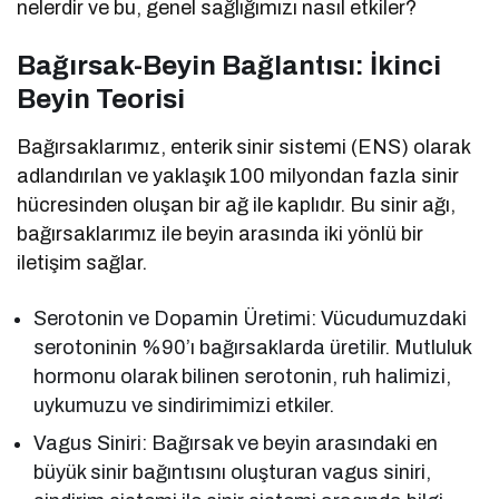
nelerdir ve bu, genel sağlığımızı nasıl etkiler?
Bağırsak-Beyin Bağlantısı: İkinci
Beyin Teorisi
Bağırsaklarımız, enterik sinir sistemi (ENS) olarak
adlandırılan ve yaklaşık 100 milyondan fazla sinir
hücresinden oluşan bir ağ ile kaplıdır. Bu sinir ağı,
bağırsaklarımız ile beyin arasında iki yönlü bir
iletişim sağlar.
Serotonin ve Dopamin Üretimi: Vücudumuzdaki
serotoninin %90’ı bağırsaklarda üretilir. Mutluluk
hormonu olarak bilinen serotonin, ruh halimizi,
uykumuzu ve sindirimimizi etkiler.
Vagus Siniri: Bağırsak ve beyin arasındaki en
büyük sinir bağıntısını oluşturan vagus siniri,