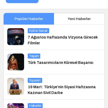
Popüler Haberler
Yeni Haberler
Kültür Sanat
7 Ağustos Haftasında Vizyona Girecek
Filmler
Yaşam
Türk Tasarımcıların Küresel Başarısı
Siyaset
19 Mart: Türkiye’nin Siyasi Hafızasına
Kazınan Sivil Darbe
Haberler