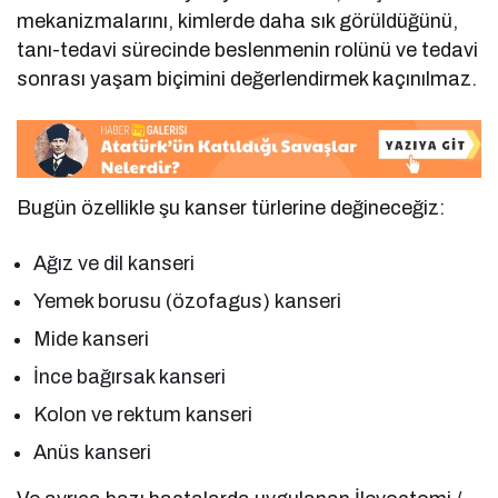
mekanizmalarını, kimlerde daha sık görüldüğünü,
tanı-tedavi sürecinde beslenmenin rolünü ve tedavi
sonrası yaşam biçimini değerlendirmek kaçınılmaz.
Bugün özellikle şu kanser türlerine değineceğiz:
Ağız ve dil kanseri
Yemek borusu (özofagus) kanseri
Mide kanseri
İnce bağırsak kanseri
Kolon ve rektum kanseri
Anüs kanseri