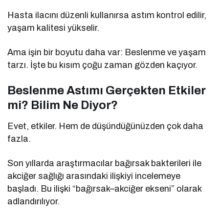
Hasta ilacını düzenli kullanırsa astım kontrol edilir,
yaşam kalitesi yükselir.
Ama işin bir boyutu daha var: Beslenme ve yaşam
tarzı. İşte bu kısım çoğu zaman gözden kaçıyor.
Beslenme Astımı Gerçekten Etkiler
mi? Bilim Ne Diyor?
Evet, etkiler. Hem de düşündüğünüzden çok daha
fazla.
Son yıllarda araştırmacılar bağırsak bakterileri ile
akciğer sağlığı arasındaki ilişkiyi incelemeye
başladı. Bu ilişki “bağırsak–akciğer ekseni” olarak
adlandırılıyor.