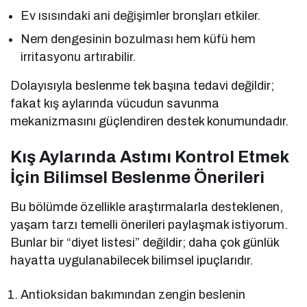
Ev ısısındaki ani değişimler bronşları etkiler.
Nem dengesinin bozulması hem küfü hem
irritasyonu artırabilir.
Dolayısıyla beslenme tek başına tedavi değildir;
fakat kış aylarında vücudun savunma
mekanizmasını güçlendiren destek konumundadır.
Kış Aylarında Astımı Kontrol Etmek
İçin Bilimsel Beslenme Önerileri
Bu bölümde özellikle araştırmalarla desteklenen,
yaşam tarzı temelli önerileri paylaşmak istiyorum.
Bunlar bir “diyet listesi” değildir; daha çok günlük
hayatta uygulanabilecek bilimsel ipuçlarıdır.
Antioksidan bakımından zengin beslenin