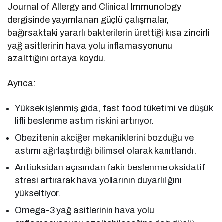
Journal of Allergy and Clinical Immunology
dergisinde yayımlanan güçlü çalışmalar,
bağırsaktaki yararlı bakterilerin ürettiği kısa zincirli
yağ asitlerinin hava yolu inflamasyonunu
azalttığını ortaya koydu.
Ayrıca:
Yüksek işlenmiş gıda, fast food tüketimi ve düşük
lifli beslenme astım riskini artırıyor.
Obezitenin akciğer mekaniklerini bozduğu ve
astımı ağırlaştırdığı bilimsel olarak kanıtlandı.
Antioksidan açısından fakir beslenme oksidatif
stresi artırarak hava yollarının duyarlılığını
yükseltiyor.
Omega-3 yağ asitlerinin hava yolu