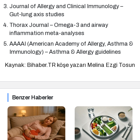
Journal of Allergy and Clinical Immunology –
Gut-lung axis studies
Thorax Journal – Omega-3 and airway
inflammation meta-analyses
AAAAI (American Academy of Allergy, Asthma &
Immunology) – Asthma & Allergy guidelines
Kaynak: Bihaber.TR köşe yazarı Melina Ezgi Tosun
Benzer Haberler