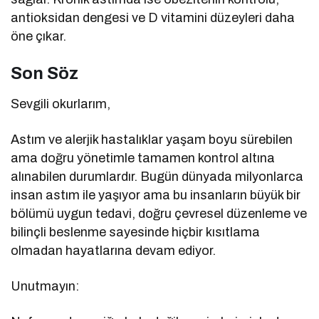
antioksidan dengesi ve D vitamini düzeyleri daha
öne çıkar.
Son Söz
Sevgili okurlarım,
Astım ve alerjik hastalıklar yaşam boyu sürebilen
ama doğru yönetimle tamamen kontrol altına
alınabilen durumlardır. Bugün dünyada milyonlarca
insan astım ile yaşıyor ama bu insanların büyük bir
bölümü uygun tedavi, doğru çevresel düzenleme ve
bilinçli beslenme sayesinde hiçbir kısıtlama
olmadan hayatlarına devam ediyor.
Unutmayın: