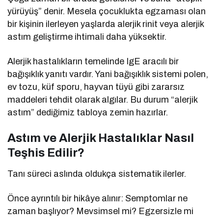
yürüyüş” denir. Mesela çocuklukta egzaması olan
bir kişinin ilerleyen yaşlarda alerjik rinit veya alerjik
astım geliştirme ihtimali daha yüksektir.
Alerjik hastalıkların temelinde IgE aracılı bir
bağışıklık yanıtı vardır. Yani bağışıklık sistemi polen,
ev tozu, küf sporu, hayvan tüyü gibi zararsız
maddeleri tehdit olarak algılar. Bu durum “alerjik
astım” dediğimiz tabloya zemin hazırlar.
Astım ve Alerjik Hastalıklar Nasıl
Teşhis Edilir?
Tanı süreci aslında oldukça sistematik ilerler.
Önce ayrıntılı bir hikâye alınır: Semptomlar ne
zaman başlıyor? Mevsimsel mi? Egzersizle mi