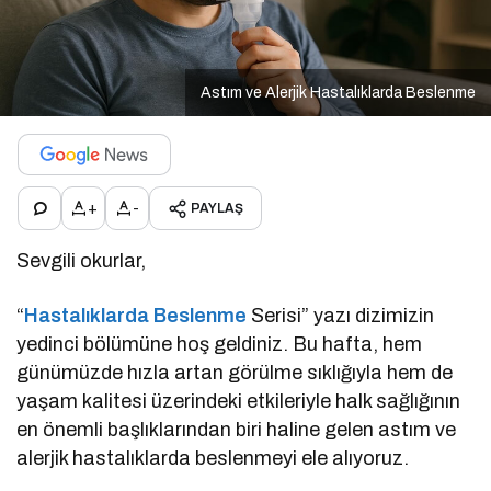
Astım ve Alerjik Hastalıklarda Beslenme
+
-
PAYLAŞ
Sevgili okurlar,
“
Hastalıklarda Beslenme
Serisi” yazı dizimizin
yedinci bölümüne hoş geldiniz. Bu hafta, hem
günümüzde hızla artan görülme sıklığıyla hem de
yaşam kalitesi üzerindeki etkileriyle halk sağlığının
en önemli başlıklarından biri haline gelen astım ve
alerjik hastalıklarda beslenmeyi ele alıyoruz.