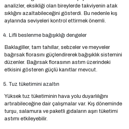
analizler, eksikliği olan bireylerde takviyenin atak
sıklığını azaltabileceğini gösterdi. Bu nedenle kış
aylarında seviyeleri kontrol ettirmek önemli.
Lifli beslenme bağışıklığı dengeler
Baklagiller, tam tahıllar, sebzeler ve meyveler
bağırsak florasını güçlendirerek bağışıklık sistemini
düzenler. Bağırsak florasının astım üzerindeki
etkisini gösteren güçlü kanıtlar mevcut.
Tuz tüketimini azaltın
Yüksek tuz tüketiminin hava yolu duyarlılığını
artırabileceğine dair çalışmalar var. Kış döneminde
turşu, salamura ve paketli gıdaların aşırı tüketimi
astımı etkileyebilir.