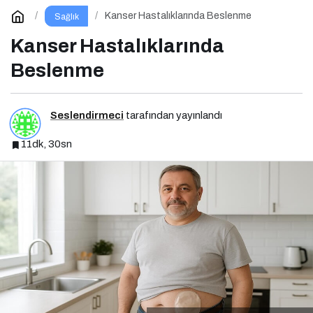
Kanser Hastalıklarında Beslenme
Sağlık
Kanser Hastalıklarında
Beslenme
Seslendirmeci
tarafından yayınlandı
11dk, 30sn