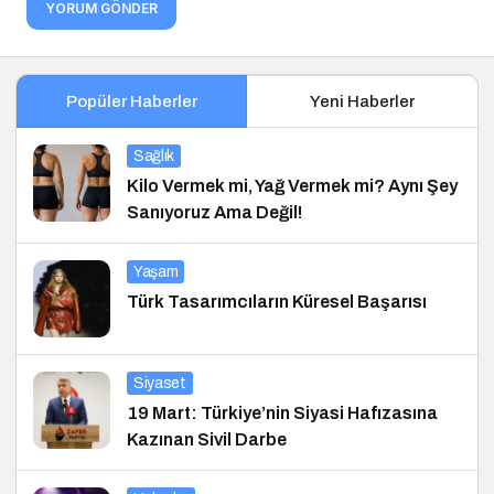
YORUM GÖNDER
Popüler Haberler
Yeni Haberler
Sağlık
Kilo Vermek mi, Yağ Vermek mi? Aynı Şey
Sanıyoruz Ama Değil!
Yaşam
Türk Tasarımcıların Küresel Başarısı
Siyaset
19 Mart: Türkiye’nin Siyasi Hafızasına
Kazınan Sivil Darbe