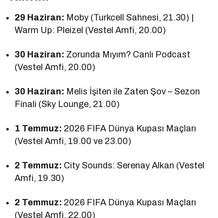
29 Haziran:
Moby (Turkcell Sahnesi, 21.30) |
Warm Up: Pleizel (Vestel Amfi, 20.00)
30 Haziran:
Zorunda Mıyım? Canlı Podcast
(Vestel Amfi, 20.00)
30 Haziran:
Melis İşiten ile Zaten Şov – Sezon
Finali (Sky Lounge, 21.00)
1 Temmuz:
2026 FIFA Dünya Kupası Maçları
(Vestel Amfi, 19.00 ve 23.00)
2 Temmuz:
City Sounds: Serenay Alkan (Vestel
Amfi, 19.30)
2 Temmuz:
2026 FIFA Dünya Kupası Maçları
(Vestel Amfi, 22.00)