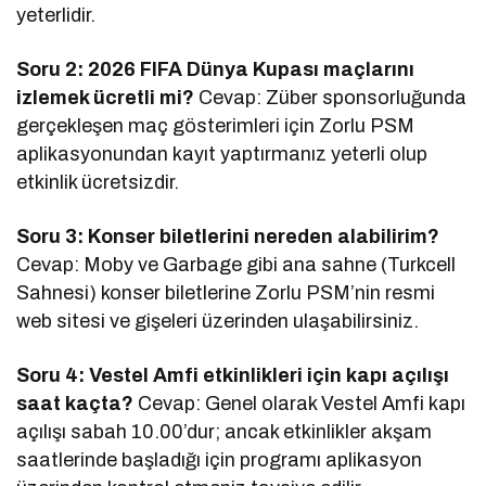
yeterlidir.
Soru 2: 2026 FIFA Dünya Kupası maçlarını
izlemek ücretli mi?
Cevap: Züber sponsorluğunda
gerçekleşen maç gösterimleri için Zorlu PSM
aplikasyonundan kayıt yaptırmanız yeterli olup
etkinlik ücretsizdir.
Soru 3: Konser biletlerini nereden alabilirim?
Cevap: Moby ve Garbage gibi ana sahne (Turkcell
Sahnesi) konser biletlerine Zorlu PSM’nin resmi
web sitesi ve gişeleri üzerinden ulaşabilirsiniz.
Soru 4: Vestel Amfi etkinlikleri için kapı açılışı
saat kaçta?
Cevap: Genel olarak Vestel Amfi kapı
açılışı sabah 10.00’dur; ancak etkinlikler akşam
saatlerinde başladığı için programı aplikasyon