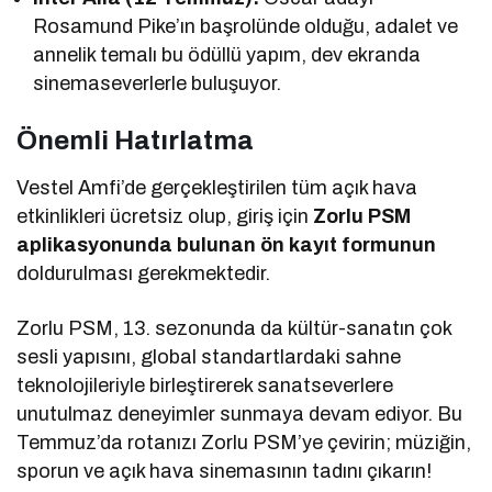
Rosamund Pike’ın başrolünde olduğu, adalet ve
annelik temalı bu ödüllü yapım, dev ekranda
sinemaseverlerle buluşuyor.
Önemli Hatırlatma
Vestel Amfi’de gerçekleştirilen tüm açık hava
etkinlikleri ücretsiz olup, giriş için
Zorlu PSM
aplikasyonunda bulunan ön kayıt formunun
doldurulması gerekmektedir.
Zorlu PSM, 13. sezonunda da kültür-sanatın çok
sesli yapısını, global standartlardaki sahne
teknolojileriyle birleştirerek sanatseverlere
unutulmaz deneyimler sunmaya devam ediyor. Bu
Temmuz’da rotanızı Zorlu PSM’ye çevirin; müziğin,
sporun ve açık hava sinemasının tadını çıkarın!