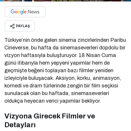
PAYLAŞ
Türkiye’nin önde gelen sinema zincirlerinden Paribu
Cineverse, bu hafta da sinemaseverleri dopdolu bir
vizyon haftasıyla buluşturuyor. 18 Nisan Cuma
günü itibarıyla hem yepyeni yapımlar hem de
geçmişte beğeni toplayan bazı filmler yeniden
izleyiciyle buluşacak. Aksiyon, korku, animasyon,
komedi ve dram türlerinde zengin bir film seçkisi
sunulacak olan bu haftada, sinemaseverleri
oldukça heyecan verici yapımlar bekliyor.
Vizyona Girecek Filmler ve
Detayları