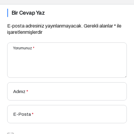
Bir Cevap Yaz
E-posta adresiniz yayınlanmayacak.
Gerekli alanlar
*
ile
işaretlenmişlerdir
Yorumunuz
*
Adınız
*
E-Posta
*