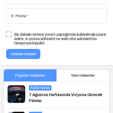
E-Posta
*
Bir dahaki sefere yorum yaptığımda kullanılmak üzere
adımı, e-posta adresimi ve web site adresimi bu
tarayıcıya kaydet.
YORUM GÖNDER
Popüler Haberler
Yeni Haberler
Kültür Sanat
7 Ağustos Haftasında Vizyona Girecek
Filmler