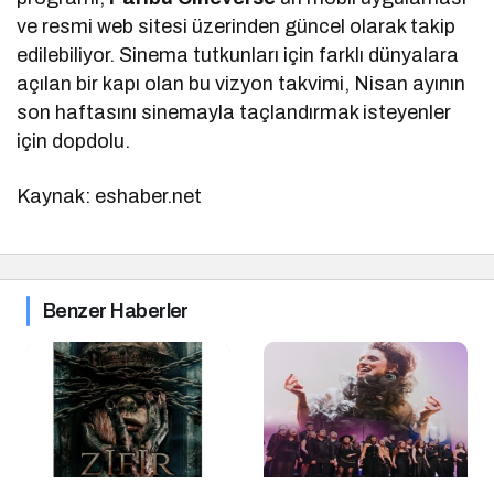
ve resmi web sitesi üzerinden güncel olarak takip
edilebiliyor. Sinema tutkunları için farklı dünyalara
açılan bir kapı olan bu vizyon takvimi, Nisan ayının
son haftasını sinemayla taçlandırmak isteyenler
için dopdolu.
Kaynak: eshaber.net
Benzer Haberler