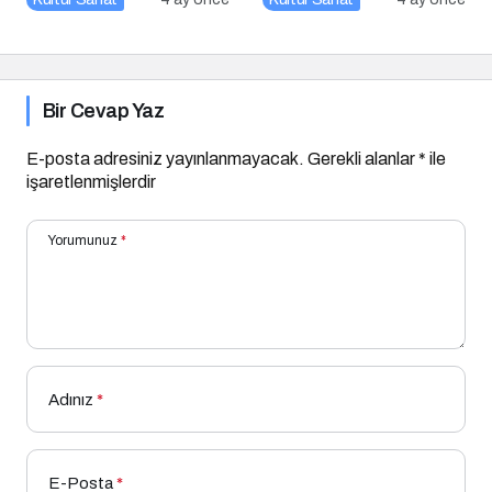
Bir Cevap Yaz
E-posta adresiniz yayınlanmayacak.
Gerekli alanlar
*
ile
işaretlenmişlerdir
Yorumunuz
*
Adınız
*
E-Posta
*