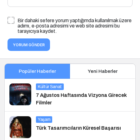
Bir dahaki sefere yorum yaptığımda kullanılmak üzere
adımı, e-posta adresimi ve web site adresimi bu
tarayıcıya kaydet.
YORUM GÖNDER
Popüler Haberler
Yeni Haberler
Kültür Sanat
7 Ağustos Haftasında Vizyona Girecek
Filmler
Yaşam
Türk Tasarımcıların Küresel Başarısı