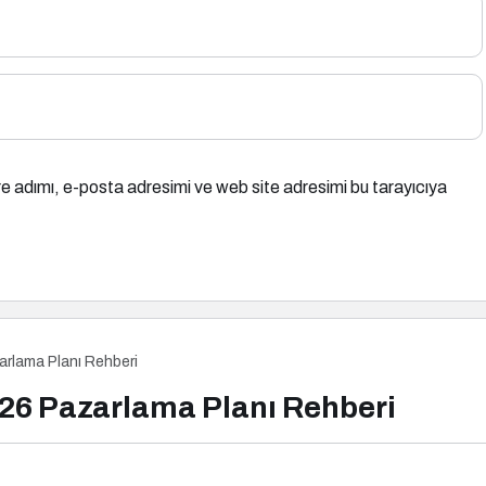
e adımı, e-posta adresimi ve web site adresimi bu tarayıcıya
zarlama Planı Rehberi
2026 Pazarlama Planı Rehberi