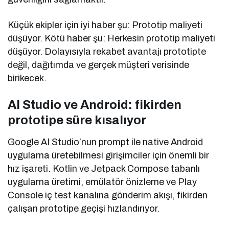
Küçük ekipler için iyi haber şu: Prototip maliyeti
düşüyor. Kötü haber şu: Herkesin prototip maliyeti
düşüyor. Dolayısıyla rekabet avantajı prototipte
değil, dağıtımda ve gerçek müşteri verisinde
birikecek.
AI Studio ve Android: fikirden
prototipe süre kısalıyor
Google AI Studio’nun prompt ile native Android
uygulama üretebilmesi girişimciler için önemli bir
hız işareti. Kotlin ve Jetpack Compose tabanlı
uygulama üretimi, emülatör önizleme ve Play
Console iç test kanalına gönderim akışı, fikirden
çalışan prototipe geçişi hızlandırıyor.