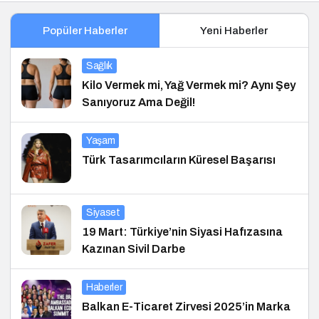
Popüler Haberler
Yeni Haberler
Sağlık
Kilo Vermek mi, Yağ Vermek mi? Aynı Şey
Sanıyoruz Ama Değil!
Yaşam
Türk Tasarımcıların Küresel Başarısı
Siyaset
19 Mart: Türkiye’nin Siyasi Hafızasına
Kazınan Sivil Darbe
Haberler
Balkan E-Ticaret Zirvesi 2025’in Marka