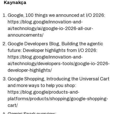
Kaynakça
Google, 100 things we announced at I/O 2026:
https://blog.google/innovation-and-
ai/technology/ai/google-io-2026-all-our-
announcements/
Google Developers Blog, Building the agentic
future: Developer highlights from I/O 2026:
https://blog.google/innovation-and-
ai/technology/developers-tools/google-io-2026-
developer-highlights/
Google Shopping, Introducing the Universal Cart
and more ways to help you shop:
https://blog.google/products-and-
platforms/products/shopping/google-shopping-
cart/