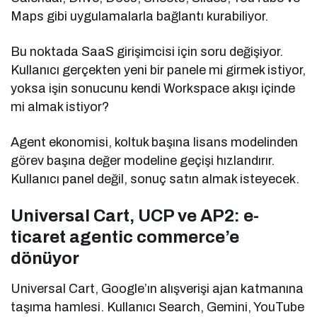
Maps gibi uygulamalarla bağlantı kurabiliyor.
Bu noktada SaaS girişimcisi için soru değişiyor.
Kullanıcı gerçekten yeni bir panele mi girmek istiyor,
yoksa işin sonucunu kendi Workspace akışı içinde
mi almak istiyor?
Agent ekonomisi, koltuk başına lisans modelinden
görev başına değer modeline geçişi hızlandırır.
Kullanıcı panel değil, sonuç satın almak isteyecek.
Universal Cart, UCP ve AP2: e-
ticaret agentic commerce’e
dönüyor
Universal Cart, Google’ın alışverişi ajan katmanına
taşıma hamlesi. Kullanıcı Search, Gemini, YouTube