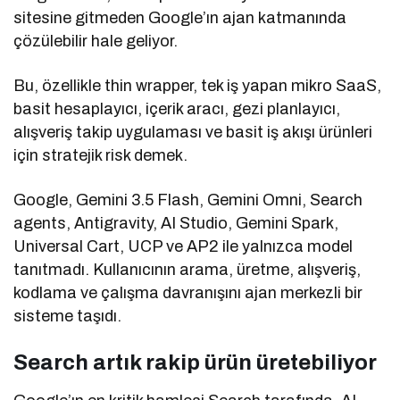
sitesine gitmeden Google’ın ajan katmanında
çözülebilir hale geliyor.
Bu, özellikle thin wrapper, tek iş yapan mikro SaaS,
basit hesaplayıcı, içerik aracı, gezi planlayıcı,
alışveriş takip uygulaması ve basit iş akışı ürünleri
için stratejik risk demek.
Google, Gemini 3.5 Flash, Gemini Omni, Search
agents, Antigravity, AI Studio, Gemini Spark,
Universal Cart, UCP ve AP2 ile yalnızca model
tanıtmadı. Kullanıcının arama, üretme, alışveriş,
kodlama ve çalışma davranışını ajan merkezli bir
sisteme taşıdı.
Search artık rakip ürün üretebiliyor