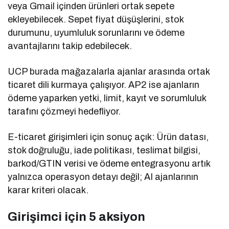
veya Gmail içinden ürünleri ortak sepete
ekleyebilecek. Sepet fiyat düşüşlerini, stok
durumunu, uyumluluk sorunlarını ve ödeme
avantajlarını takip edebilecek.
UCP burada mağazalarla ajanlar arasında ortak
ticaret dili kurmaya çalışıyor. AP2 ise ajanların
ödeme yaparken yetki, limit, kayıt ve sorumluluk
tarafını çözmeyi hedefliyor.
E-ticaret girişimleri için sonuç açık: Ürün datası,
stok doğruluğu, iade politikası, teslimat bilgisi,
barkod/GTIN verisi ve ödeme entegrasyonu artık
yalnızca operasyon detayı değil; AI ajanlarının
karar kriteri olacak.
Girişimci için 5 aksiyon