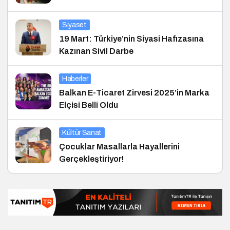
Siyaset
19 Mart: Türkiye’nin Siyasi Hafızasına
Kazınan Sivil Darbe
Haberler
Balkan E-Ticaret Zirvesi 2025’in Marka
Elçisi Belli Oldu
Kültür Sanat
Çocuklar Masallarla Hayallerini
Gerçekleştiriyor!