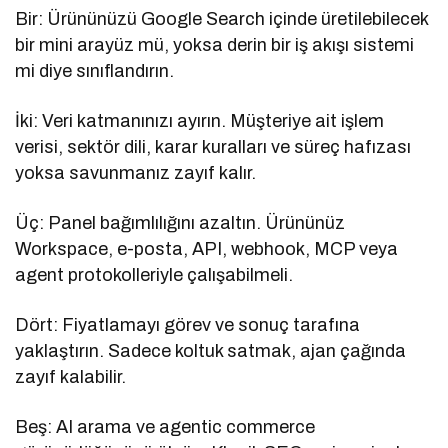
Bir: Ürününüzü Google Search içinde üretilebilecek
bir mini arayüz mü, yoksa derin bir iş akışı sistemi
mi diye sınıflandırın.
İki: Veri katmanınızı ayırın. Müşteriye ait işlem
verisi, sektör dili, karar kuralları ve süreç hafızası
yoksa savunmanız zayıf kalır.
Üç: Panel bağımlılığını azaltın. Ürününüz
Workspace, e-posta, API, webhook, MCP veya
agent protokolleriyle çalışabilmeli.
Dört: Fiyatlamayı görev ve sonuç tarafına
yaklaştırın. Sadece koltuk satmak, ajan çağında
zayıf kalabilir.
Beş: AI arama ve agentic commerce