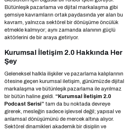
Bütünleşik pazarlama ve dijital markalaşma gibi
şemsiye kavramların ortak paydasında yer alan bu
kavram, yalnızca sektörel bir dönüşüme öncülük
etmekle kalmıyor; aynı zamanda alanının güçlü
aktörlerini de bir araya getiriyor.
Kurumsal İletişim 2.0 Hakkında Her
Şey
Geleneksel halkla ilişkiler ve pazarlama kalıplarının
ötesine geçen kurumsal iletişim, günümüzde dijital
markalaşma ve bütünleşik pazarlama ile ayrılmaz
bir bütün haline geldi.
“Kurumsal İletişim 2.0
Podcast Serisi”
tam da bu noktada devreye
girerek, mesleğin sadece işlevsel değil; yapısal ve
anlamsal dönüşümünü de mercek altına alıyor.
Sektörel dinamikleri akademik bir disiplin ve