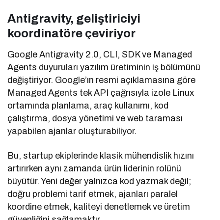
Antigravity, geliştiriciyi
koordinatöre çeviriyor
Google Antigravity 2.0, CLI, SDK ve Managed
Agents duyuruları yazılım üretiminin iş bölümünü
değiştiriyor. Google’ın resmi açıklamasına göre
Managed Agents tek API çağrısıyla izole Linux
ortamında planlama, araç kullanımı, kod
çalıştırma, dosya yönetimi ve web taraması
yapabilen ajanlar oluşturabiliyor.
Bu, startup ekiplerinde klasik mühendislik hızını
artırırken aynı zamanda ürün liderinin rolünü
büyütür. Yeni değer yalnızca kod yazmak değil;
doğru problemi tarif etmek, ajanları paralel
koordine etmek, kaliteyi denetlemek ve üretim
güvenliğini sağlamaktır.