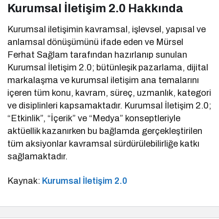
Kurumsal İletişim 2.0 Hakkında
Kurumsal iletişimin kavramsal, işlevsel, yapısal ve
anlamsal dönüşümünü ifade eden ve Mürsel
Ferhat Sağlam tarafından hazırlanıp sunulan
Kurumsal İletişim 2.0; bütünleşik pazarlama, dijital
markalaşma ve kurumsal iletişim ana temalarını
içeren tüm konu, kavram, süreç, uzmanlık, kategori
ve disiplinleri kapsamaktadır. Kurumsal İletişim 2.0;
“Etkinlik”, “İçerik” ve “Medya” konseptleriyle
aktüellik kazanırken bu bağlamda gerçekleştirilen
tüm aksiyonlar kavramsal sürdürülebilirliğe katkı
sağlamaktadır.
Kaynak:
Kurumsal İletişim 2.0