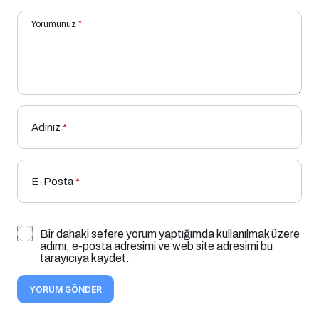
Yorumunuz
*
Adınız
*
E-Posta
*
Bir dahaki sefere yorum yaptığımda kullanılmak üzere
adımı, e-posta adresimi ve web site adresimi bu
tarayıcıya kaydet.
YORUM GÖNDER