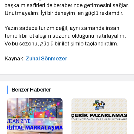
başka misafirleri de beraberinde getirmesini sağlar.
Unutmayalım: İyi bir deneyim, en güçlü reklamdır.
Yazın sadece turizm değil, aynı zamanda insan
temelli bir etkileşim sezonu olduğunu hatırlayalım.
Ve bu sezonu, güçlü bir iletişimle taçlandıralım.
Kaynak:
Zuhal Sönmezer
Benzer Haberler