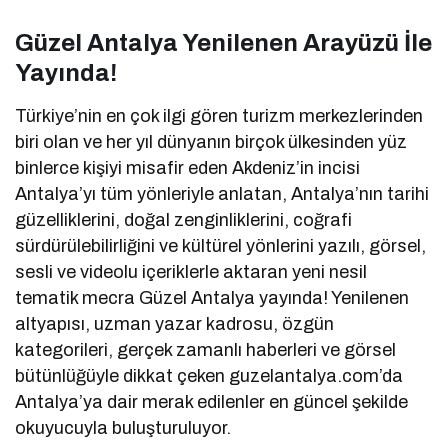
Güzel Antalya Yenilenen Arayüzü İle
Yayında!
Türkiye’nin en çok ilgi gören turizm merkezlerinden
biri olan ve her yıl dünyanın birçok ülkesinden yüz
binlerce kişiyi misafir eden Akdeniz’in incisi
Antalya’yı tüm yönleriyle anlatan, Antalya’nın tarihi
güzelliklerini, doğal zenginliklerini, coğrafi
sürdürülebilirliğini ve kültürel yönlerini yazılı, görsel,
sesli ve videolu içeriklerle aktaran yeni nesil
tematik mecra Güzel Antalya yayında! Yenilenen
altyapısı, uzman yazar kadrosu, özgün
kategorileri, gerçek zamanlı haberleri ve görsel
bütünlüğüyle dikkat çeken guzelantalya.com’da
Antalya’ya dair merak edilenler en güncel şekilde
okuyucuyla buluşturuluyor.