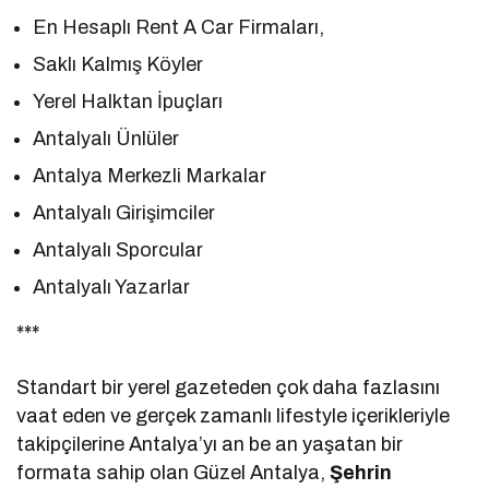
En Hesaplı Rent A Car Firmaları,
Saklı Kalmış Köyler
Yerel Halktan İpuçları
Antalyalı Ünlüler
Antalya Merkezli Markalar
Antalyalı Girişimciler
Antalyalı Sporcular
Antalyalı Yazarlar
***
Standart bir yerel gazeteden çok daha fazlasını
vaat eden ve gerçek zamanlı lifestyle içerikleriyle
takipçilerine Antalya’yı an be an yaşatan bir
formata sahip olan Güzel Antalya,
Şehrin