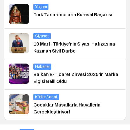
Yaşam
Türk Tasarımcıların Küresel Başarısı
Siyaset
19 Mart: Türkiye’nin Siyasi Hafızasına
Kazınan Sivil Darbe
Haberler
Balkan E-Ticaret Zirvesi 2025’in Marka
Elçisi Belli Oldu
Kültür Sanat
Çocuklar Masallarla Hayallerini
Gerçekleştiriyor!