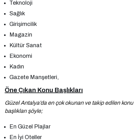
Teknoloji
Sağlık
Girişimcilik
Magazin
Kültür Sanat
Ekonomi
Kadın
Gazete Manşetleri,
Öne Çıkan Konu Başlıkları
Güzel Antalya’da en çok okunan ve takip edilen konu
başlıkları şöyle;
En Güzel Plajlar
En İyi Oteller