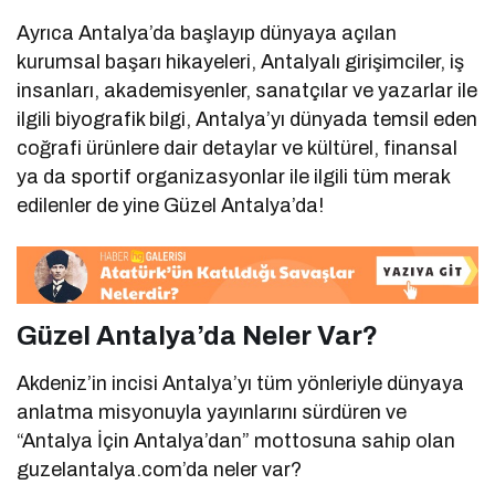
Ayrıca Antalya’da başlayıp dünyaya açılan
kurumsal başarı hikayeleri, Antalyalı girişimciler, iş
insanları, akademisyenler, sanatçılar ve yazarlar ile
ilgili biyografik bilgi, Antalya’yı dünyada temsil eden
coğrafi ürünlere dair detaylar ve kültürel, finansal
ya da sportif organizasyonlar ile ilgili tüm merak
edilenler de yine Güzel Antalya’da!
Güzel Antalya’da Neler Var?
Akdeniz’in incisi Antalya’yı tüm yönleriyle dünyaya
anlatma misyonuyla yayınlarını sürdüren ve
“Antalya İçin Antalya’dan” mottosuna sahip olan
guzelantalya.com’da neler var?