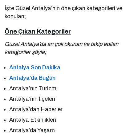
İşte Güzel Antalya’nın öne çıkan kategorileri ve
konuları;
Öne Çıkan Kategoriler
Güzel Antalya’da en çok okunan ve takip edilen
kategoriler şöyle;
Antalya Son Dakika
Antalya’da Bugün
Antalya’nın Turizmi
Antalya’nın İlçeleri
Antalya’dan Haberler
Antalya Etkinlikleri
Antalya’da Yaşam